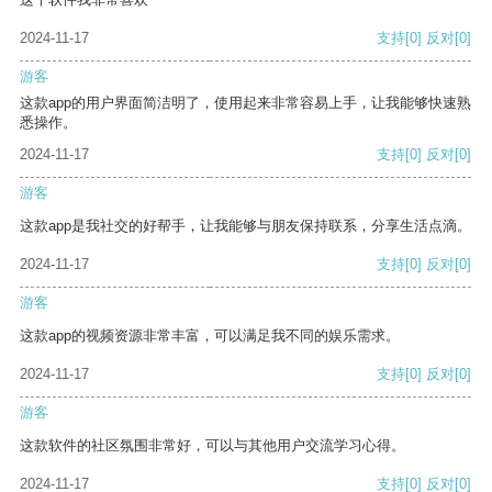
2024-11-17
支持
[0]
反对
[0]
游客
这款app的用户界面简洁明了，使用起来非常容易上手，让我能够快速熟
悉操作。
2024-11-17
支持
[0]
反对
[0]
游客
这款app是我社交的好帮手，让我能够与朋友保持联系，分享生活点滴。
2024-11-17
支持
[0]
反对
[0]
游客
这款app的视频资源非常丰富，可以满足我不同的娱乐需求。
2024-11-17
支持
[0]
反对
[0]
游客
这款软件的社区氛围非常好，可以与其他用户交流学习心得。
2024-11-17
支持
[0]
反对
[0]