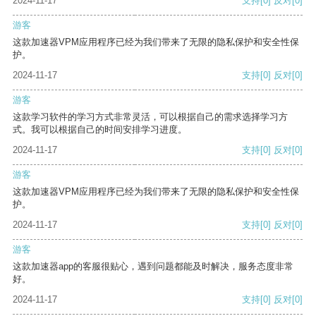
2024-11-17
支持
[0]
反对
[0]
游客
这款加速器VPM应用程序已经为我们带来了无限的隐私保护和安全性保
护。
2024-11-17
支持
[0]
反对
[0]
游客
这款学习软件的学习方式非常灵活，可以根据自己的需求选择学习方
式。我可以根据自己的时间安排学习进度。
2024-11-17
支持
[0]
反对
[0]
游客
这款加速器VPM应用程序已经为我们带来了无限的隐私保护和安全性保
护。
2024-11-17
支持
[0]
反对
[0]
游客
这款加速器app的客服很贴心，遇到问题都能及时解决，服务态度非常
好。
2024-11-17
支持
[0]
反对
[0]