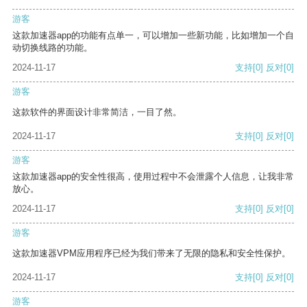
游客
这款加速器app的功能有点单一，可以增加一些新功能，比如增加一个自
动切换线路的功能。
2024-11-17
支持
[0]
反对
[0]
游客
这款软件的界面设计非常简洁，一目了然。
2024-11-17
支持
[0]
反对
[0]
游客
这款加速器app的安全性很高，使用过程中不会泄露个人信息，让我非常
放心。
2024-11-17
支持
[0]
反对
[0]
游客
这款加速器VPM应用程序已经为我们带来了无限的隐私和安全性保护。
2024-11-17
支持
[0]
反对
[0]
游客