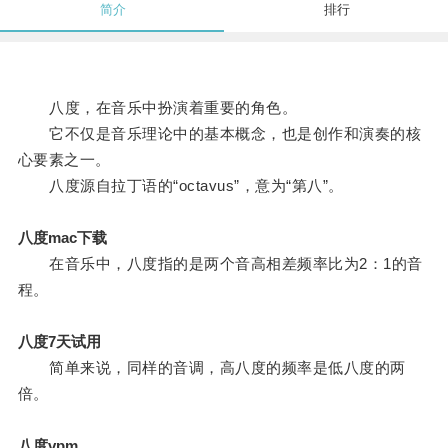
简介
排行
八度，在音乐中扮演着重要的角色。
它不仅是音乐理论中的基本概念，也是创作和演奏的核
心要素之一。
八度源自拉丁语的“octavus”，意为“第八”。
八度mac下载
在音乐中，八度指的是两个音高相差频率比为2：1的音
程。
八度7天试用
简单来说，同样的音调，高八度的频率是低八度的两
倍。
八度vpm