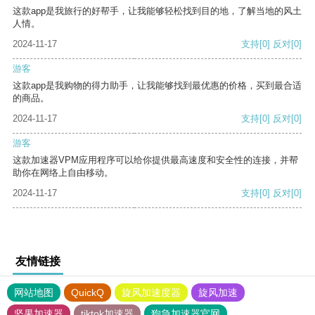
这款app是我旅行的好帮手，让我能够轻松找到目的地，了解当地的风土
人情。
2024-11-17
支持
[0]
反对
[0]
游客
这款app是我购物的得力助手，让我能够找到最优惠的价格，买到最合适
的商品。
2024-11-17
支持
[0]
反对
[0]
游客
这款加速器VPM应用程序可以给你提供最高速度和安全性的连接，并帮
助你在网络上自由移动。
2024-11-17
支持
[0]
反对
[0]
友情链接
网站地图
QuickQ
旋风加速度器
旋风加速
坚果加速器
tiktok加速器
狗急加速器官网