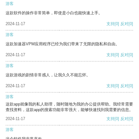
游客
这款软件的操作非常简单，即使是小白也能快速上手。
2024-11-17
支持
[0]
反对
[0]
游客
这款加速器VPM应用程序已经为我们带来了无限的隐私和自由。
2024-11-17
支持
[0]
反对
[0]
游客
这款游戏的剧情非常感人，让我久久不能忘怀。
2024-11-17
支持
[0]
反对
[0]
游客
这款app就像我的私人助理，随时随地为我的办公提供帮助。我经常需要
查找资料，这款app的搜索功能非常强大，能够快速找到我需要的信息。
2024-11-17
支持
[0]
反对
[0]
游客
这个软件我非常喜欢