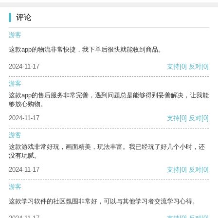
评论
游客
这款app的物流非常快捷，我下单后很快就能收到商品。
2024-11-17
支持
[0]
反对
[0]
游客
这款app的售后服务非常完善，遇到问题总是能够得到妥善解决，让我能
够放心购物。
2024-11-17
支持
[0]
反对
[0]
游客
这款游戏非常好玩，画面精美，玩法丰富。我已经玩了好几个小时，还
没有玩腻。
2024-11-17
支持
[0]
反对
[0]
游客
这款学习软件的社区氛围非常好，可以与其他学习者交流学习心得。