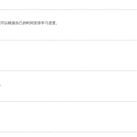
我可以根据自己的时间安排学习进度。
。