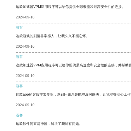
这款加速器VPM应用程序可以给你提供全球覆盖和最高安全性的连接。
2024-09-10
游客
这款游戏的剧情非常感人，让我久久不能忘怀。
2024-09-10
游客
这款加速器VPM应用程序可以给你提供最高速度和安全性的连接，并帮助
2024-09-10
游客
这款app的客服非常专业，遇到问题总是能够及时解决，让我能够安心工作
2024-09-10
游客
这款软件简直是神器，解决了我所有问题。