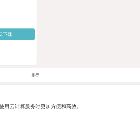
PC下载
排行
使用云计算服务时更加方便和高效。