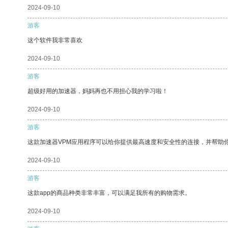
2024-09-10
游客
这个软件我非常喜欢
2024-09-10
游客
超级好用的加速器，妈妈再也不用担心我的学习啦！
2024-09-10
游客
这款加速器VPM应用程序可以给你提供最高速度和安全性的连接，并帮助
2024-09-10
游客
这款app的商品种类非常丰富，可以满足我所有的购物需求。
2024-09-10