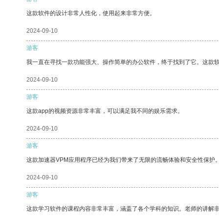
这款软件的设计非常人性化，使用起来非常方便。
2024-09-10
游客
我一直在寻找一款功能强大、操作简单的办公软件，终于找到了它。这款
2024-09-10
游客
这款app的视频资源非常丰富，可以满足我不同的娱乐需求。
2024-09-10
游客
这款加速器VPM应用程序已经为我们带来了无限的流畅体验和安全性保护
2024-09-10
游客
这款学习软件的课程内容非常丰富，涵盖了各个学科的知识。老师的讲解