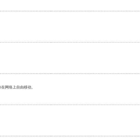
你在网络上自由移动。