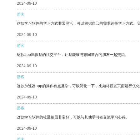
2024-09-10
游客
这款学习软件的学习方式非常灵活，可以根据自己的需求选择学习方式。
2024-09-10
游客
这款app就像我的社交平台，让我能够与志同道合的朋友一起交流。
2024-09-10
游客
这款加速器app的操作有点复杂，可以简化一下，比如将设置页面进行优化
2024-09-10
游客
这款学习软件的社区氛围非常好，可以与其他学习者交流学习心得。
2024-09-10
游客