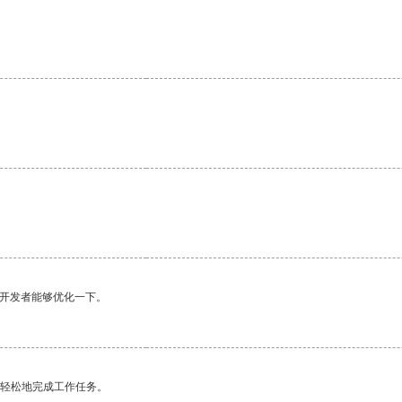
望开发者能够优化一下。
更轻松地完成工作任务。