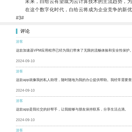
未来，白给云有望成为云计算技术的主流趋势，为
在这个数字化时代，白给云将成为企业竞争的新优
#3#
评论
游客
这款加速器VPM应用程序已经为我们带来了无限的流畅体验和安全性保护
2024-09-10
游客
这款app就像我的私人助理，随时随地为我的办公提供帮助。我经常需要查
2024-09-10
游客
这款app是我社交的好帮手，让我能够与朋友保持联系，分享生活点滴。
2024-09-10
游客