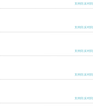
支持
[0]
反对
[0]
支持
[0]
反对
[0]
支持
[0]
反对
[0]
支持
[0]
反对
[0]
支持
[0]
反对
[0]