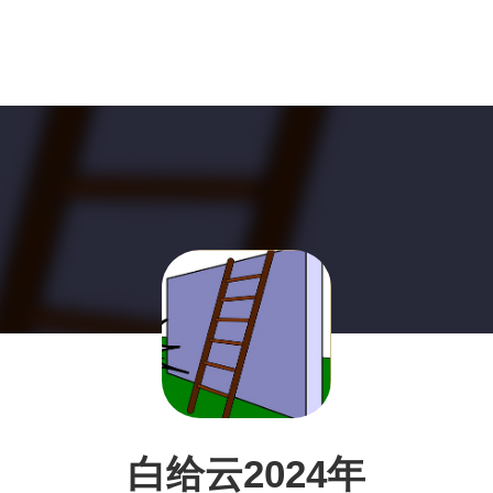
白给云2024年