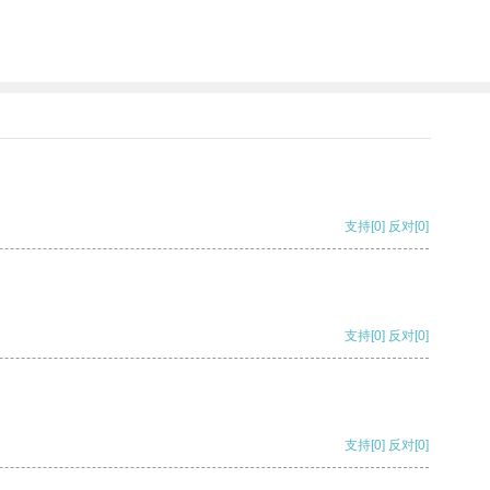
支持
[0]
反对
[0]
支持
[0]
反对
[0]
支持
[0]
反对
[0]