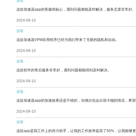
游客
这款加速器app的客服很贴心，遇到问题都能及时解决，服务态度非常好。
2024-09-10
游客
这款加速器VPM应用程序已经为我们带来了无限的隐私和自由。
2024-09-10
游客
这款软件的售后服务非常好，遇到问题都能得到及时解决。
2024-09-10
游客
这款加速器app的加速效果还是不错的，但偶尔也会出现卡顿的情况，希
2024-09-10
游客
这款app是我工作上的得力助手，让我的工作效率提高了50%，让我能够