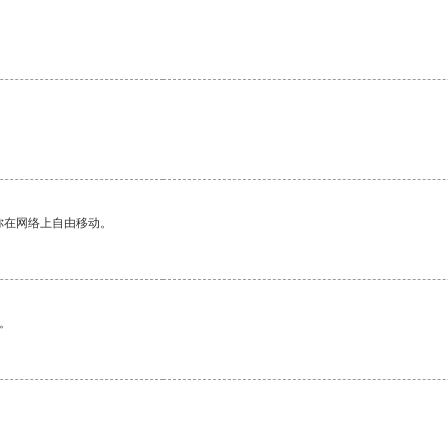
你在网络上自由移动。
。