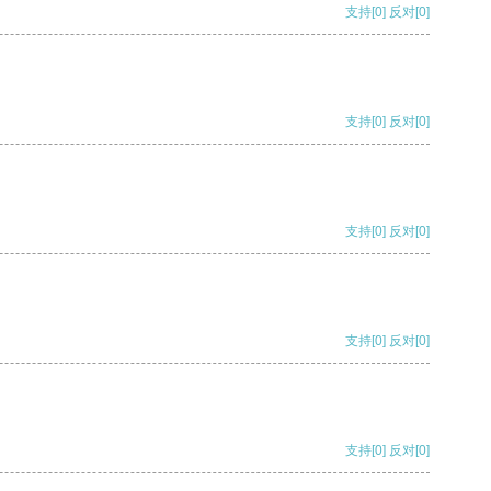
支持
[0]
反对
[0]
支持
[0]
反对
[0]
支持
[0]
反对
[0]
支持
[0]
反对
[0]
支持
[0]
反对
[0]