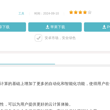
工具
|
时间：2024-09-10
|
卓下载
苹果下载
安卓市场，安全绿色
算的基础上增加了更多的自动化和智能化功能，使得用户在
性，可以为用户提供更好的云计算体验。