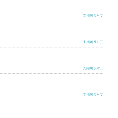
支持
[0]
反对
[0]
支持
[0]
反对
[0]
支持
[0]
反对
[0]
支持
[0]
反对
[0]