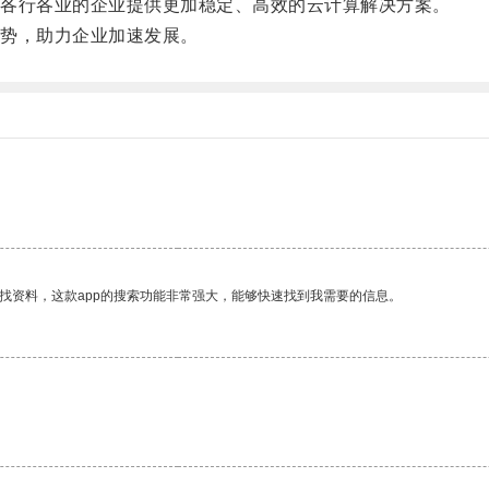
各行各业的企业提供更加稳定、高效的云计算解决方案。
势，助力企业加速发展。
。
找资料，这款app的搜索功能非常强大，能够快速找到我需要的信息。