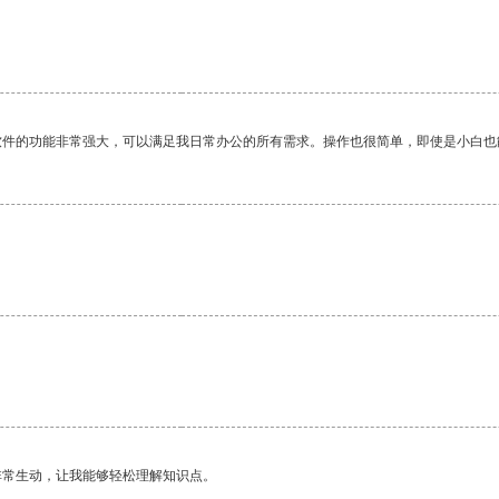
软件的功能非常强大，可以满足我日常办公的所有需求。操作也很简单，即使是小白也
。
非常生动，让我能够轻松理解知识点。