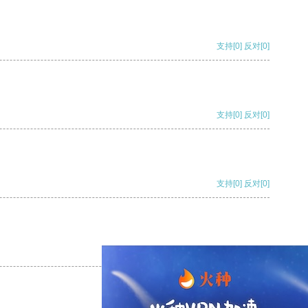
支持
[0]
反对
[0]
支持
[0]
反对
[0]
支持
[0]
反对
[0]
支持
[0]
反对
[0]