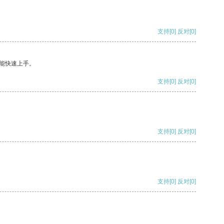
支持
[0]
反对
[0]
能快速上手。
支持
[0]
反对
[0]
支持
[0]
反对
[0]
支持
[0]
反对
[0]