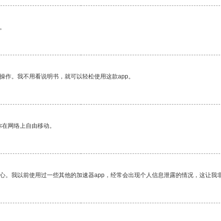
。
操作。我不用看说明书，就可以轻松使用这款app。
你在网络上自由移动。
放心。我以前使用过一些其他的加速器app，经常会出现个人信息泄露的情况，这让我