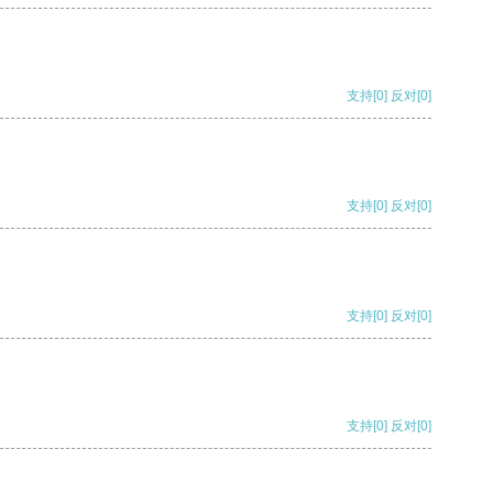
支持
[0]
反对
[0]
支持
[0]
反对
[0]
支持
[0]
反对
[0]
支持
[0]
反对
[0]