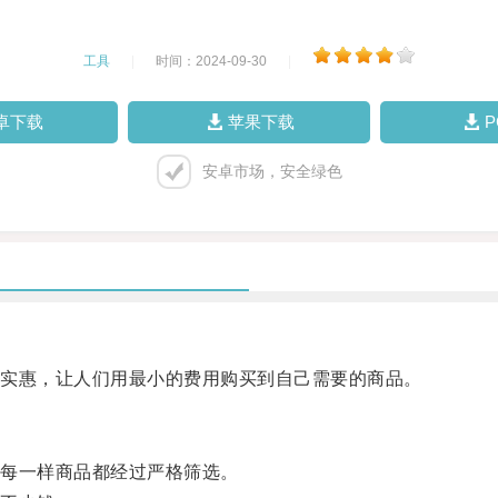
工具
|
时间：2024-09-30
|
卓下载
苹果下载
安卓市场，安全绿色
实惠，让人们用最小的费用购买到自己需要的商品。
每一样商品都经过严格筛选。