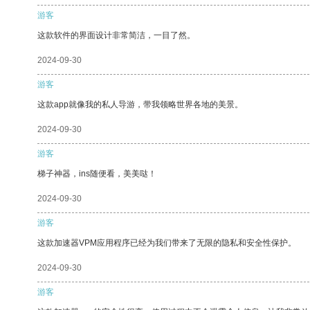
游客
这款软件的界面设计非常简洁，一目了然。
2024-09-30
游客
这款app就像我的私人导游，带我领略世界各地的美景。
2024-09-30
游客
梯子神器，ins随便看，美美哒！
2024-09-30
游客
这款加速器VPM应用程序已经为我们带来了无限的隐私和安全性保护。
2024-09-30
游客