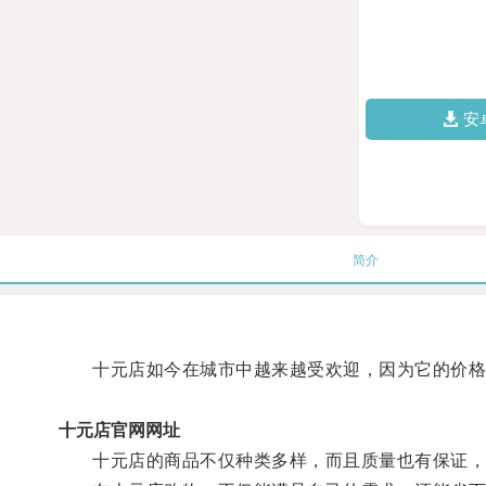
安
简介
十元店如今在城市中越来越受欢迎，因为它的价格
十元店官网网址
十元店的商品不仅种类多样，而且质量也有保证，