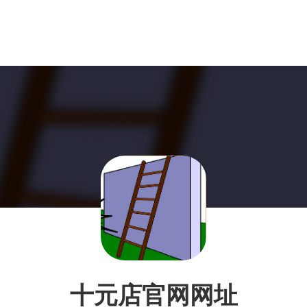
十元店官网网址