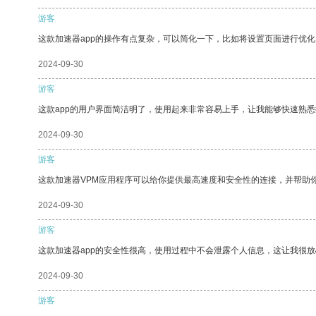
游客
这款加速器app的操作有点复杂，可以简化一下，比如将设置页面进行优化
2024-09-30
游客
这款app的用户界面简洁明了，使用起来非常容易上手，让我能够快速熟悉
2024-09-30
游客
这款加速器VPM应用程序可以给你提供最高速度和安全性的连接，并帮助
2024-09-30
游客
这款加速器app的安全性很高，使用过程中不会泄露个人信息，这让我很
2024-09-30
游客