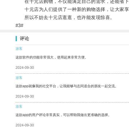
在十元店购物，不仅能满足自己的需求，还能省下
十元店为人们提供了一种新的购物选择，让大家享
所以不妨去十元店逛逛，也许能发现惊喜。
#3#
评论
游客
这款软件的功能非常强大，使用起来非常方便。
2024-09-30
游客
这款app就像我的社交平台，让我能够与志同道合的朋友一起交流。
2024-09-30
游客
这款app的用户评论非常真实，可以帮助我做出更准确的选择。
2024-09-30