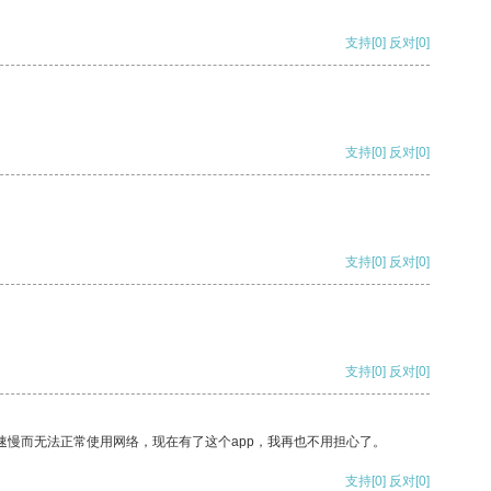
支持
[0]
反对
[0]
支持
[0]
反对
[0]
支持
[0]
反对
[0]
支持
[0]
反对
[0]
速慢而无法正常使用网络，现在有了这个app，我再也不用担心了。
支持
[0]
反对
[0]