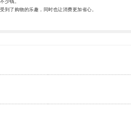
不少钱。
受到了购物的乐趣，同时也让消费更加省心。