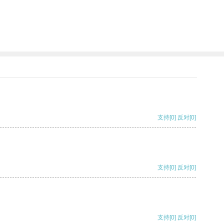
支持
[0]
反对
[0]
支持
[0]
反对
[0]
支持
[0]
反对
[0]