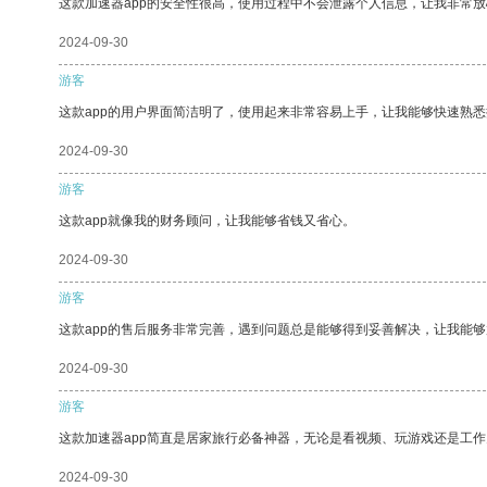
这款加速器app的安全性很高，使用过程中不会泄露个人信息，让我非常放
2024-09-30
游客
这款app的用户界面简洁明了，使用起来非常容易上手，让我能够快速熟
2024-09-30
游客
这款app就像我的财务顾问，让我能够省钱又省心。
2024-09-30
游客
这款app的售后服务非常完善，遇到问题总是能够得到妥善解决，让我能
2024-09-30
游客
这款加速器app简直是居家旅行必备神器，无论是看视频、玩游戏还是工
2024-09-30