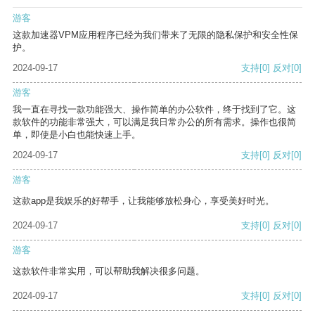
游客
这款加速器VPM应用程序已经为我们带来了无限的隐私保护和安全性保
护。
2024-09-17
支持
[0]
反对
[0]
游客
我一直在寻找一款功能强大、操作简单的办公软件，终于找到了它。这
款软件的功能非常强大，可以满足我日常办公的所有需求。操作也很简
单，即使是小白也能快速上手。
2024-09-17
支持
[0]
反对
[0]
游客
这款app是我娱乐的好帮手，让我能够放松身心，享受美好时光。
2024-09-17
支持
[0]
反对
[0]
游客
这款软件非常实用，可以帮助我解决很多问题。
2024-09-17
支持
[0]
反对
[0]