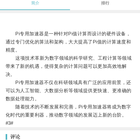
简介
排行
Pi专用加速器是一种针对Pi值计算而设计的硬件设备，
通过专门优化的算法和架构，大大提高了Pi值的计算速度和
精度。
这项技术革新为数字领域的科学研究、工程计算等领域
带来了新的机遇，使得复杂的计算问题可以更加高效地解
决。
Pi专用加速器不仅在科研领域具有广泛的应用前景，还
可以为人工智能、大数据分析等领域提供更快速、更准确的
数据处理能力。
随着技术的不断发展和完善，Pi专用加速器将成为数字
化时代的重要利器，推动数字领域的发展迈上新的台阶。
#3#
评论