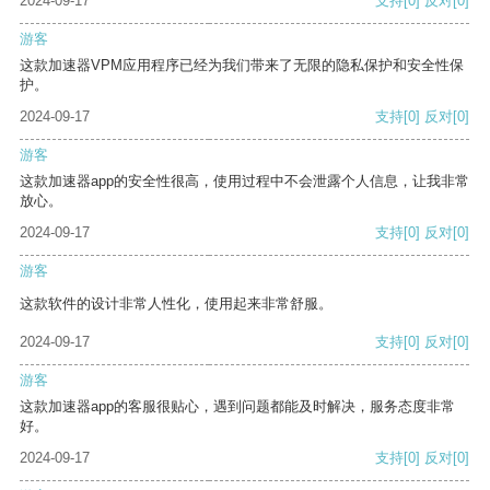
2024-09-17
支持
[0]
反对
[0]
游客
这款加速器VPM应用程序已经为我们带来了无限的隐私保护和安全性保
护。
2024-09-17
支持
[0]
反对
[0]
游客
这款加速器app的安全性很高，使用过程中不会泄露个人信息，让我非常
放心。
2024-09-17
支持
[0]
反对
[0]
游客
这款软件的设计非常人性化，使用起来非常舒服。
2024-09-17
支持
[0]
反对
[0]
游客
这款加速器app的客服很贴心，遇到问题都能及时解决，服务态度非常
好。
2024-09-17
支持
[0]
反对
[0]