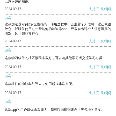
己感兴趣的知识。
2024-09-17
支持
[0]
反对
[0]
游客
这款加速器app的安全性很高，使用过程中不会泄露个人信息，这让我很
放心。我以前使用过一些其他的加速器app，经常会出现个人信息泄露的
情况，这让我非常担心。
2024-09-17
支持
[0]
反对
[0]
游客
这款学习软件的社区氛围非常好，可以与其他学习者交流学习心得。
2024-09-17
支持
[0]
反对
[0]
游客
这款软件的功能非常强大，使用起来非常方便。
2024-09-17
支持
[0]
反对
[0]
游客
这款app的用户群体非常庞大，我可以结识到来自世界各地的朋友。