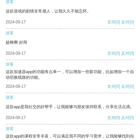
游客
这款游戏的剧情非常感人，让我久久不能忘怀。
2024-09-17
支持
[0]
反对
[0]
游客
超棒啊 好用
2024-09-17
支持
[0]
反对
[0]
游客
这款加速器app的功能有点单一，可以增加一些新功能，比如增加一个自
动切换线路的功能。
2024-09-17
支持
[0]
反对
[0]
游客
这款app是我社交的好帮手，让我能够与朋友保持联系，分享生活点滴。
2024-09-17
支持
[0]
反对
[0]
游客
这款app的课程非常丰富，可以满足我不同的学习需求，让我能够找到自