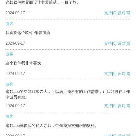
这款软件的界面设计非常简洁，一目了然。
2024-09-17
支持
[0]
反对
[0]
游客
我喜欢这个软件 作者加油
2024-09-17
支持
[0]
反对
[0]
游客
这个软件我非常喜欢
2024-09-17
支持
[0]
反对
[0]
游客
这款app的功能非常强大，可以满足我所有的工作需求，让我能够在工作
中游刃有余。
2024-09-17
支持
[0]
反对
[0]
游客
这款app就像我的私人导师，带领我探索知识的奥秘。