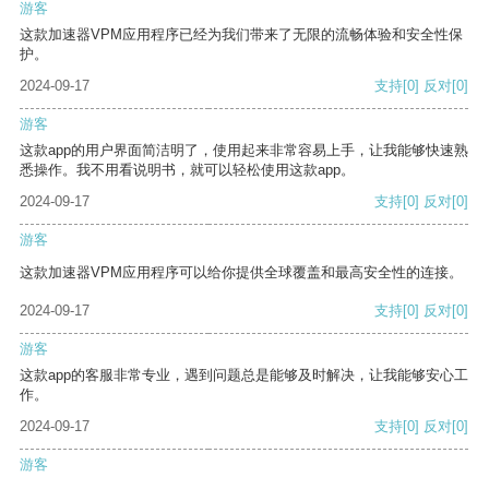
游客
这款加速器VPM应用程序已经为我们带来了无限的流畅体验和安全性保
护。
2024-09-17
支持
[0]
反对
[0]
游客
这款app的用户界面简洁明了，使用起来非常容易上手，让我能够快速熟
悉操作。我不用看说明书，就可以轻松使用这款app。
2024-09-17
支持
[0]
反对
[0]
游客
这款加速器VPM应用程序可以给你提供全球覆盖和最高安全性的连接。
2024-09-17
支持
[0]
反对
[0]
游客
这款app的客服非常专业，遇到问题总是能够及时解决，让我能够安心工
作。
2024-09-17
支持
[0]
反对
[0]
游客