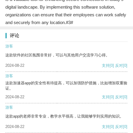
digital landscape. By implementing this software solution,
organizations can ensure that their employees can work safely
and securely from any location.#3#
评论
游客
这款软件的社区氛围非常好，可以与其他用户交流学习心得。
2024-08-22
支持
[0]
反对
[0]
游客
这款加速器app的安全性有待提高，可以加强防护措施，比如增加双重验
证。
2024-08-22
支持
[0]
反对
[0]
游客
这款app的老师非常专业，教学水平很高，让我能够学到实用的知识。
2024-08-22
支持
[0]
反对
[0]