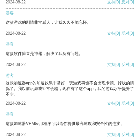
2024-08-22
支持
[0]
反对
[0]
游客
这款游戏的剧情非常感人，让我久久不能忘怀。
2024-08-22
支持
[0]
反对
[0]
游客
这款软件简直是神器，解决了我所有问题。
2024-08-22
支持
[0]
反对
[0]
游客
这款加速器app的加速效果非常好，玩游戏再也不会出现卡顿、掉线的情
况了。我以前玩游戏经常会输，现在有了这个app，我的游戏水平提升了
不少。
2024-08-22
支持
[0]
反对
[0]
游客
这款加速器VPM应用程序可以给你提供最高速度和安全性的连接。
2024-08-22
支持
[0]
反对
[0]