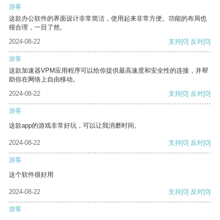
游客
这款办公软件的界面设计非常简洁，使用起来非常方便。功能的布局也
很合理，一目了然。
2024-08-22
支持
[0]
反对
[0]
游客
这款加速器VPM应用程序可以给你提供最高速度和安全性的连接，并帮
助你在网络上自由移动。
2024-08-22
支持
[0]
反对
[0]
游客
这款app的游戏非常好玩，可以让我消磨时间。
2024-08-22
支持
[0]
反对
[0]
游客
这个软件很好用
2024-08-22
支持
[0]
反对
[0]
游客