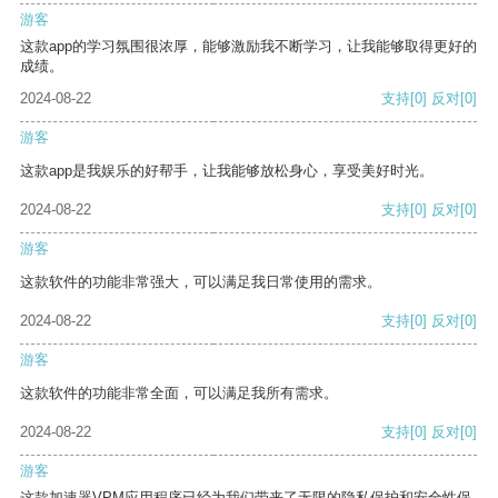
游客
这款app的学习氛围很浓厚，能够激励我不断学习，让我能够取得更好的
成绩。
2024-08-22
支持
[0]
反对
[0]
游客
这款app是我娱乐的好帮手，让我能够放松身心，享受美好时光。
2024-08-22
支持
[0]
反对
[0]
游客
这款软件的功能非常强大，可以满足我日常使用的需求。
2024-08-22
支持
[0]
反对
[0]
游客
这款软件的功能非常全面，可以满足我所有需求。
2024-08-22
支持
[0]
反对
[0]
游客
这款加速器VPM应用程序已经为我们带来了无限的隐私保护和安全性保