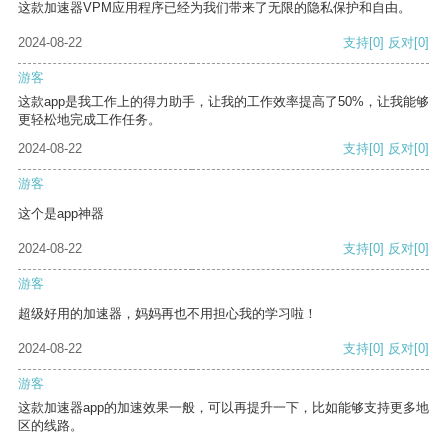
这款加速器VPM应用程序已经为我们带来了无限的隐私保护和自由。
2024-08-22
支持
[0]
反对
[0]
游客
这款app是我工作上的得力助手，让我的工作效率提高了50%，让我能够
更轻松地完成工作任务。
2024-08-22
支持
[0]
反对
[0]
游客
这个是app神器
2024-08-22
支持
[0]
反对
[0]
游客
超级好用的加速器，妈妈再也不用担心我的学习啦！
2024-08-22
支持
[0]
反对
[0]
游客
这款加速器app的加速效果一般，可以再提升一下，比如能够支持更多地
区的线路。