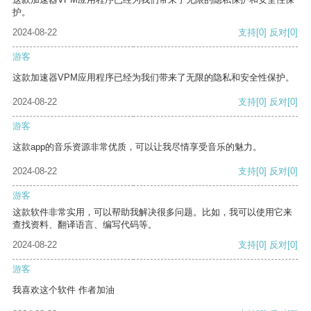
护。
2024-08-22
支持
[0]
反对
[0]
游客
这款加速器VPM应用程序已经为我们带来了无限的隐私和安全性保护。
2024-08-22
支持
[0]
反对
[0]
游客
这款app的音乐资源非常优质，可以让我尽情享受音乐的魅力。
2024-08-22
支持
[0]
反对
[0]
游客
这款软件非常实用，可以帮助我解决很多问题。比如，我可以使用它来
查找资料、翻译语言、编写代码等。
2024-08-22
支持
[0]
反对
[0]
游客
我喜欢这个软件 作者加油