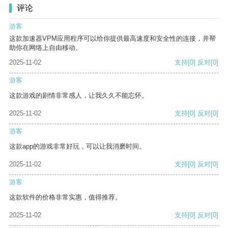
评论
游客
这款加速器VPM应用程序可以给你提供最高速度和安全性的连接，并帮
助你在网络上自由移动。
2025-11-02
支持
[0]
反对
[0]
游客
这款游戏的剧情非常感人，让我久久不能忘怀。
2025-11-02
支持
[0]
反对
[0]
游客
这款app的游戏非常好玩，可以让我消磨时间。
2025-11-02
支持
[0]
反对
[0]
游客
这款软件的价格非常实惠，值得推荐。
2025-11-02
支持
[0]
反对
[0]