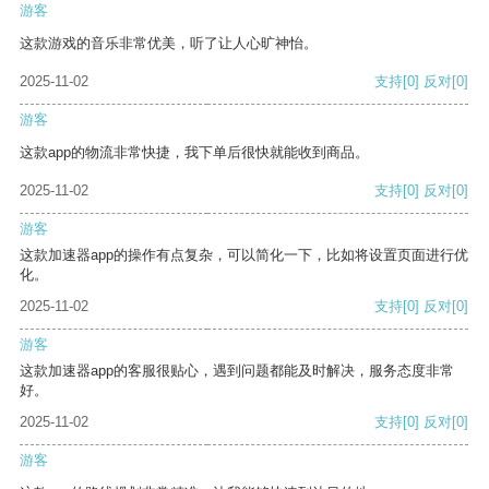
游客
这款游戏的音乐非常优美，听了让人心旷神怡。
2025-11-02
支持
[0]
反对
[0]
游客
这款app的物流非常快捷，我下单后很快就能收到商品。
2025-11-02
支持
[0]
反对
[0]
游客
这款加速器app的操作有点复杂，可以简化一下，比如将设置页面进行优
化。
2025-11-02
支持
[0]
反对
[0]
游客
这款加速器app的客服很贴心，遇到问题都能及时解决，服务态度非常
好。
2025-11-02
支持
[0]
反对
[0]
游客