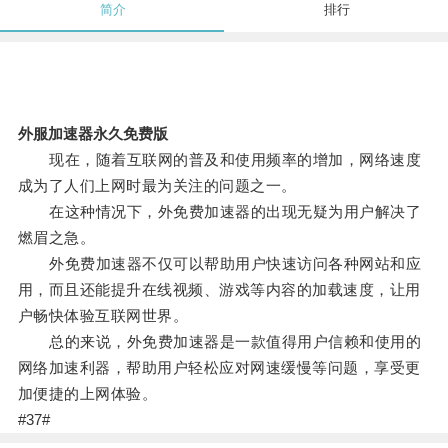
简介
排行
外服加速器永久免费版
现在，随着互联网的普及和使用频率的增加，网络速度
成为了人们上网时最为关注的问题之一。
在这种情况下，外免费加速器的出现无疑为用户解决了
燃眉之急。
外免费加速器不仅可以帮助用户快速访问各种网站和应
用，而且还能提升在线视频、游戏等内容的加载速度，让用
户畅快体验互联网世界。
总的来说，外免费加速器是一款值得用户信赖和使用的
网络加速利器，帮助用户轻松应对网速缓慢等问题，享受更
加便捷的上网体验。
#37#