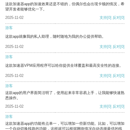
这款加速器app的加速效果还是不错的，但偶尔也会出现卡顿的情况，希
望开发者能够优化一下。
2025-11-02
支持
[0]
反对
[0]
游客
这款app就像我的私人助理，随时随地为我的办公提供帮助。
2025-11-02
支持
[0]
反对
[0]
游客
这款加速器VPM应用程序可以给你提供全球覆盖和最高安全性的连接。
2025-11-02
支持
[0]
反对
[0]
游客
这款app的用户界面简洁明了，使用起来非常容易上手，让我能够快速熟
悉操作。
2025-11-02
支持
[0]
反对
[0]
游客
这款加速器app的功能有点单一，可以增加一些新功能。比如，可以增加
一个自动切换线路的功能，这样就可以根据网络情况自动选择最优的线