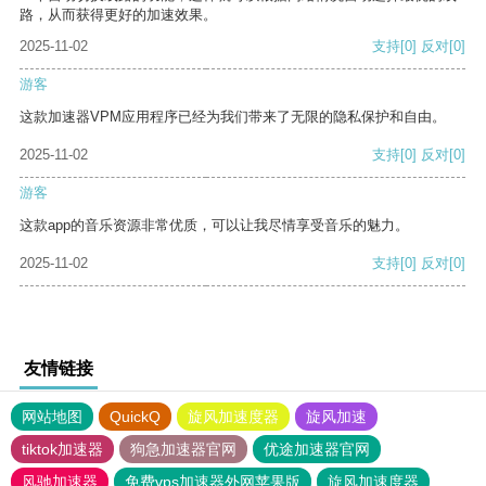
路，从而获得更好的加速效果。
2025-11-02
支持
[0]
反对
[0]
游客
这款加速器VPM应用程序已经为我们带来了无限的隐私保护和自由。
2025-11-02
支持
[0]
反对
[0]
游客
这款app的音乐资源非常优质，可以让我尽情享受音乐的魅力。
2025-11-02
支持
[0]
反对
[0]
友情链接
网站地图
QuickQ
旋风加速度器
旋风加速
tiktok加速器
狗急加速器官网
优途加速器官网
风驰加速器
免费vps加速器外网苹果版
旋风加速度器