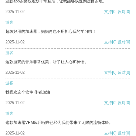
这款app的路线规划非常精准，让我能够快速到达目的地。
2025-11-02
支持
[0]
反对
[0]
游客
超级好用的加速器，妈妈再也不用担心我的学习啦！
2025-11-02
支持
[0]
反对
[0]
游客
这款游戏的音乐非常优美，听了让人心旷神怡。
2025-11-02
支持
[0]
反对
[0]
游客
我喜欢这个软件 作者加油
2025-11-02
支持
[0]
反对
[0]
游客
这款加速器VPM应用程序已经为我们带来了无限的流畅体验。
2025-11-02
支持
[0]
反对
[0]