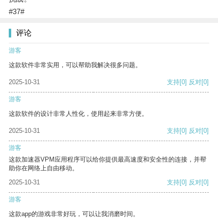
#37#
评论
游客
这款软件非常实用，可以帮助我解决很多问题。
2025-10-31
支持
[0]
反对
[0]
游客
这款软件的设计非常人性化，使用起来非常方便。
2025-10-31
支持
[0]
反对
[0]
游客
这款加速器VPM应用程序可以给你提供最高速度和安全性的连接，并帮
助你在网络上自由移动。
2025-10-31
支持
[0]
反对
[0]
游客
这款app的游戏非常好玩，可以让我消磨时间。