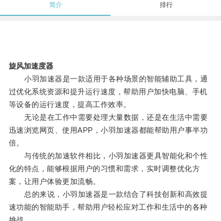
简介
排行
旋风加速度器
小羽加速器是一款适用于各种场景的智能辅助工具，通
过优化系统资源和提升运行速度，帮助用户加快电脑、手机
等设备的运行速度，提高工作效率。
无论是在工作中需要处理大量数据，还是在生活中需要
迅速浏览网页、使用APP，小羽加速器都能帮助用户事半功
倍。
与传统的加速软件相比，小羽加速器更具智能化和个性
化的特点，能够根据用户的习惯和需求，实时调整优化方
案，让用户体验更加流畅。
总的来说，小羽加速器是一款结合了科技创新和高效提
速功能的智能助手，帮助用户轻松应对工作和生活中的各种
挑战。