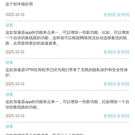
这个软件很好用
2025-10-31
支持
[0]
反对
[0]
游客
这款加速器app的功能有点单一，可以增加一些新功能。比如，可以增加
一个自动切换线路的功能，这样就可以根据网络情况自动选择最优的线
路，从而获得更好的加速效果。
2025-10-31
支持
[0]
反对
[0]
游客
这款加速器VPM应用程序已经为我们带来了无限的隐私保护和安全性保
护。
2025-10-31
支持
[0]
反对
[0]
游客
这款加速器app的功能有点单一，可以增加一些新功能，比如增加一个自
动切换线路的功能。
2025-10-31
支持
[0]
反对
[0]
游客