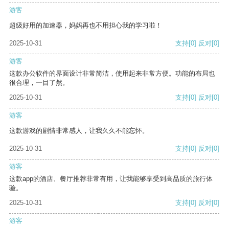
游客
超级好用的加速器，妈妈再也不用担心我的学习啦！
2025-10-31
支持
[0]
反对
[0]
游客
这款办公软件的界面设计非常简洁，使用起来非常方便。功能的布局也
很合理，一目了然。
2025-10-31
支持
[0]
反对
[0]
游客
这款游戏的剧情非常感人，让我久久不能忘怀。
2025-10-31
支持
[0]
反对
[0]
游客
这款app的酒店、餐厅推荐非常有用，让我能够享受到高品质的旅行体
验。
2025-10-31
支持
[0]
反对
[0]
游客