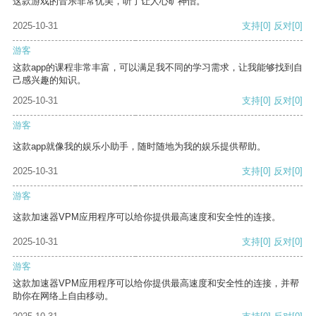
这款游戏的音乐非常优美，听了让人心旷神怡。
2025-10-31
支持
[0]
反对
[0]
游客
这款app的课程非常丰富，可以满足我不同的学习需求，让我能够找到自
己感兴趣的知识。
2025-10-31
支持
[0]
反对
[0]
游客
这款app就像我的娱乐小助手，随时随地为我的娱乐提供帮助。
2025-10-31
支持
[0]
反对
[0]
游客
这款加速器VPM应用程序可以给你提供最高速度和安全性的连接。
2025-10-31
支持
[0]
反对
[0]
游客
这款加速器VPM应用程序可以给你提供最高速度和安全性的连接，并帮
助你在网络上自由移动。