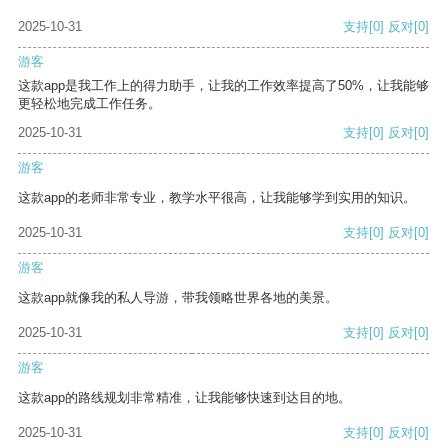
2025-10-31
支持
[0]
反对
[0]
游客
这款app是我工作上的得力助手，让我的工作效率提高了50%，让我能够
更轻松地完成工作任务。
2025-10-31
支持
[0]
反对
[0]
游客
这款app的老师非常专业，教学水平很高，让我能够学到实用的知识。
2025-10-31
支持
[0]
反对
[0]
游客
这款app就像我的私人导游，带我领略世界各地的美景。
2025-10-31
支持
[0]
反对
[0]
游客
这款app的路线规划非常精准，让我能够快速到达目的地。
2025-10-31
支持
[0]
反对
[0]