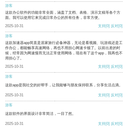
游客
这款办公软件的功能非常全面，涵盖了文档、表格、演示文稿等各个方
面。我可以使用它来完成日常办公的所有任务，非常方便。
2025-10-31
支持
[0]
反对
[0]
游客
这款加速器app简直是居家旅行必备神器，无论是看视频、玩游戏还是工
作办公，都能畅享高速网络，再也不用担心网速卡顿了。以前出差的时
候，经常因为网速慢而无法正常使用网络，现在有了这个app，我再也不
用担心了。
2025-10-31
支持
[0]
反对
[0]
游客
这款app是我社交的好帮手，让我能够与朋友保持联系，分享生活点滴。
2025-10-31
支持
[0]
反对
[0]
游客
这款软件的界面设计非常简洁，一目了然。
2025-10-31
支持
[0]
反对
[0]