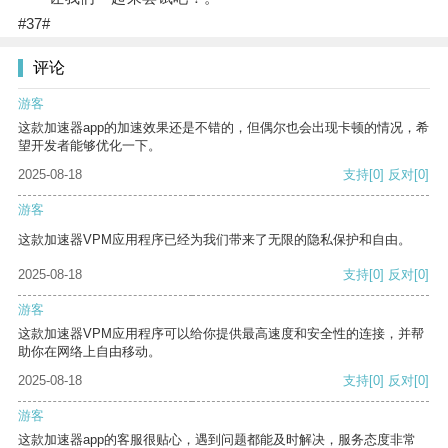
#37#
评论
游客
这款加速器app的加速效果还是不错的，但偶尔也会出现卡顿的情况，希
望开发者能够优化一下。
2025-08-18
支持
[0]
反对
[0]
游客
这款加速器VPM应用程序已经为我们带来了无限的隐私保护和自由。
2025-08-18
支持
[0]
反对
[0]
游客
这款加速器VPM应用程序可以给你提供最高速度和安全性的连接，并帮
助你在网络上自由移动。
2025-08-18
支持
[0]
反对
[0]
游客
这款加速器app的客服很贴心，遇到问题都能及时解决，服务态度非常