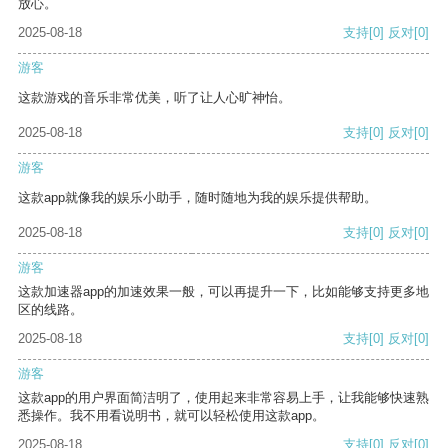
放心。
2025-08-18
支持
[0]
反对
[0]
游客
这款游戏的音乐非常优美，听了让人心旷神怡。
2025-08-18
支持
[0]
反对
[0]
游客
这款app就像我的娱乐小助手，随时随地为我的娱乐提供帮助。
2025-08-18
支持
[0]
反对
[0]
游客
这款加速器app的加速效果一般，可以再提升一下，比如能够支持更多地
区的线路。
2025-08-18
支持
[0]
反对
[0]
游客
这款app的用户界面简洁明了，使用起来非常容易上手，让我能够快速熟
悉操作。我不用看说明书，就可以轻松使用这款app。
2025-08-18
支持
[0]
反对
[0]