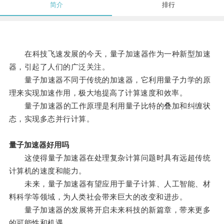
简介
排行
在科技飞速发展的今天，量子加速器作为一种新型加速
器，引起了人们的广泛关注。
量子加速器不同于传统的加速器，它利用量子力学的原
理来实现加速作用，极大地提高了计算速度和效率。
量子加速器的工作原理是利用量子比特的叠加和纠缠状
态，实现多态并行计算。
量子加速器好用吗
这使得量子加速器在处理复杂计算问题时具有远超传统
计算机的速度和能力。
未来，量子加速器有望应用于量子计算、人工智能、材
料科学等领域，为人类社会带来巨大的改变和进步。
量子加速器的发展将开启未来科技的新篇章，带来更多
的可能性和机遇。