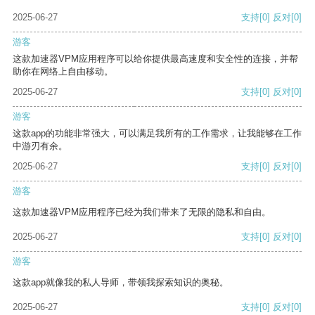
2025-06-27
支持
[0]
反对
[0]
游客
这款加速器VPM应用程序可以给你提供最高速度和安全性的连接，并帮
助你在网络上自由移动。
2025-06-27
支持
[0]
反对
[0]
游客
这款app的功能非常强大，可以满足我所有的工作需求，让我能够在工作
中游刃有余。
2025-06-27
支持
[0]
反对
[0]
游客
这款加速器VPM应用程序已经为我们带来了无限的隐私和自由。
2025-06-27
支持
[0]
反对
[0]
游客
这款app就像我的私人导师，带领我探索知识的奥秘。
2025-06-27
支持
[0]
反对
[0]