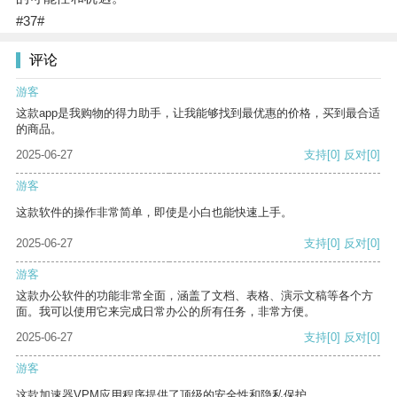
#37#
评论
游客
这款app是我购物的得力助手，让我能够找到最优惠的价格，买到最合适
的商品。
2025-06-27
支持
[0]
反对
[0]
游客
这款软件的操作非常简单，即使是小白也能快速上手。
2025-06-27
支持
[0]
反对
[0]
游客
这款办公软件的功能非常全面，涵盖了文档、表格、演示文稿等各个方
面。我可以使用它来完成日常办公的所有任务，非常方便。
2025-06-27
支持
[0]
反对
[0]
游客
这款加速器VPM应用程序提供了顶级的安全性和隐私保护。