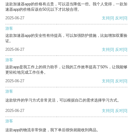
这款加速器app的价格有点贵，可以适当降低一些。我个人觉得，一款加
速器app的价格应该在50元以下才比较合理。
2025-06-27
支持
[0]
反对
[0]
游客
这款加速器app的安全性有待提高，可以加强防护措施，比如增加双重验
证。
2025-06-27
支持
[0]
反对
[0]
游客
这款app是我工作上的得力助手，让我的工作效率提高了50%，让我能够
更轻松地完成工作任务。
2025-06-27
支持
[0]
反对
[0]
游客
这款软件的学习方式非常灵活，可以根据自己的需求选择学习方式。
2025-06-27
支持
[0]
反对
[0]
游客
这款app的物流非常快捷，我下单后很快就能收到商品。