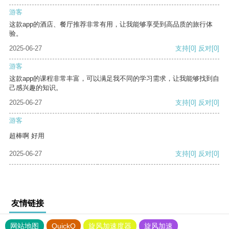
游客
这款app的酒店、餐厅推荐非常有用，让我能够享受到高品质的旅行体
验。
2025-06-27
支持
[0]
反对
[0]
游客
这款app的课程非常丰富，可以满足我不同的学习需求，让我能够找到自
己感兴趣的知识。
2025-06-27
支持
[0]
反对
[0]
游客
超棒啊 好用
2025-06-27
支持
[0]
反对
[0]
友情链接
网站地图
QuickQ
旋风加速度器
旋风加速