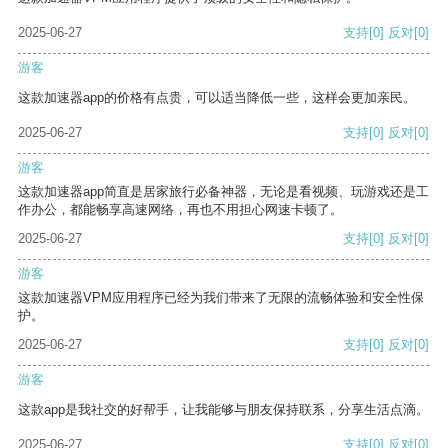
2025-06-27
支持
[0]
反对
[0]
游客
这款加速器app的价格有点贵，可以适当降低一些，这样会更加亲民。
2025-06-27
支持
[0]
反对
[0]
游客
这款加速器app简直是居家旅行必备神器，无论是看视频、玩游戏还是工
作办公，都能畅享高速网络，再也不用担心网速卡顿了。
2025-06-27
支持
[0]
反对
[0]
游客
这款加速器VPM应用程序已经为我们带来了无限的流畅体验和安全性保
护。
2025-06-27
支持
[0]
反对
[0]
游客
这款app是我社交的好帮手，让我能够与朋友保持联系，分享生活点滴。
2025-06-27
支持
[0]
反对
[0]