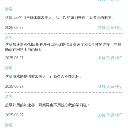
游客
这款app的用户群体非常庞大，我可以结识到来自世界各地的朋友。
2025-06-27
支持
[0]
反对
[0]
游客
这款加速器VPM应用程序可以给你提供最高速度和安全性的连接，并帮
助你在网络上自由移动。
2025-06-27
支持
[0]
反对
[0]
游客
这款游戏的剧情非常感人，让我久久不能忘怀。
2025-06-27
支持
[0]
反对
[0]
游客
超级好用的加速器，妈妈再也不用担心我的学习啦！
2025-06-27
支持
[0]
反对
[0]
游客