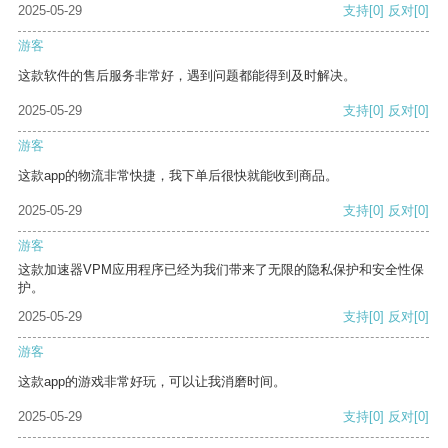
2025-05-29
支持
[0]
反对
[0]
游客
这款软件的售后服务非常好，遇到问题都能得到及时解决。
2025-05-29
支持
[0]
反对
[0]
游客
这款app的物流非常快捷，我下单后很快就能收到商品。
2025-05-29
支持
[0]
反对
[0]
游客
这款加速器VPM应用程序已经为我们带来了无限的隐私保护和安全性保
护。
2025-05-29
支持
[0]
反对
[0]
游客
这款app的游戏非常好玩，可以让我消磨时间。
2025-05-29
支持
[0]
反对
[0]