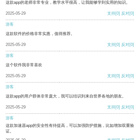
这款app的老师非常专业，教学水平很高，让我能够学到实用的知识。
2025-05-29
支持
[0]
反对
[0]
游客
这款软件的价格非常实惠，值得推荐。
2025-05-29
支持
[0]
反对
[0]
游客
这个软件我非常喜欢
2025-05-29
支持
[0]
反对
[0]
游客
这款app的用户群体非常庞大，我可以结识到来自世界各地的朋友。
2025-05-29
支持
[0]
反对
[0]
游客
这款加速器app的安全性有待提高，可以加强防护措施，比如增加双重验
证。