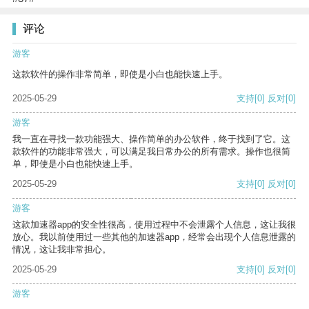
评论
游客
这款软件的操作非常简单，即使是小白也能快速上手。
2025-05-29
支持
[0]
反对
[0]
游客
我一直在寻找一款功能强大、操作简单的办公软件，终于找到了它。这
款软件的功能非常强大，可以满足我日常办公的所有需求。操作也很简
单，即使是小白也能快速上手。
2025-05-29
支持
[0]
反对
[0]
游客
这款加速器app的安全性很高，使用过程中不会泄露个人信息，这让我很
放心。我以前使用过一些其他的加速器app，经常会出现个人信息泄露的
情况，这让我非常担心。
2025-05-29
支持
[0]
反对
[0]
游客