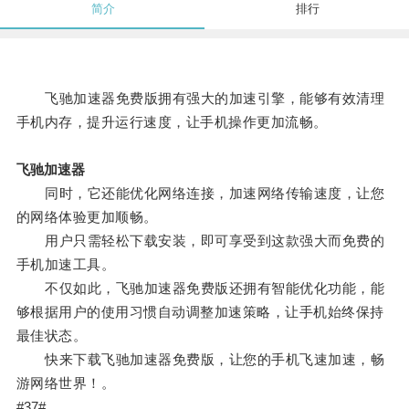
简介
排行
飞驰加速器免费版拥有强大的加速引擎，能够有效清理
手机内存，提升运行速度，让手机操作更加流畅。
飞驰加速器
同时，它还能优化网络连接，加速网络传输速度，让您
的网络体验更加顺畅。
用户只需轻松下载安装，即可享受到这款强大而免费的
手机加速工具。
不仅如此，飞驰加速器免费版还拥有智能优化功能，能
够根据用户的使用习惯自动调整加速策略，让手机始终保持
最佳状态。
快来下载飞驰加速器免费版，让您的手机飞速加速，畅
游网络世界！。
#37#