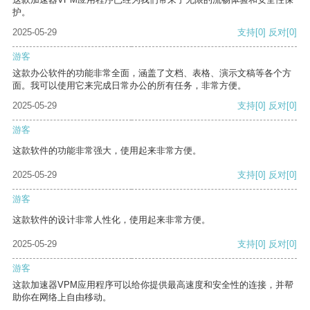
护。
2025-05-29
支持
[0]
反对
[0]
游客
这款办公软件的功能非常全面，涵盖了文档、表格、演示文稿等各个方
面。我可以使用它来完成日常办公的所有任务，非常方便。
2025-05-29
支持
[0]
反对
[0]
游客
这款软件的功能非常强大，使用起来非常方便。
2025-05-29
支持
[0]
反对
[0]
游客
这款软件的设计非常人性化，使用起来非常方便。
2025-05-29
支持
[0]
反对
[0]
游客
这款加速器VPM应用程序可以给你提供最高速度和安全性的连接，并帮
助你在网络上自由移动。