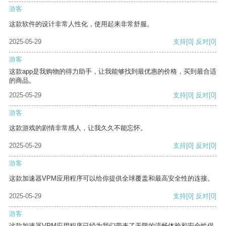
游客
这款软件的设计非常人性化，使用起来非常舒服。
2025-05-29
支持
[0]
反对
[0]
游客
这款app是我购物的得力助手，让我能够找到最优惠的价格，买到最合适
的商品。
2025-05-29
支持
[0]
反对
[0]
游客
这款游戏的剧情非常感人，让我久久不能忘怀。
2025-05-29
支持
[0]
反对
[0]
游客
这款加速器VPM应用程序可以给你提供全球覆盖和最高安全性的连接。
2025-05-29
支持
[0]
反对
[0]
游客
这款加速器VPM应用程序已经为我们带来了无限的流畅体验和安全性保