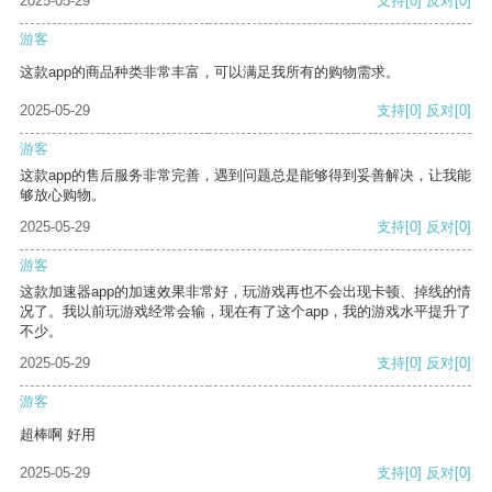
2025-05-29
支持
[0]
反对
[0]
游客
这款app的商品种类非常丰富，可以满足我所有的购物需求。
2025-05-29
支持
[0]
反对
[0]
游客
这款app的售后服务非常完善，遇到问题总是能够得到妥善解决，让我能
够放心购物。
2025-05-29
支持
[0]
反对
[0]
游客
这款加速器app的加速效果非常好，玩游戏再也不会出现卡顿、掉线的情
况了。我以前玩游戏经常会输，现在有了这个app，我的游戏水平提升了
不少。
2025-05-29
支持
[0]
反对
[0]
游客
超棒啊 好用
2025-05-29
支持
[0]
反对
[0]