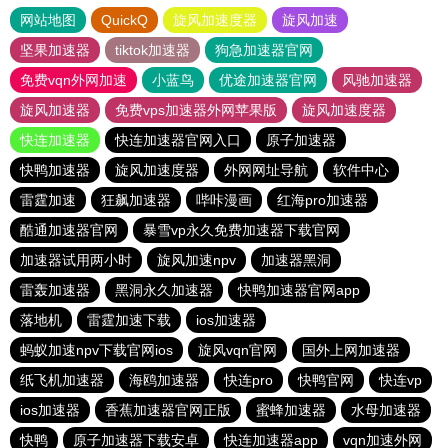
网站地图
QuickQ
旋风加速度器
旋风加速
坚果加速器
tiktok加速器
狗急加速器官网
免费vqn外网加速
小蓝鸟
优途加速器官网
风驰加速器
旋风加速器
免费vps加速器外网苹果版
旋风加速度器
快连加速器
快连加速器官网入口
原子加速器
快鸭加速器
旋风加速度器
外网网址导航
软件中心
雷霆加速
狂飙加速器
哔咔漫画
红海pro加速器
酷通加速器官网
暴雪vp永久免费加速器下载官网
加速器试用两小时
旋风加速npv
加速器黑洞
雷轰加速器
黑洞永久加速器
快鸭加速器官网app
落地机
雷霆加速下载
ios加速器
蚂蚁加速npv下载官网ios
旋风vqn官网
国外上网加速器
纸飞机加速器
海鸥加速器
快连pro
快鸭官网
快连vp
ios加速器
香蕉加速器官网正版
蜜蜂加速器
水母加速器
快鸭
原子加速器下载安卓
快连加速器app
vqn加速外网