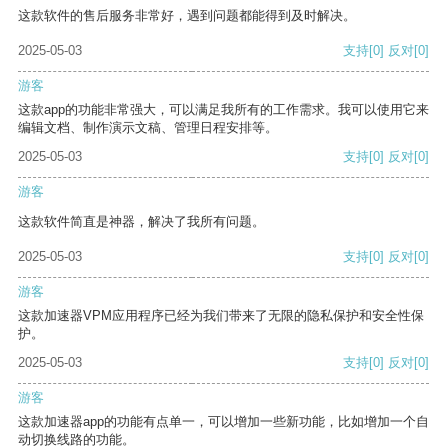
这款软件的售后服务非常好，遇到问题都能得到及时解决。
2025-05-03
支持
[0]
反对
[0]
游客
这款app的功能非常强大，可以满足我所有的工作需求。我可以使用它来
编辑文档、制作演示文稿、管理日程安排等。
2025-05-03
支持
[0]
反对
[0]
游客
这款软件简直是神器，解决了我所有问题。
2025-05-03
支持
[0]
反对
[0]
游客
这款加速器VPM应用程序已经为我们带来了无限的隐私保护和安全性保
护。
2025-05-03
支持
[0]
反对
[0]
游客
这款加速器app的功能有点单一，可以增加一些新功能，比如增加一个自
动切换线路的功能。