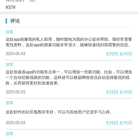
#37#
评论
游客
这款app就像我的私人助理，随时随地为我的办公提供帮助。我经常需要
查找资料，这款app的搜索功能非常强大，能够快速找到我需要的信息。
2025-05-03
支持
[0]
反对
[0]
游客
这款加速器app的功能有点单一，可以增加一些新功能。比如，可以增加
一个自动切换线路的功能，这样就可以根据网络情况自动选择最优的线
路，从而获得更好的加速效果。
2025-05-03
支持
[0]
反对
[0]
游客
这款软件的社区氛围非常好，可以与其他用户交流学习心得。
2025-05-03
支持
[0]
反对
[0]
游客