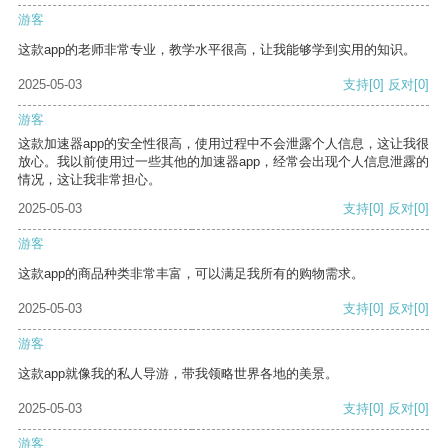
游客
这款app的老师非常专业，教学水平很高，让我能够学到实用的知识。
2025-05-03
支持
[0]
反对
[0]
游客
这款加速器app的安全性很高，使用过程中不会泄露个人信息，这让我很
放心。我以前使用过一些其他的加速器app，经常会出现个人信息泄露的
情况，这让我非常担心。
2025-05-03
支持
[0]
反对
[0]
游客
这款app的商品种类非常丰富，可以满足我所有的购物需求。
2025-05-03
支持
[0]
反对
[0]
游客
这款app就像我的私人导游，带我领略世界各地的美景。
2025-05-03
支持
[0]
反对
[0]
游客