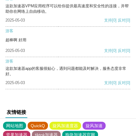
这款加速器VPM应用程序可以给你提供最高速度和安全性的连接，并帮
助你在网络上自由移动。
2025-05-03
支持
[0]
反对
[0]
游客
超棒啊 好用
2025-05-03
支持
[0]
反对
[0]
游客
这款加速器app的客服很贴心，遇到问题都能及时解决，服务态度非常
好。
2025-05-03
支持
[0]
反对
[0]
友情链接
网站地图
QuickQ
旋风加速度器
旋风加速
坚果加速器
tiktok加速器
狗急加速器官网