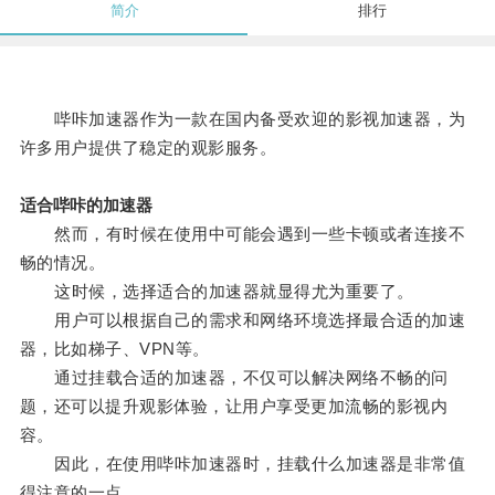
简介
排行
哔咔加速器作为一款在国内备受欢迎的影视加速器，为
许多用户提供了稳定的观影服务。
适合哔咔的加速器
然而，有时候在使用中可能会遇到一些卡顿或者连接不
畅的情况。
这时候，选择适合的加速器就显得尤为重要了。
用户可以根据自己的需求和网络环境选择最合适的加速
器，比如梯子、VPN等。
通过挂载合适的加速器，不仅可以解决网络不畅的问
题，还可以提升观影体验，让用户享受更加流畅的影视内
容。
因此，在使用哔咔加速器时，挂载什么加速器是非常值
得注意的一点。