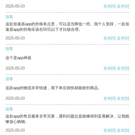
2025-05-03
支持
[0]
反对
[0]
游客
这款加速器app的价格有点贵，可以适当降低一些。我个人觉得，一款加
速器app的价格应该在50元以下才比较合理。
2025-05-03
支持
[0]
反对
[0]
游客
这个是app神器
2025-05-03
支持
[0]
反对
[0]
游客
这款app的物流非常快捷，我下单后很快就能收到商品。
2025-05-03
支持
[0]
反对
[0]
游客
这款app的售后服务非常完善，遇到问题总是能够得到妥善解决，让我能
够放心购物。
2025-05-03
支持
[0]
反对
[0]