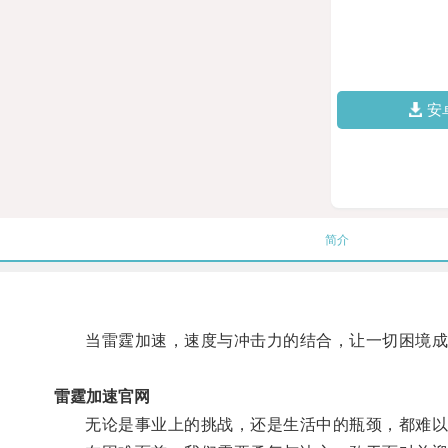
安
简介
当雷霆加速，速度与冲击力的结合，让一切困境成
雷霆加速官网
无论是事业上的挑战，还是生活中的瓶颈，都难以