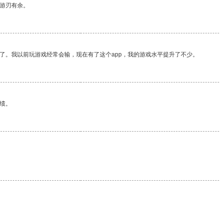
中游刃有余。
了。我以前玩游戏经常会输，现在有了这个app，我的游戏水平提升了不少。
绩。