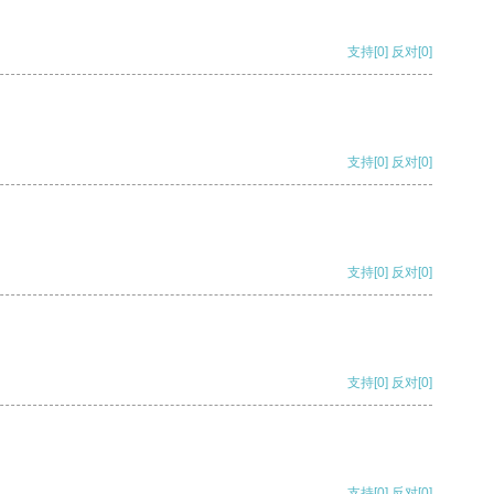
支持
[0]
反对
[0]
支持
[0]
反对
[0]
支持
[0]
反对
[0]
支持
[0]
反对
[0]
支持
[0]
反对
[0]