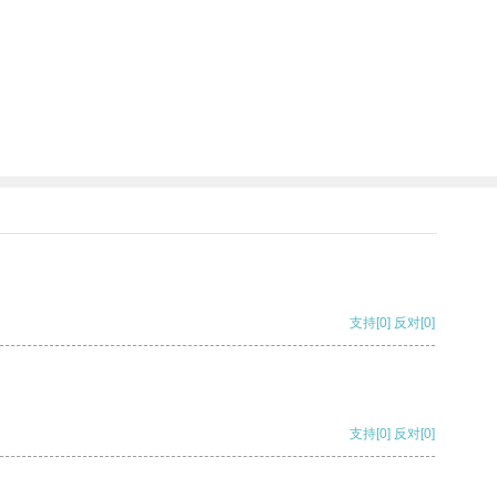
支持
[0]
反对
[0]
支持
[0]
反对
[0]