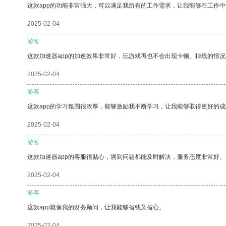
这款app的功能非常强大，可以满足我所有的工作需求，让我能够在工作
2025-02-04
游客
这款加速器app的加速效果非常好，玩游戏再也不会出现卡顿、掉线的情况
2025-02-04
游客
这款app的学习氛围很浓厚，能够激励我不断学习，让我能够取得更好的成
2025-02-04
游客
这款加速器app的客服很贴心，遇到问题都能及时解决，服务态度非常好。
2025-02-04
游客
这款app就像我的财务顾问，让我能够省钱又省心。
2025-02-04