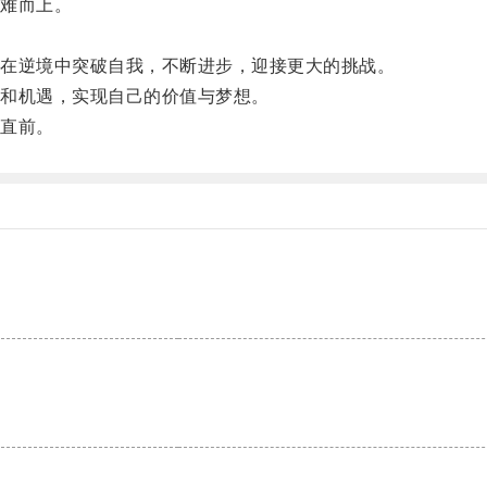
难而上。
。
在逆境中突破自我，不断进步，迎接更大的挑战。
和机遇，实现自己的价值与梦想。
直前。
。