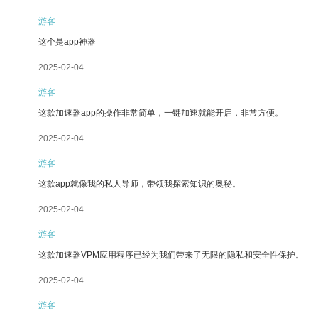
游客
这个是app神器
2025-02-04
游客
这款加速器app的操作非常简单，一键加速就能开启，非常方便。
2025-02-04
游客
这款app就像我的私人导师，带领我探索知识的奥秘。
2025-02-04
游客
这款加速器VPM应用程序已经为我们带来了无限的隐私和安全性保护。
2025-02-04
游客