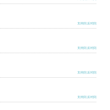
支持
[0]
反对
[0]
支持
[0]
反对
[0]
支持
[0]
反对
[0]
支持
[0]
反对
[0]