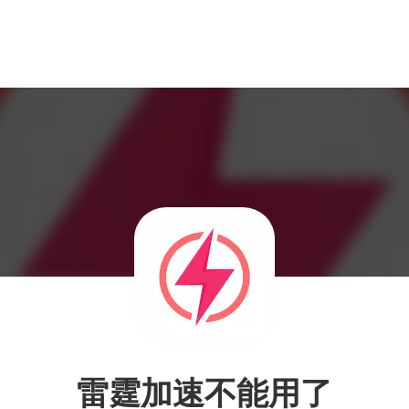
雷霆加速不能用了