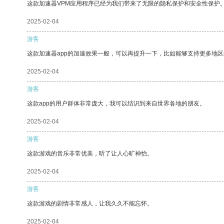
这款加速器VPM应用程序已经为我们带来了无限的隐私保护和安全性保护
2025-02-04
游客
这款加速器app的加速效果一般，可以再提升一下，比如能够支持更多地
2025-02-04
游客
这款app的用户群体非常庞大，我可以结识到来自世界各地的朋友。
2025-02-04
游客
这款游戏的音乐非常优美，听了让人心旷神怡。
2025-02-04
游客
这款游戏的剧情非常感人，让我久久不能忘怀。
2025-02-04