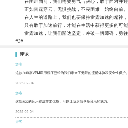
在困难面前，我们需要勇气与决心，敢于面对并迎
正如雷霆穿云，无惧挑战，不畏困难，始终向前
在人生的道路上，我们也要保持雷霆加速的精神，
只有敢于加速前行，才能在生活中获得更多的可能
雷霆加速，让我们豁达坚定，冲破一切障碍，勇往
#3#
评论
游客
这款加速器VPM应用程序已经为我们带来了无限的流畅体验和安全性保护
2025-02-04
游客
这款app的音乐资源非常优质，可以让我尽情享受音乐的魅力。
2025-02-04
游客