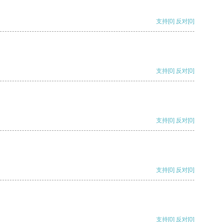
支持
[0]
反对
[0]
支持
[0]
反对
[0]
支持
[0]
反对
[0]
支持
[0]
反对
[0]
支持
[0]
反对
[0]