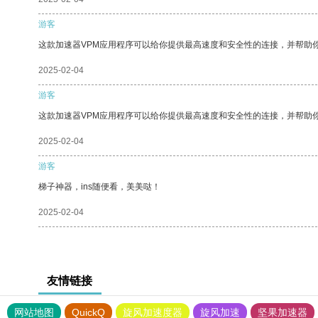
游客
这款加速器VPM应用程序可以给你提供最高速度和安全性的连接，并帮助
2025-02-04
游客
这款加速器VPM应用程序可以给你提供最高速度和安全性的连接，并帮助
2025-02-04
游客
梯子神器，ins随便看，美美哒！
2025-02-04
友情链接
网站地图
QuickQ
旋风加速度器
旋风加速
坚果加速器