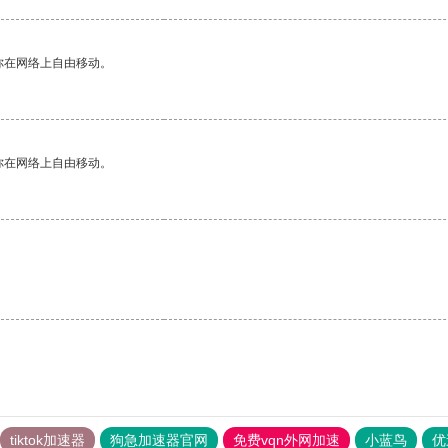
你在网络上自由移动。
你在网络上自由移动。
tiktok加速器
狗急加速器官网
免费vqn外网加速
小蓝鸟
优