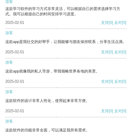
游客
这款学习软件的学习方式非常灵活，可以根据自己的需求选择学习方
式。我可以根据自己的时间安排学习进度。
2025-02-01
支持
[0]
反对
[0]
游客
这款app是我社交的好帮手，让我能够与朋友保持联系，分享生活点滴。
2025-02-01
支持
[0]
反对
[0]
游客
这款app就像我的私人导游，带我领略世界各地的美景。
2025-02-01
支持
[0]
反对
[0]
游客
这款软件的设计非常人性化，使用起来非常方便。
2025-02-01
支持
[0]
反对
[0]
游客
这款软件的功能非常全面，可以满足我所有需求。