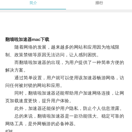
简介
排行
翻墙啦加速器mac下载
随着网络的发展，越来越多的网站和应用因为地域限
制、政策禁锢等原因无法访问，让人感到困扰。
而翻墙啦加速器的出现，为用户提供了一种简单方便的
解决方案。
通过简单设置，用户就可以使用该加速器畅游网络，访
问任何被封锁的网站和应用。
同时，翻墙啦加速器还能帮助用户加速网络连接，让网
页加载速度更快，提升用户体验。
此外，加速器还能保护用户隐私，防止个人信息泄露。
总的来说，翻墙啦加速器是一款功能强大、稳定可靠的
网络工具，是外网畅游的必备神器。
#3#