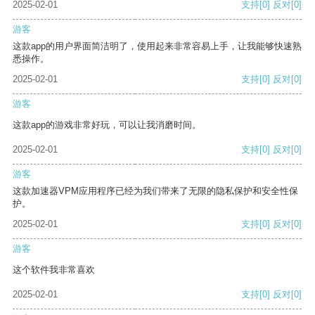
2025-02-01
支持
[0]
反对
[0]
游客
这款app的用户界面简洁明了，使用起来非常容易上手，让我能够快速熟
悉操作。
2025-02-01
支持
[0]
反对
[0]
游客
这款app的游戏非常好玩，可以让我消磨时间。
2025-02-01
支持
[0]
反对
[0]
游客
这款加速器VPM应用程序已经为我们带来了无限的隐私保护和安全性保
护。
2025-02-01
支持
[0]
反对
[0]
游客
这个软件我非常喜欢
2025-02-01
支持
[0]
反对
[0]