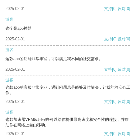
2025-02-01
支持
[0]
反对
[0]
游客
这个是app神器
2025-02-01
支持
[0]
反对
[0]
游客
这款app的功能非常丰富，可以满足我不同的社交需求。
2025-02-01
支持
[0]
反对
[0]
游客
这款app的客服非常专业，遇到问题总是能够及时解决，让我能够安心工
作。
2025-02-01
支持
[0]
反对
[0]
游客
这款加速器VPM应用程序可以给你提供最高速度和安全性的连接，并帮
助你在网络上自由移动。
2025-02-01
支持
[0]
反对
[0]