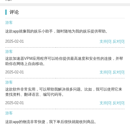
评论
游客
这款app就像我的娱乐小助手，随时随地为我的娱乐提供帮助。
2025-02-01
支持
[0]
反对
[0]
游客
这款加速器VPM应用程序可以给你提供最高速度和安全性的连接，并帮
助你在网络上自由移动。
2025-02-01
支持
[0]
反对
[0]
游客
这款软件非常实用，可以帮助我解决很多问题。比如，我可以使用它来
查找资料、翻译语言、编写代码等。
2025-02-01
支持
[0]
反对
[0]
游客
这款app的物流非常快捷，我下单后很快就能收到商品。