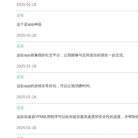
2025-01-18
游客
这个是app神器
2025-01-18
游客
这款app就像我的社交平台，让我能够与志同道合的朋友一起交流。
2025-01-18
游客
这款app的游戏非常好玩，可以让我消磨时间。
2025-01-18
游客
这款加速器VPM应用程序可以给你提供最高速度和安全性的连接，并帮助
2025-01-18