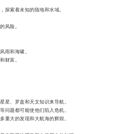
，探索着未知的陆地和水域。
的风险。
风雨和海啸。
和财富。
星星、罗盘和天文知识来导航。
等问题都可能使他们陷入危机。
多重大的发现和大航海的辉煌。
。