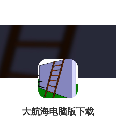
大航海电脑版下载