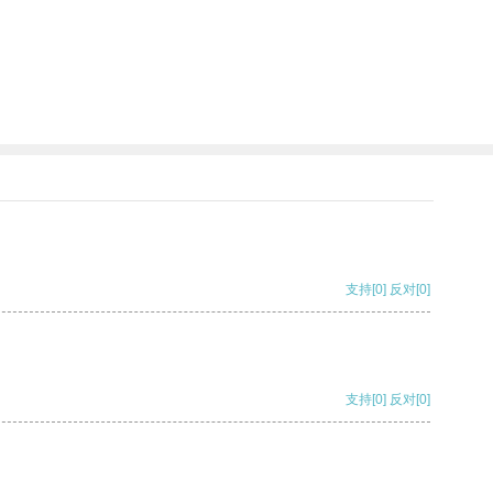
支持
[0]
反对
[0]
支持
[0]
反对
[0]