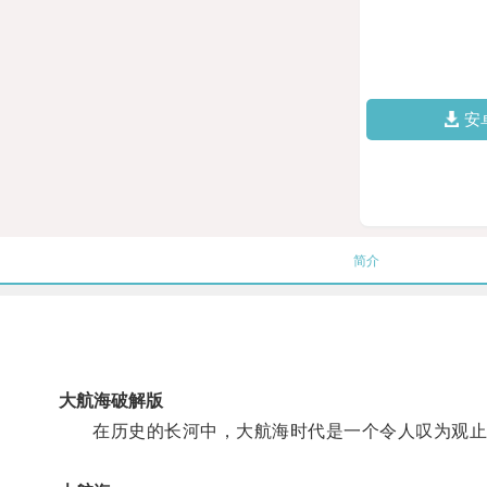
安
简介
大航海破解版
在历史的长河中，大航海时代是一个令人叹为观止