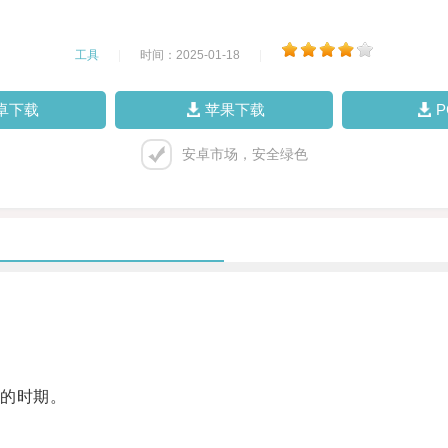
工具
|
时间：2025-01-18
|
卓下载
苹果下载
安卓市场，安全绿色
的时期。