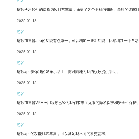
游客
这款学习软件的课程内容非常丰富，涵盖了各个学科的知识。老师的讲解
2025-01-18
游客
这款加速器app的功能有点单一，可以增加一些新功能，比如增加一个自
2025-01-18
游客
这款app就像我的娱乐小助手，随时随地为我的娱乐提供帮助。
2025-01-18
游客
这款加速器VPM应用程序已经为我们带来了无限的隐私保护和安全性保护
2025-01-18
游客
这款app的功能非常丰富，可以满足我不同的社交需求。