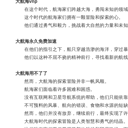
大航海vnp
在这个时代，航海家们跨越大海，勇闯未知的领域
这个时代的航海家们拥有一颗冒险和探索的心。
他们通过勇气和毅力，挑战着大自然的力量和未知
大航海永久免费加速
在他们的指引之下，船只穿越浩渺的海洋，穿过暴
他们以这种不屈不挠的精神前行，寻找着新的航线
大航海用不了了
然而，大航海的探索冒险并非一帆风顺。
航海家们面临着许多困难和困惑。
没有互联网和卫星导航系统的帮助，他们只能依靠
不可预料的风暴、航向的错误、食物和水源的短缺
然而，他们并没有放弃，继续前行，最终实现了许
大航海时代的探索冒险是人类智慧和勇气的结晶