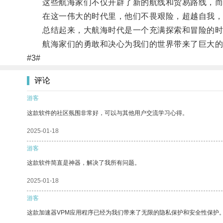
这些航海家们不仅开辟了新的航线和贸易路线，而
在这一伟大的时代里，他们不畏艰险，超越自我，
总结起来，大航海时代是一个充满探索和冒险的时
航海家们的勇敢和决心为我们的世界带来了巨大的
#3#
评论
游客
这款软件的社区氛围非常好，可以与其他用户交流学习心得。
2025-01-18
游客
这款软件简直是神器，解决了我所有问题。
2025-01-18
游客
这款加速器VPM应用程序已经为我们带来了无限的隐私保护和安全性保护