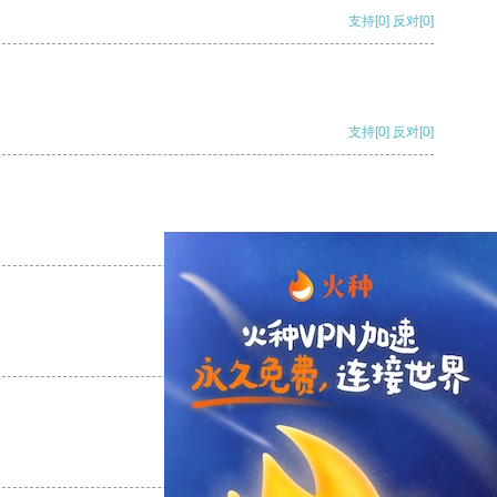
支持
[0]
反对
[0]
支持
[0]
反对
[0]
支持
[0]
反对
[0]
支持
[0]
反对
[0]
支持
[0]
反对
[0]