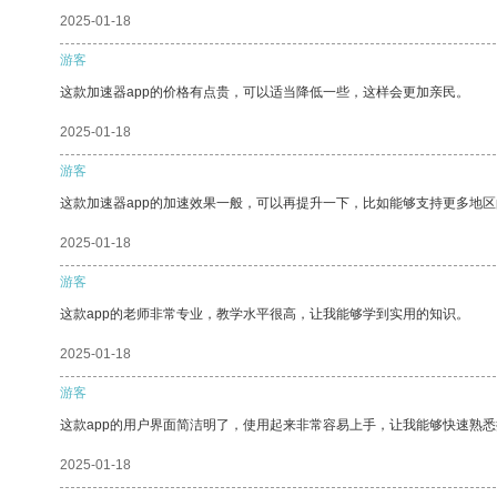
2025-01-18
游客
这款加速器app的价格有点贵，可以适当降低一些，这样会更加亲民。
2025-01-18
游客
这款加速器app的加速效果一般，可以再提升一下，比如能够支持更多地
2025-01-18
游客
这款app的老师非常专业，教学水平很高，让我能够学到实用的知识。
2025-01-18
游客
这款app的用户界面简洁明了，使用起来非常容易上手，让我能够快速熟
2025-01-18