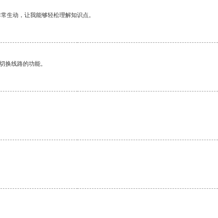
非常生动，让我能够轻松理解知识点。
动切换线路的功能。
。