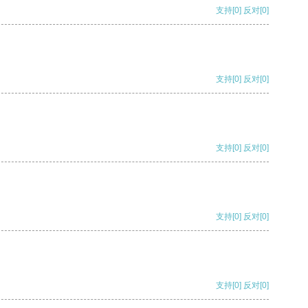
支持
[0]
反对
[0]
支持
[0]
反对
[0]
支持
[0]
反对
[0]
支持
[0]
反对
[0]
支持
[0]
反对
[0]