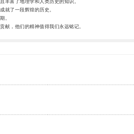
且丰富了地理学和人类历史的知识。
成就了一段辉煌的历史。
期。
贡献，他们的精神值得我们永远铭记。
。