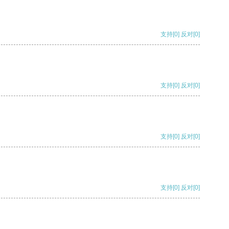
支持
[0]
反对
[0]
支持
[0]
反对
[0]
支持
[0]
反对
[0]
支持
[0]
反对
[0]