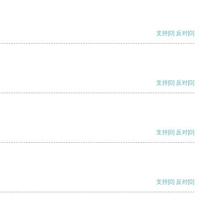
支持
[0]
反对
[0]
支持
[0]
反对
[0]
支持
[0]
反对
[0]
支持
[0]
反对
[0]