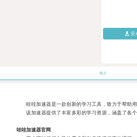
安
简介
哇哇加速器是一款创新的学习工具，致力于帮助用
该加速器提供了丰富多彩的学习资源，涵盖了各个
哇哇加速器官网