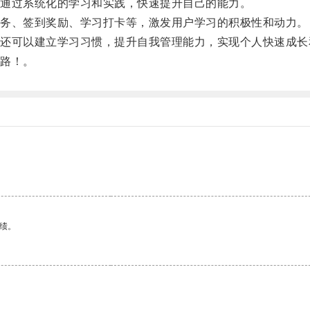
通过系统化的学习和实践，快速提升自己的能力。
务、签到奖励、学习打卡等，激发用户学习的积极性和动力。
可以建立学习习惯，提升自我管理能力，实现个人快速成长
路！。
绩。