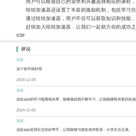
用户可以根据自己的需求和兴趣选择相应的课程，
哇哇加速器还设置了丰富的激励机制，包括学习任
通过哇哇加速器，用户不仅可以获取知识和技能，还
赶快加入哇哇加速器，让我们一起助力你的成功之
#3#
评论
游客
这个软件很好用
2024-12-05
游客
这款app的学习氛围很浓厚，能够激励我不断学习，让我能够取得更好的成
2024-12-05
游客
这款app是我社交的好帮手，让我能够与朋友保持联系，分享生活点滴。