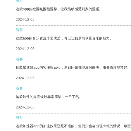
游客
这款app的社区氛围很温馨，让我能够感受到家的温暖。
2024-12-05
游客
这款app的音乐资源非常优质，可以让我尽情享受音乐的魅力。
2024-12-05
游客
这款加速器app的客服很贴心，遇到问题都能及时解决，服务态度非常好。
2024-12-05
游客
这款软件的界面设计非常简洁，一目了然。
2024-12-05
游客
这款加速器app的加速效果还是不错的，但偶尔也会出现卡顿的情况，希