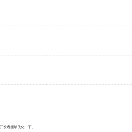
望开发者能够优化一下。