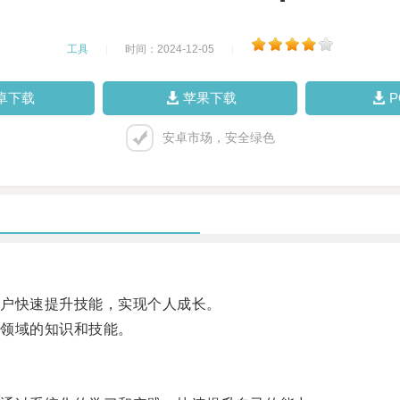
工具
|
时间：2024-12-05
|
卓下载
苹果下载
安卓市场，安全绿色
户快速提升技能，实现个人成长。
领域的知识和技能。