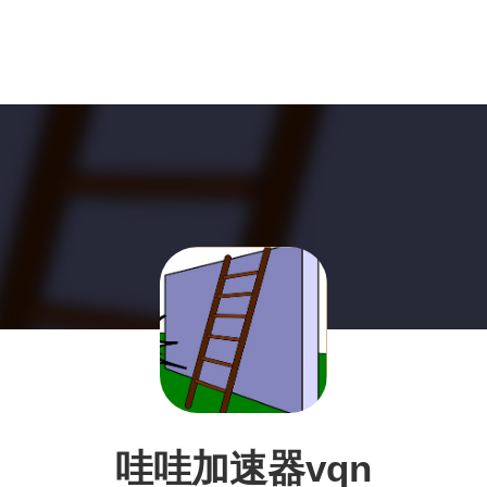
哇哇加速器vqn