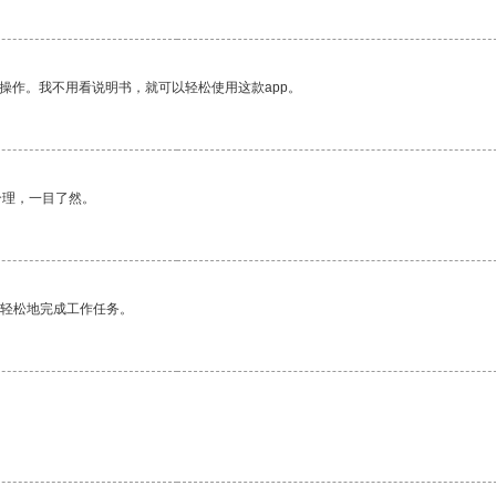
操作。我不用看说明书，就可以轻松使用这款app。
合理，一目了然。
更轻松地完成工作任务。