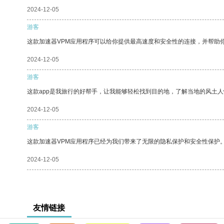
2024-12-05
游客
这款加速器VPM应用程序可以给你提供最高速度和安全性的连接，并帮助
2024-12-05
游客
这款app是我旅行的好帮手，让我能够轻松找到目的地，了解当地的风土人
2024-12-05
游客
这款加速器VPM应用程序已经为我们带来了无限的隐私保护和安全性保护
2024-12-05
友情链接