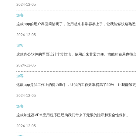
2024-12-05
游客
这款app的用户界面简洁明了，使用起来非常容易上手，让我能够快速熟悉
2024-12-05
游客
这款办公软件的界面设计非常简洁，使用起来非常方便。功能的布局也很
2024-12-05
游客
这款app是我工作上的得力助手，让我的工作效率提高了50%，让我能够
2024-12-05
游客
这款加速器VPM应用程序已经为我们带来了无限的隐私和安全性保护。
2024-12-05