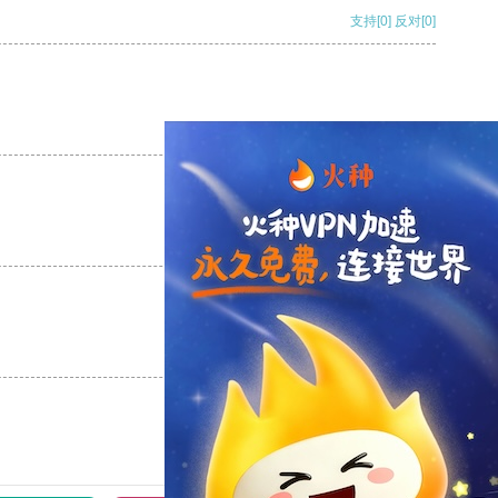
支持
[0]
反对
[0]
支持
[0]
反对
[0]
支持
[0]
反对
[0]
支持
[0]
反对
[0]