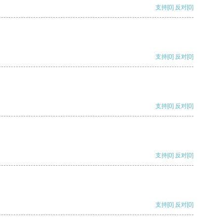
支持
[0]
反对
[0]
支持
[0]
反对
[0]
支持
[0]
反对
[0]
支持
[0]
反对
[0]
支持
[0]
反对
[0]