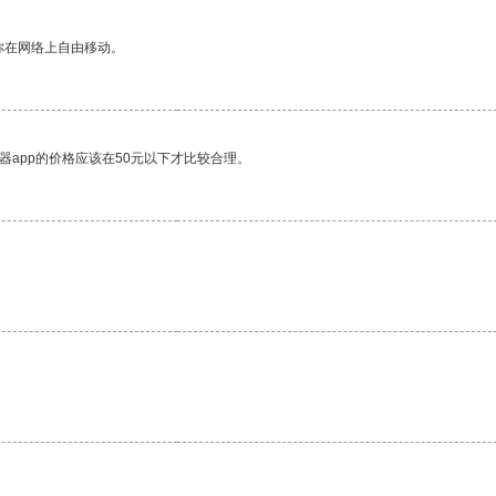
你在网络上自由移动。
器app的价格应该在50元以下才比较合理。