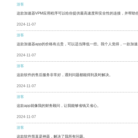
游客
这款加速器VPM应用程序可以给你提供最高速度和安全性的连接，并帮助
2024-11-07
游客
这款加速器app的价格有点贵，可以适当降低一些。我个人觉得，一款加速
2024-11-07
游客
这款软件的售后服务非常好，遇到问题都能得到及时解决。
2024-11-07
游客
这款app就像我的财务顾问，让我能够省钱又省心。
2024-11-07
游客
这款软件简直是神器，解决了我所有问题。