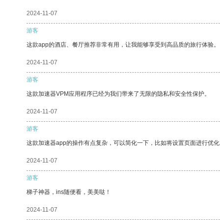
2024-11-07
游客
这款app的酒店、餐厅推荐非常有用，让我能够享受到高品质的旅行体验。
2024-11-07
游客
这款加速器VPM应用程序已经为我们带来了无限的隐私和安全性保护。
2024-11-07
游客
这款加速器app的操作有点复杂，可以简化一下，比如将设置页面进行优化
2024-11-07
游客
梯子神器，ins随便看，美美哒！
2024-11-07