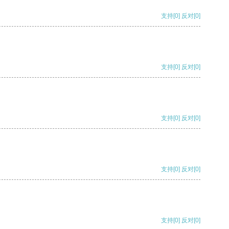
支持
[0]
反对
[0]
支持
[0]
反对
[0]
支持
[0]
反对
[0]
支持
[0]
反对
[0]
支持
[0]
反对
[0]