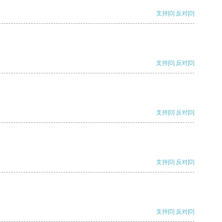
支持
[0]
反对
[0]
支持
[0]
反对
[0]
支持
[0]
反对
[0]
支持
[0]
反对
[0]
支持
[0]
反对
[0]