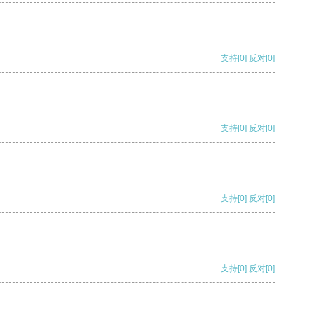
支持
[0]
反对
[0]
支持
[0]
反对
[0]
支持
[0]
反对
[0]
支持
[0]
反对
[0]