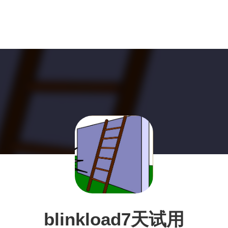
blinkload7天试用