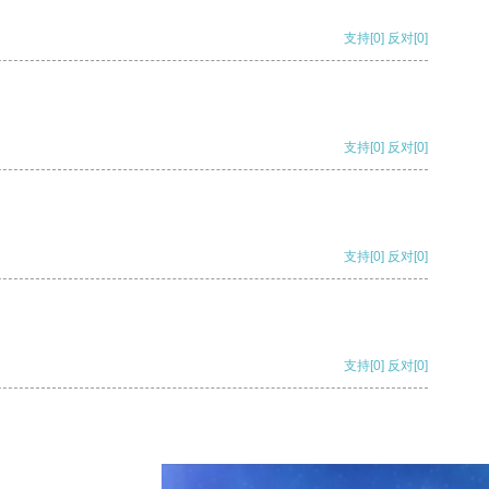
支持
[0]
反对
[0]
支持
[0]
反对
[0]
支持
[0]
反对
[0]
支持
[0]
反对
[0]
支持
[0]
反对
[0]