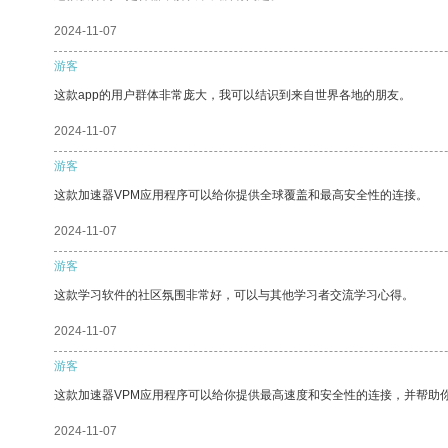
2024-11-07
游客
这款app的用户群体非常庞大，我可以结识到来自世界各地的朋友。
2024-11-07
游客
这款加速器VPM应用程序可以给你提供全球覆盖和最高安全性的连接。
2024-11-07
游客
这款学习软件的社区氛围非常好，可以与其他学习者交流学习心得。
2024-11-07
游客
这款加速器VPM应用程序可以给你提供最高速度和安全性的连接，并帮助
2024-11-07