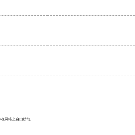
你在网络上自由移动。