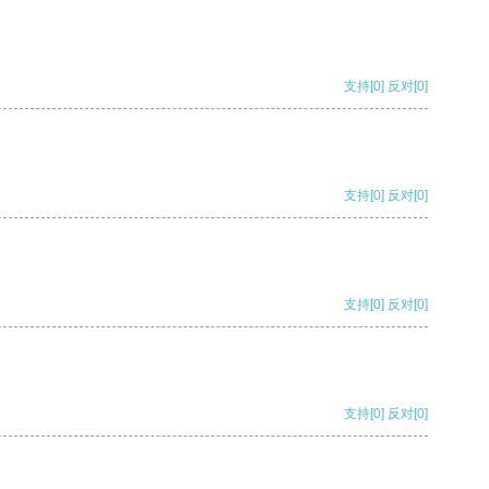
支持
[0]
反对
[0]
支持
[0]
反对
[0]
支持
[0]
反对
[0]
支持
[0]
反对
[0]