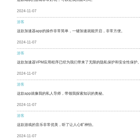
2024-11-07
游客
这款加速器app的操作非常简单，一键加速就能开启，非常方便。
2024-11-07
游客
这款加速器VPM应用程序已经为我们带来了无限的隐私保护和安全性保护
2024-11-07
游客
这款app就像我的私人导师，带领我探索知识的奥秘。
2024-11-07
游客
这款游戏的音乐非常优美，听了让人心旷神怡。
2024-11-07