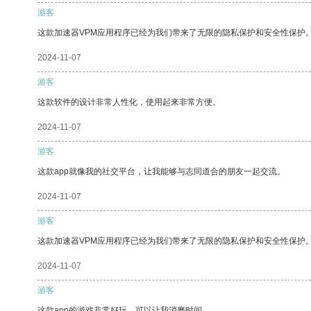
游客
这款加速器VPM应用程序已经为我们带来了无限的隐私保护和安全性保护
2024-11-07
游客
这款软件的设计非常人性化，使用起来非常方便。
2024-11-07
游客
这款app就像我的社交平台，让我能够与志同道合的朋友一起交流。
2024-11-07
游客
这款加速器VPM应用程序已经为我们带来了无限的隐私保护和安全性保护
2024-11-07
游客
这款app的游戏非常好玩，可以让我消磨时间。