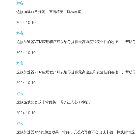
游客
这款游戏非常好玩，画面精美，玩法丰富。
2024-10-10
游客
这款加速器VPM应用程序可以给你提供最高速度和安全性的连接，并帮助
2024-10-10
游客
这款加速器VPM应用程序可以给你提供最高速度和安全性的连接，并帮助
2024-10-10
游客
这款游戏的音乐非常优美，听了让人心旷神怡。
2024-10-10
游客
这款加速器app的加速效果非常好，玩游戏再也不会出现卡顿、掉线的情况