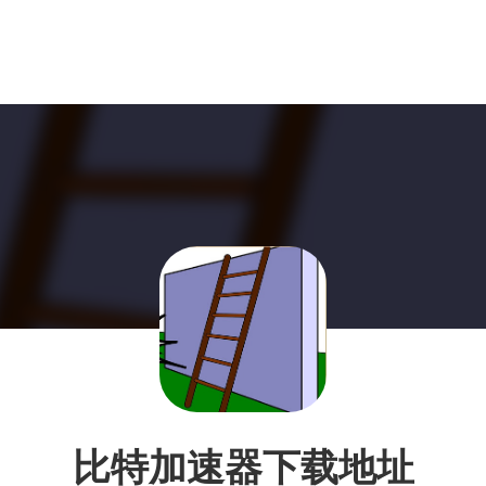
比特加速器下载地址