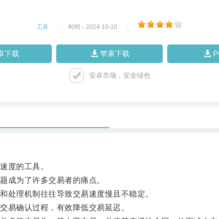
工具
|
时间：2024-10-10
|
卓下载
苹果下载
安卓市场，安全绿色
速度的工具。
题成为了许多交易者的痛点。
和处理机制往往导致交易速度慢且不稳定。
交易确认过程，有效降低交易延迟。