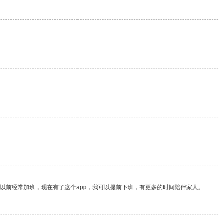
。
我以前经常加班，现在有了这个app，我可以提前下班，有更多的时间陪伴家人。