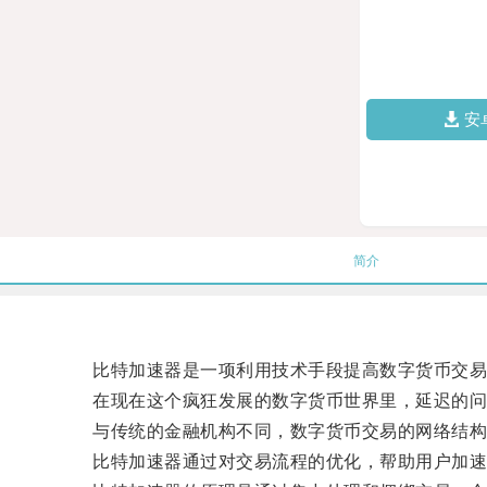
安
简介
比特加速器是一项利用技术手段提高数字货币交易
在现在这个疯狂发展的数字货币世界里，延迟的问
与传统的金融机构不同，数字货币交易的网络结构
比特加速器通过对交易流程的优化，帮助用户加速