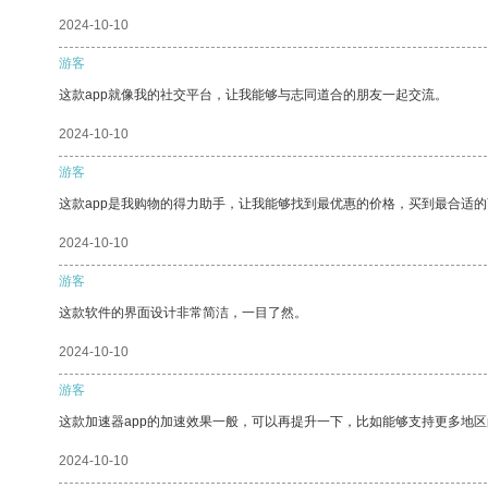
2024-10-10
游客
这款app就像我的社交平台，让我能够与志同道合的朋友一起交流。
2024-10-10
游客
这款app是我购物的得力助手，让我能够找到最优惠的价格，买到最合适
2024-10-10
游客
这款软件的界面设计非常简洁，一目了然。
2024-10-10
游客
这款加速器app的加速效果一般，可以再提升一下，比如能够支持更多地
2024-10-10