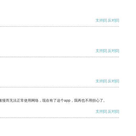
支持
[0]
反对
[0]
支持
[0]
反对
[0]
支持
[0]
反对
[0]
速慢而无法正常使用网络，现在有了这个app，我再也不用担心了。
支持
[0]
反对
[0]