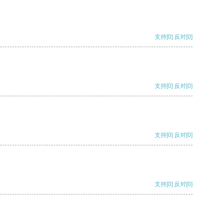
支持
[0]
反对
[0]
支持
[0]
反对
[0]
支持
[0]
反对
[0]
支持
[0]
反对
[0]