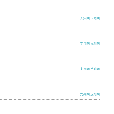
支持
[0]
反对
[0]
支持
[0]
反对
[0]
支持
[0]
反对
[0]
支持
[0]
反对
[0]