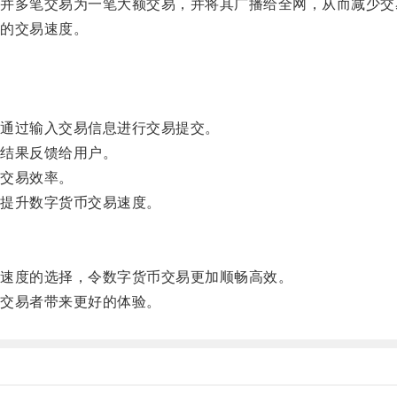
多笔交易为一笔大额交易，并将其广播给全网，从而减少交
的交易速度。
通过输入交易信息进行交易提交。
结果反馈给用户。
交易效率。
提升数字货币交易速度。
速度的选择，令数字货币交易更加顺畅高效。
交易者带来更好的体验。