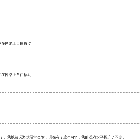
你在网络上自由移动。
你在网络上自由移动。
了。我以前玩游戏经常会输，现在有了这个app，我的游戏水平提升了不少。