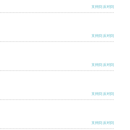
支持
[0]
反对
[0]
支持
[0]
反对
[0]
支持
[0]
反对
[0]
支持
[0]
反对
[0]
支持
[0]
反对
[0]