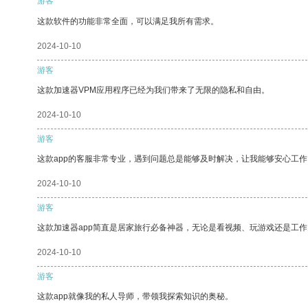
游客
这款软件的功能非常全面，可以满足我所有需求。
2024-10-10
游客
这款加速器VPM应用程序已经为我们带来了无限的隐私和自由。
2024-10-10
游客
这款app的客服非常专业，遇到问题总是能够及时解决，让我能够安心工作
2024-10-10
游客
这款加速器app简直是居家旅行必备神器，无论是看视频、玩游戏还是工
2024-10-10
游客
这款app就像我的私人导师，带领我探索知识的奥秘。