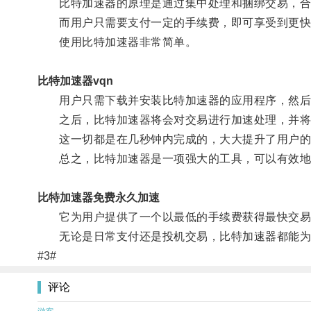
比特加速器的原理是通过集中处理和捆绑交易，合并
而用户只需要支付一定的手续费，即可享受到更快
使用比特加速器非常简单。
比特加速器vqn
用户只需下载并安装比特加速器的应用程序，然后
之后，比特加速器将会对交易进行加速处理，并将
这一切都是在几秒钟内完成的，大大提升了用户的
总之，比特加速器是一项强大的工具，可以有效地
比特加速器免费永久加速
它为用户提供了一个以最低的手续费获得最快交易
无论是日常支付还是投机交易，比特加速器都能为
#3#
评论