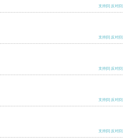
支持
[0]
反对
[0]
支持
[0]
反对
[0]
支持
[0]
反对
[0]
支持
[0]
反对
[0]
支持
[0]
反对
[0]