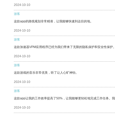
2024-10-10
游客
这款app的路线规划非常精准，让我能够快速到达目的地。
2024-10-10
游客
这款加速器VPM应用程序已经为我们带来了无限的隐私保护和安全性保护
2024-10-10
游客
这款游戏的音乐非常优美，听了让人心旷神怡。
2024-10-10
游客
这款app让我的工作效率提高了50%，让我能够更轻松地完成工作任务。
2024-10-10