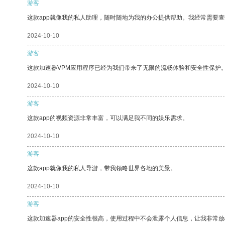
游客
这款app就像我的私人助理，随时随地为我的办公提供帮助。我经常需要查
2024-10-10
游客
这款加速器VPM应用程序已经为我们带来了无限的流畅体验和安全性保护
2024-10-10
游客
这款app的视频资源非常丰富，可以满足我不同的娱乐需求。
2024-10-10
游客
这款app就像我的私人导游，带我领略世界各地的美景。
2024-10-10
游客
这款加速器app的安全性很高，使用过程中不会泄露个人信息，让我非常放