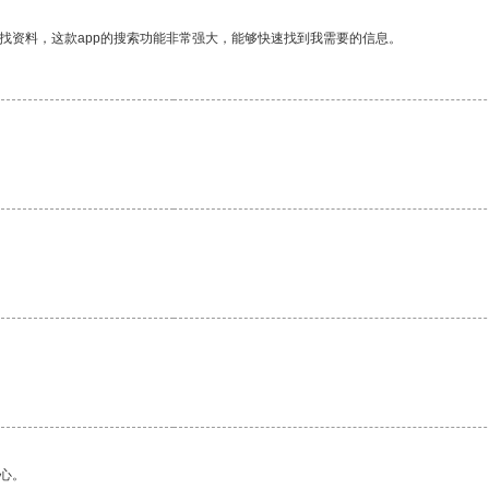
找资料，这款app的搜索功能非常强大，能够快速找到我需要的信息。
。
心。