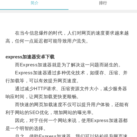
简介
排行
在当今信息爆炸的时代，人们对网页的速度要求越来越
高，任何一点延迟都可能导致用户流失。
express加速器安卓下载
而Express加速器就是为了解决这一问题而诞生的。
Express加速器通过多种优化技术，如缓存、压缩、并
行加载等，可以有效提升网页速度。
通过减少HTTP请求、压缩资源文件大小，减少服务器
响应时间，让网页加载更快更顺畅。
而快速的网页加载速度不仅可以提升用户体验，还能有
利于网站的SEO优化，增加网站的曝光率。
因此，对于任何一个网站来说，使用Express加速器都
是一个明智的选择。
总之，借助Express加速器，我们可以轻松提升网页速