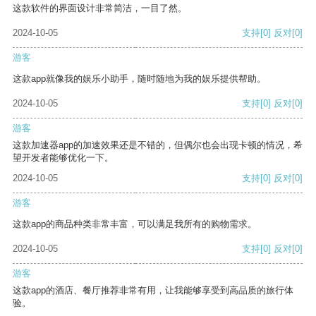
这款软件的界面设计非常简洁，一目了然。
2024-10-05
支持
[0]
反对
[0]
游客
这款app就像我的娱乐小助手，随时随地为我的娱乐提供帮助。
2024-10-05
支持
[0]
反对
[0]
游客
这款加速器app的加速效果还是不错的，但偶尔也会出现卡顿的情况，希
望开发者能够优化一下。
2024-10-05
支持
[0]
反对
[0]
游客
这款app的商品种类非常丰富，可以满足我所有的购物需求。
2024-10-05
支持
[0]
反对
[0]
游客
这款app的酒店、餐厅推荐非常有用，让我能够享受到高品质的旅行体
验。