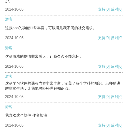
护。
2024-10-05
支持
[0]
反对
[0]
游客
这款app的功能非常丰富，可以满足我不同的社交需求。
2024-10-05
支持
[0]
反对
[0]
游客
这款游戏的剧情非常感人，让我久久不能忘怀。
2024-10-05
支持
[0]
反对
[0]
游客
这款学习软件的课程内容非常丰富，涵盖了各个学科的知识。老师的讲
解非常生动，让我能够轻松理解知识点。
2024-10-05
支持
[0]
反对
[0]
游客
我喜欢这个软件 作者加油
2024-10-05
支持
[0]
反对
[0]