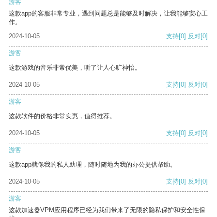
游客
这款app的客服非常专业，遇到问题总是能够及时解决，让我能够安心工
作。
2024-10-05
支持
[0]
反对
[0]
游客
这款游戏的音乐非常优美，听了让人心旷神怡。
2024-10-05
支持
[0]
反对
[0]
游客
这款软件的价格非常实惠，值得推荐。
2024-10-05
支持
[0]
反对
[0]
游客
这款app就像我的私人助理，随时随地为我的办公提供帮助。
2024-10-05
支持
[0]
反对
[0]
游客
这款加速器VPM应用程序已经为我们带来了无限的隐私保护和安全性保