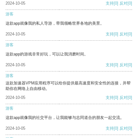
2024-10-05
支持
[0]
反对
[0]
游客
这款app就像我的私人导游，带我领略世界各地的美景。
2024-10-05
支持
[0]
反对
[0]
游客
这款app的游戏非常好玩，可以让我消磨时间。
2024-10-05
支持
[0]
反对
[0]
游客
这款加速器VPM应用程序可以给你提供最高速度和安全性的连接，并帮
助你在网络上自由移动。
2024-10-05
支持
[0]
反对
[0]
游客
这款app就像我的社交平台，让我能够与志同道合的朋友一起交流。
2024-10-05
支持
[0]
反对
[0]