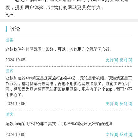
度，提升用户体验，让我们的网站更具竞争力。
#3#
评论
游客
这款软件的社区氛围非常好，可以与其他用户交流学习心得。
2024-10-05
支持
[0]
反对
[0]
游客
这款加速器app简直是居家旅行必备神器，无论是看视频、玩游戏还是工
作办公，都能畅享高速网络，再也不用担心网速卡顿了。以前出差的时
候，经常因为网速慢而无法正常使用网络，现在有了这个app，我再也不
用担心了。
2024-10-05
支持
[0]
反对
[0]
游客
这款app的用户评论非常真实，可以帮助我做出更准确的选择。
2024-10-05
支持
[0]
反对
[0]