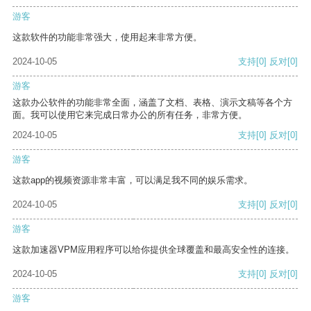
游客
这款软件的功能非常强大，使用起来非常方便。
2024-10-05
支持
[0]
反对
[0]
游客
这款办公软件的功能非常全面，涵盖了文档、表格、演示文稿等各个方
面。我可以使用它来完成日常办公的所有任务，非常方便。
2024-10-05
支持
[0]
反对
[0]
游客
这款app的视频资源非常丰富，可以满足我不同的娱乐需求。
2024-10-05
支持
[0]
反对
[0]
游客
这款加速器VPM应用程序可以给你提供全球覆盖和最高安全性的连接。
2024-10-05
支持
[0]
反对
[0]
游客