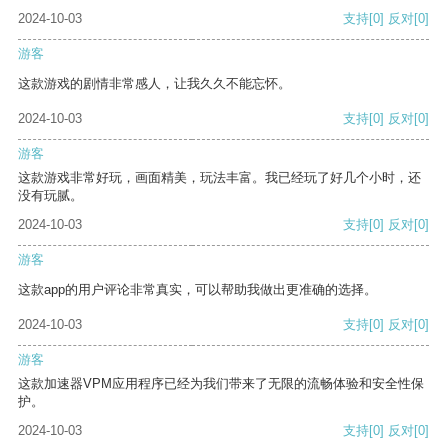
2024-10-03
支持
[0]
反对
[0]
游客
这款游戏的剧情非常感人，让我久久不能忘怀。
2024-10-03
支持
[0]
反对
[0]
游客
这款游戏非常好玩，画面精美，玩法丰富。我已经玩了好几个小时，还
没有玩腻。
2024-10-03
支持
[0]
反对
[0]
游客
这款app的用户评论非常真实，可以帮助我做出更准确的选择。
2024-10-03
支持
[0]
反对
[0]
游客
这款加速器VPM应用程序已经为我们带来了无限的流畅体验和安全性保
护。
2024-10-03
支持
[0]
反对
[0]