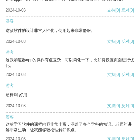
2024-10-03
支持
[0]
反对
[0]
游客
这款软件的设计非常人性化，使用起来非常舒服。
2024-10-03
支持
[0]
反对
[0]
游客
这款加速器app的操作有点复杂，可以简化一下，比如将设置页面进行优
化。
2024-10-03
支持
[0]
反对
[0]
游客
超棒啊 好用
2024-10-03
支持
[0]
反对
[0]
游客
这款学习软件的课程内容非常丰富，涵盖了各个学科的知识。老师的讲
解非常生动，让我能够轻松理解知识点。
2024-10-03
支持
[0]
反对
[0]