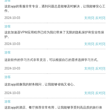
游客
这款app的客服非常专业，遇到问题总是能够及时解决，让我能够安心工
作。
2024-10-03
支持
[0]
反对
[0]
游客
这款加速器VPM应用程序已经为我们带来了无限的隐私保护和安全性保
护。
2024-10-03
支持
[0]
反对
[0]
游客
这款软件的学习方式非常灵活，可以根据自己的需求选择学习方式。
2024-10-03
支持
[0]
反对
[0]
游客
这款app就像我的财务顾问，让我能够省钱又省心。
2024-10-03
支持
[0]
反对
[0]
游客
这款app的酒店、餐厅推荐非常有用，让我能够享受到高品质的旅行体