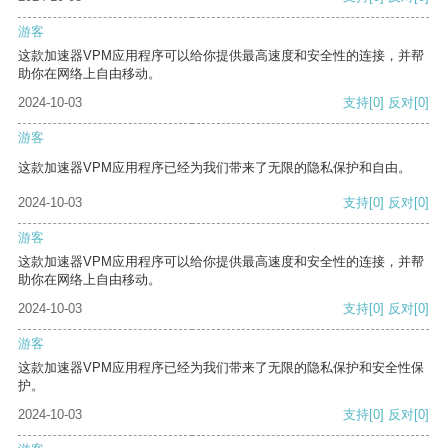
游客
这款加速器VPM应用程序可以给你提供最高速度和安全性的连接，并帮
助你在网络上自由移动。
2024-10-03
支持
[0]
反对
[0]
游客
这款加速器VPM应用程序已经为我们带来了无限的隐私保护和自由。
2024-10-03
支持
[0]
反对
[0]
游客
这款加速器VPM应用程序可以给你提供最高速度和安全性的连接，并帮
助你在网络上自由移动。
2024-10-03
支持
[0]
反对
[0]
游客
这款加速器VPM应用程序已经为我们带来了无限的隐私保护和安全性保
护。
2024-10-03
支持
[0]
反对
[0]