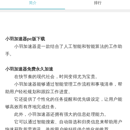
简介
排行
小羽加速器pc版下载
小羽加速器是一款结合了人工智能和智能算法的工作助
手。
小羽加速器免费永久加速
在快节奏的现代社会，时间变得尤为宝贵。
小羽加速器能够通过智能管理工作流程和事项清单，帮
助用户轻松规划和跟踪工作进度。
它还提供了个性化的任务提醒和优先级设定，让用户能
够高效而有序地完成任务。
此外，小羽加速器还拥有强大的信息处理能力。
它可以通过智能搜索、自动筛选和归类信息来帮助用户
快速获取所需资讯，并按用户偏好提供个性化的推荐。