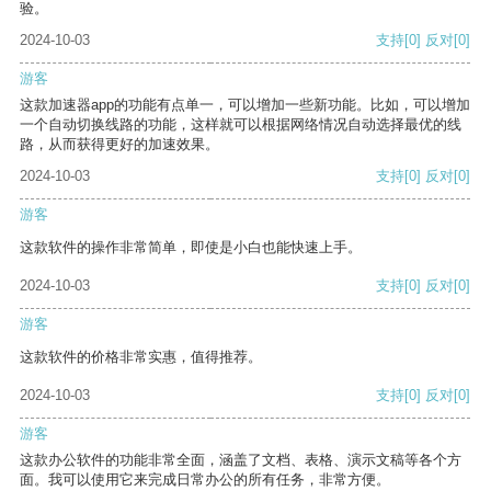
验。
2024-10-03
支持
[0]
反对
[0]
游客
这款加速器app的功能有点单一，可以增加一些新功能。比如，可以增加
一个自动切换线路的功能，这样就可以根据网络情况自动选择最优的线
路，从而获得更好的加速效果。
2024-10-03
支持
[0]
反对
[0]
游客
这款软件的操作非常简单，即使是小白也能快速上手。
2024-10-03
支持
[0]
反对
[0]
游客
这款软件的价格非常实惠，值得推荐。
2024-10-03
支持
[0]
反对
[0]
游客
这款办公软件的功能非常全面，涵盖了文档、表格、演示文稿等各个方
面。我可以使用它来完成日常办公的所有任务，非常方便。