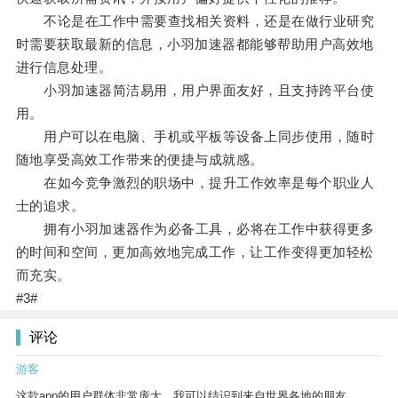
不论是在工作中需要查找相关资料，还是在做行业研究
时需要获取最新的信息，小羽加速器都能够帮助用户高效地
进行信息处理。
小羽加速器简洁易用，用户界面友好，且支持跨平台使
用。
用户可以在电脑、手机或平板等设备上同步使用，随时
随地享受高效工作带来的便捷与成就感。
在如今竞争激烈的职场中，提升工作效率是每个职业人
士的追求。
拥有小羽加速器作为必备工具，必将在工作中获得更多
的时间和空间，更加高效地完成工作，让工作变得更加轻松
而充实。
#3#
评论
游客
这款app的用户群体非常庞大，我可以结识到来自世界各地的朋友。