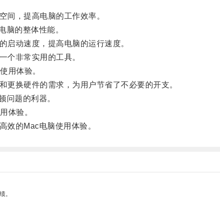
空间，提高电脑的工作效率。
电脑的整体性能。
的启动速度，提高电脑的运行速度。
一个非常实用的工具。
使用体验。
和更换硬件的需求，为用户节省了不必要的开支。
顿问题的利器。
用体验。
效的Mac电脑使用体验。
绩。