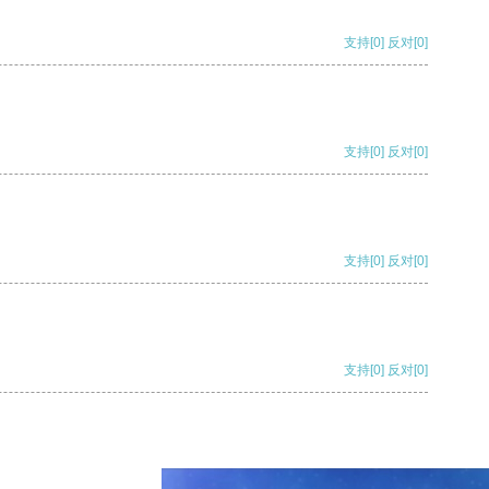
支持
[0]
反对
[0]
支持
[0]
反对
[0]
支持
[0]
反对
[0]
支持
[0]
反对
[0]
支持
[0]
反对
[0]