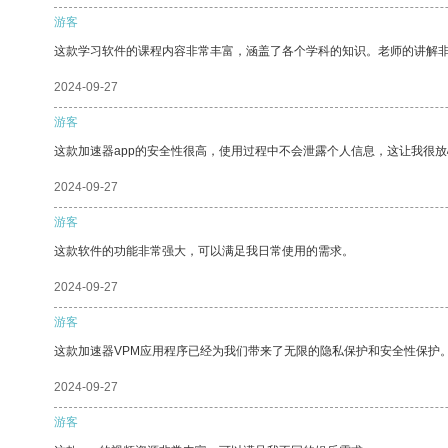
游客
这款学习软件的课程内容非常丰富，涵盖了各个学科的知识。老师的讲解
2024-09-27
游客
这款加速器app的安全性很高，使用过程中不会泄露个人信息，这让我很
2024-09-27
游客
这款软件的功能非常强大，可以满足我日常使用的需求。
2024-09-27
游客
这款加速器VPM应用程序已经为我们带来了无限的隐私保护和安全性保护
2024-09-27
游客