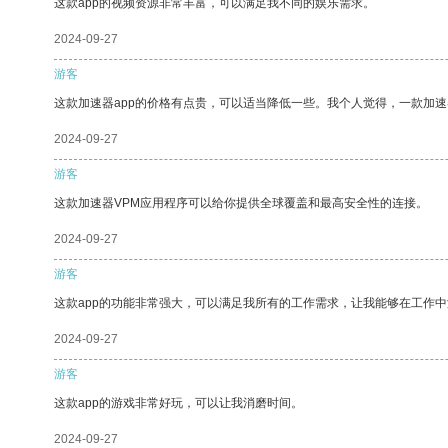
这款app的视频资源非常丰富，可以满足我不同的娱乐需求。
2024-09-27
游客
这款加速器app的价格有点贵，可以适当降低一些。我个人觉得，一款加速
2024-09-27
游客
这款加速器VPM应用程序可以给你提供全球覆盖和最高安全性的连接。
2024-09-27
游客
这款app的功能非常强大，可以满足我所有的工作需求，让我能够在工作
2024-09-27
游客
这款app的游戏非常好玩，可以让我消磨时间。
2024-09-27