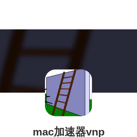
mac加速器vnp