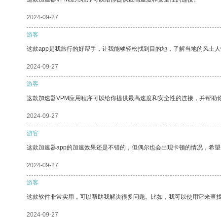
2024-09-27
游客
这款app是我旅行的好帮手，让我能够轻松找到目的地，了解当地的风土人
2024-09-27
游客
这款加速器VPM应用程序可以给你提供最高速度和安全性的连接，并帮助
2024-09-27
游客
这款加速器app的加速效果还是不错的，但偶尔也会出现卡顿的情况，希
2024-09-27
游客
这款软件非常实用，可以帮助我解决很多问题。比如，我可以使用它来查
2024-09-27