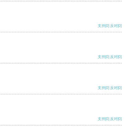
支持
[0]
反对
[0]
支持
[0]
反对
[0]
支持
[0]
反对
[0]
支持
[0]
反对
[0]