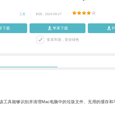
工具
|
时间：2024-09-27
|
卓下载
苹果下载
安卓市场，安全绿色
该工具能够识别并清理Mac电脑中的垃圾文件、无用的缓存和