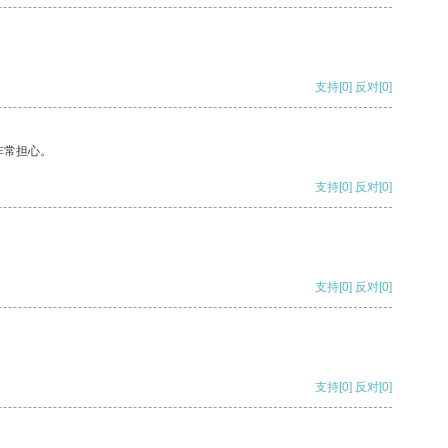
支持
[0]
反对
[0]
非常担心。
支持
[0]
反对
[0]
支持
[0]
反对
[0]
支持
[0]
反对
[0]