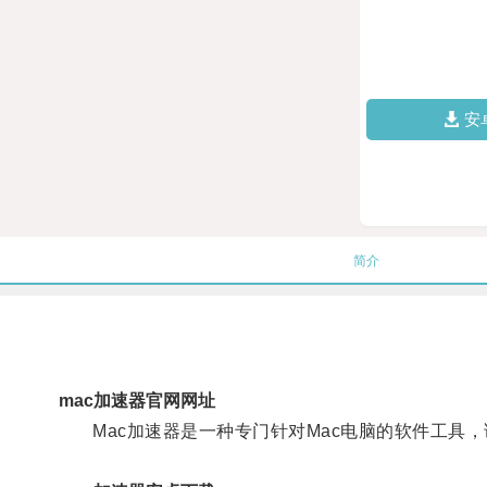
安
简介
mac加速器官网网址
Mac加速器是一种专门针对Mac电脑的软件工具，