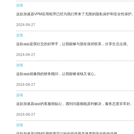
游客
这款加速器VPM应用程序已经为我们带来了无限的隐私保护和安全性保护
2024-09-27
游客
这款app是我社交的好帮手，让我能够与朋友保持联系，分享生活点滴。
2024-09-27
游客
这款app就像我的财务顾问，让我能够省钱又省心。
2024-09-27
游客
这款加速器app的客服很贴心，遇到问题都能及时解决，服务态度非常好。
2024-09-27
游客
这款加速器VPM应用程序可以给你提供最高速度和安全性的连接。