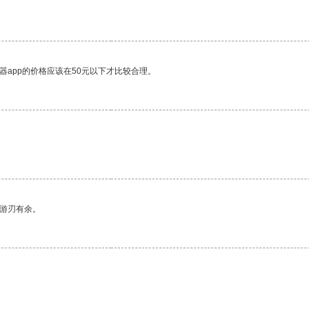
器app的价格应该在50元以下才比较合理。
中游刃有余。