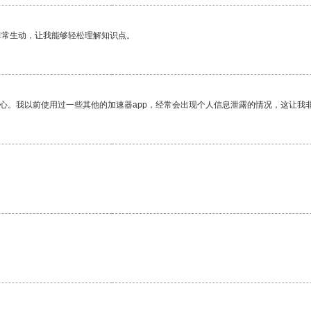
非常生动，让我能够轻松理解知识点。
放心。我以前使用过一些其他的加速器app，经常会出现个人信息泄露的情况，这让我
。