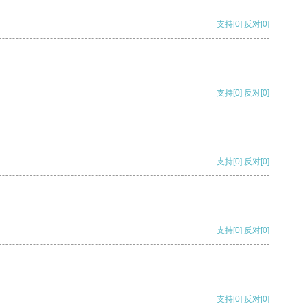
支持
[0]
反对
[0]
支持
[0]
反对
[0]
支持
[0]
反对
[0]
支持
[0]
反对
[0]
支持
[0]
反对
[0]