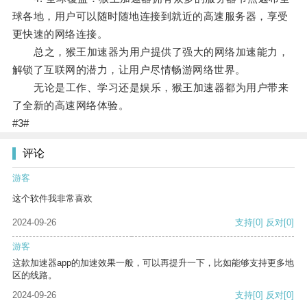
球各地，用户可以随时随地连接到就近的高速服务器，享受
更快速的网络连接。
总之，猴王加速器为用户提供了强大的网络加速能力，
解锁了互联网的潜力，让用户尽情畅游网络世界。
无论是工作、学习还是娱乐，猴王加速器都为用户带来
了全新的高速网络体验。
#3#
评论
游客
这个软件我非常喜欢
2024-09-26
支持
[0]
反对
[0]
游客
这款加速器app的加速效果一般，可以再提升一下，比如能够支持更多地
区的线路。
2024-09-26
支持
[0]
反对
[0]