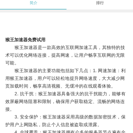
简介
排行
猴王加速器免费试用
猴王加速器是一款高效的互联网加速工具，其独特的技
术可以优化网络连接，提高网速，让用户畅享互联网的无限
可能。
猴王加速器的主要功能包括如下几点：1. 网速加速：利
用猴王加速器，用户可以轻松地提升网络速度，大大减少网
页加载时间，畅享高清视频、无缓冲的在线观看体验。
2. 抗干扰：猴王加速器具备强大的抗干扰能力，能够有
效屏蔽网络阻塞和限制，确保用户获取稳定、流畅的网络连
接。
3. 安全保护：猴王加速器采用高级的数据加密技术，保
护用户上网隐私，防止个人信息被盗取或泄露。
4. 全球覆盖：猴王加速器拥有众多的服务器节点遍布全