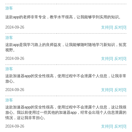
游客
这款app的老师非常专业，教学水平很高，让我能够学到实用的知识。
2024-09-26
支持
[0]
反对
[0]
游客
这款app是我学习路上的良师益友，让我能够随时随地学习新知识，拓宽
视野。
2024-09-26
支持
[0]
反对
[0]
游客
这款加速器app的安全性很高，使用过程中不会泄露个人信息，让我非常
放心。
2024-09-26
支持
[0]
反对
[0]
游客
这款加速器app的安全性很高，使用过程中不会泄露个人信息，这让我很
放心。我以前使用过一些其他的加速器app，经常会出现个人信息泄露的
情况，这让我非常担心。
2024-09-26
支持
[0]
反对
[0]