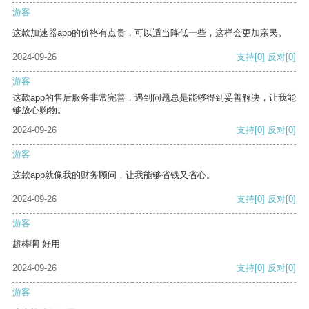
游客
这款加速器app的价格有点贵，可以适当降低一些，这样会更加亲民。
2024-09-26
支持
[0]
反对
[0]
游客
这款app的售后服务非常完善，遇到问题总是能够得到妥善解决，让我能
够放心购物。
2024-09-26
支持
[0]
反对
[0]
游客
这款app就像我的财务顾问，让我能够省钱又省心。
2024-09-26
支持
[0]
反对
[0]
游客
超棒啊 好用
2024-09-26
支持
[0]
反对
[0]
游客