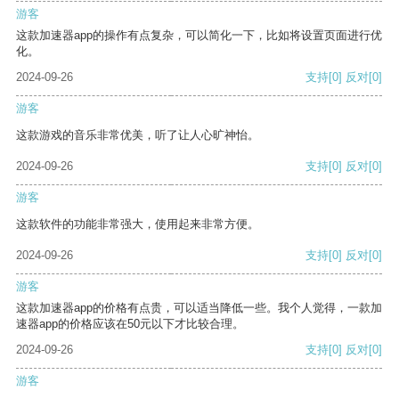
游客
这款加速器app的操作有点复杂，可以简化一下，比如将设置页面进行优
化。
2024-09-26
支持
[0]
反对
[0]
游客
这款游戏的音乐非常优美，听了让人心旷神怡。
2024-09-26
支持
[0]
反对
[0]
游客
这款软件的功能非常强大，使用起来非常方便。
2024-09-26
支持
[0]
反对
[0]
游客
这款加速器app的价格有点贵，可以适当降低一些。我个人觉得，一款加
速器app的价格应该在50元以下才比较合理。
2024-09-26
支持
[0]
反对
[0]
游客