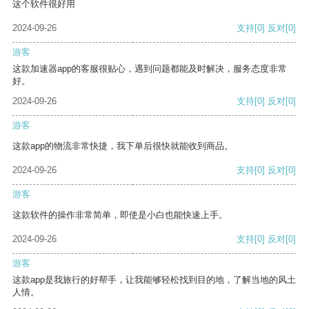
这个软件很好用
2024-09-26
支持
[0]
反对
[0]
游客
这款加速器app的客服很贴心，遇到问题都能及时解决，服务态度非常
好。
2024-09-26
支持
[0]
反对
[0]
游客
这款app的物流非常快捷，我下单后很快就能收到商品。
2024-09-26
支持
[0]
反对
[0]
游客
这款软件的操作非常简单，即使是小白也能快速上手。
2024-09-26
支持
[0]
反对
[0]
游客
这款app是我旅行的好帮手，让我能够轻松找到目的地，了解当地的风土
人情。