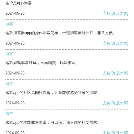
这个是app神器
2024-09-26
支持
[0]
反对
[0]
游客
这款加速器app的操作非常简单，一键加速就能开启，非常方便。
2024-09-26
支持
[0]
反对
[0]
游客
这款游戏非常好玩，画面精美，玩法丰富。
2024-09-26
支持
[0]
反对
[0]
游客
这款app的社区氛围很温馨，让我能够感受到家的温暖。
2024-09-26
支持
[0]
反对
[0]
游客
这款app的功能非常丰富，可以满足我不同的社交需求。
2024-09-26
支持
[0]
反对
[0]