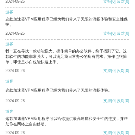
2024-09-26
支持
[0]
反对
[0]
游客
这款加速器VPM应用程序已经为我们带来了无限的流畅体验和安全性保
护。
2024-09-26
支持
[0]
反对
[0]
游客
我一直在寻找一款功能强大、操作简单的办公软件，终于找到了它。这
款软件的功能非常强大，可以满足我日常办公的所有需求。操作也很简
单，即使是小白也能快速上手。
2024-09-26
支持
[0]
反对
[0]
游客
这款加速器VPM应用程序已经为我们带来了无限的流畅体验。
2024-09-26
支持
[0]
反对
[0]
游客
这款加速器VPM应用程序可以给你提供最高速度和安全性的连接，并帮
助你在网络上自由移动。
2024-09-26
支持
[0]
反对
[0]