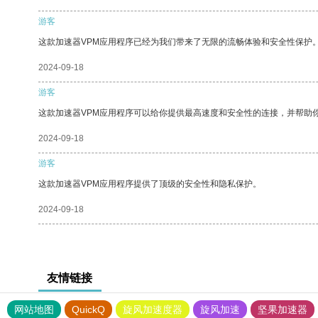
游客
这款加速器VPM应用程序已经为我们带来了无限的流畅体验和安全性保护
2024-09-18
游客
这款加速器VPM应用程序可以给你提供最高速度和安全性的连接，并帮助
2024-09-18
游客
这款加速器VPM应用程序提供了顶级的安全性和隐私保护。
2024-09-18
友情链接
网站地图
QuickQ
旋风加速度器
旋风加速
坚果加速器