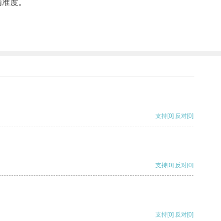
精准度。
支持
[0]
反对
[0]
支持
[0]
反对
[0]
支持
[0]
反对
[0]