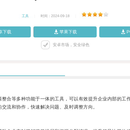
工具
|
时间：2024-09-18
|
卓下载
苹果下载
安卓市场，安全绿色
整合等多种功能于一体的工具，可以有效提升企业内部的工
交流和协作，快速解决问题、及时调整方向。