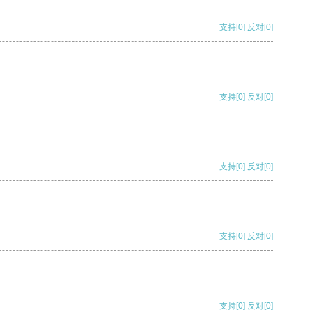
支持
[0]
反对
[0]
支持
[0]
反对
[0]
支持
[0]
反对
[0]
支持
[0]
反对
[0]
支持
[0]
反对
[0]