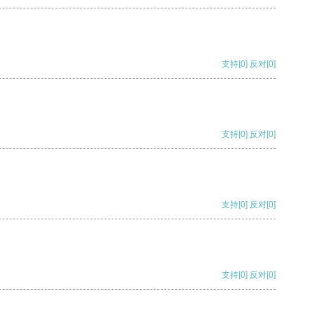
支持
[0]
反对
[0]
支持
[0]
反对
[0]
支持
[0]
反对
[0]
支持
[0]
反对
[0]