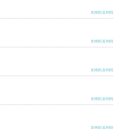
支持
[0]
反对
[0]
支持
[0]
反对
[0]
支持
[0]
反对
[0]
支持
[0]
反对
[0]
支持
[0]
反对
[0]