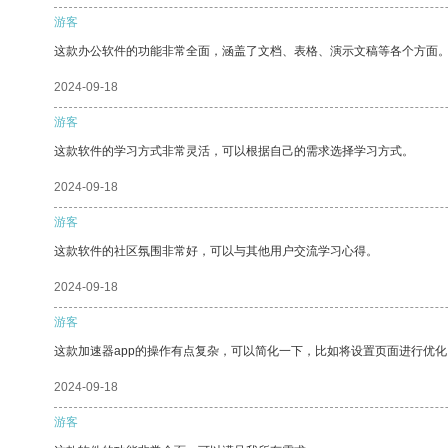
游客
这款办公软件的功能非常全面，涵盖了文档、表格、演示文稿等各个方面
2024-09-18
游客
这款软件的学习方式非常灵活，可以根据自己的需求选择学习方式。
2024-09-18
游客
这款软件的社区氛围非常好，可以与其他用户交流学习心得。
2024-09-18
游客
这款加速器app的操作有点复杂，可以简化一下，比如将设置页面进行优化
2024-09-18
游客