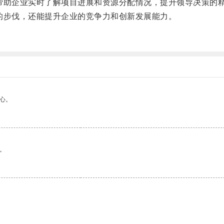
助企业实时了解项目进展和资源分配情况，提升领导决策的
步伐，还能提升企业的竞争力和创新发展能力。
心。
。