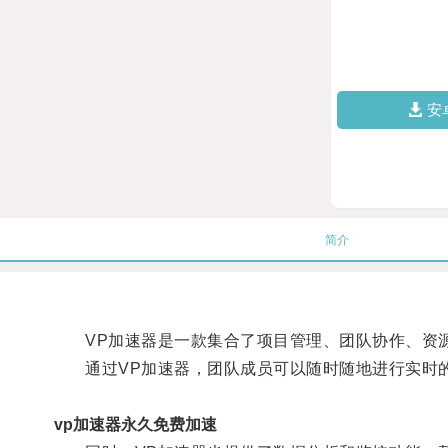
安
简介
VP加速器是一款集合了项目管理、团队协作、资源
通过VP加速器，团队成员可以随时随地进行实时的
vp加速器永久免费加速