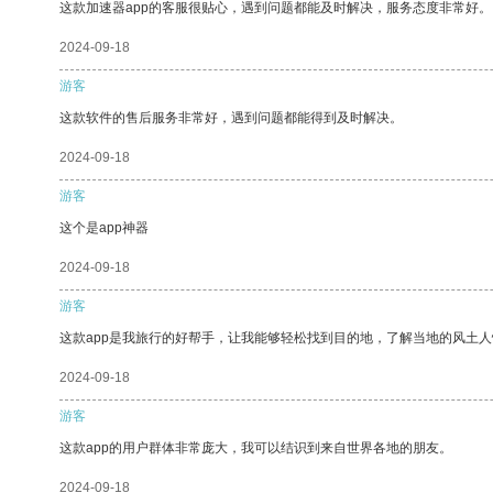
这款加速器app的客服很贴心，遇到问题都能及时解决，服务态度非常好。
2024-09-18
游客
这款软件的售后服务非常好，遇到问题都能得到及时解决。
2024-09-18
游客
这个是app神器
2024-09-18
游客
这款app是我旅行的好帮手，让我能够轻松找到目的地，了解当地的风土人
2024-09-18
游客
这款app的用户群体非常庞大，我可以结识到来自世界各地的朋友。
2024-09-18