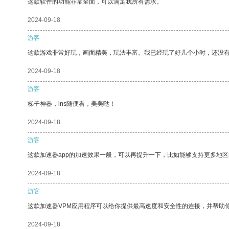
这款软件的功能非常全面，可以满足我所有需求。
2024-09-18
游客
这款游戏非常好玩，画面精美，玩法丰富。我已经玩了好几个小时，还没
2024-09-18
游客
梯子神器，ins随便看，美美哒！
2024-09-18
游客
这款加速器app的加速效果一般，可以再提升一下，比如能够支持更多地
2024-09-18
游客
这款加速器VPM应用程序可以给你提供最高速度和安全性的连接，并帮助
2024-09-18