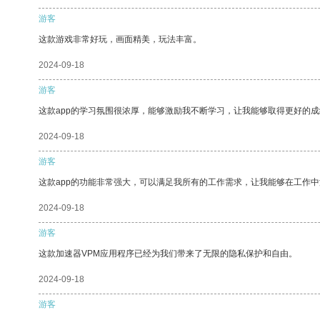
游客
这款游戏非常好玩，画面精美，玩法丰富。
2024-09-18
游客
这款app的学习氛围很浓厚，能够激励我不断学习，让我能够取得更好的成
2024-09-18
游客
这款app的功能非常强大，可以满足我所有的工作需求，让我能够在工作
2024-09-18
游客
这款加速器VPM应用程序已经为我们带来了无限的隐私保护和自由。
2024-09-18
游客