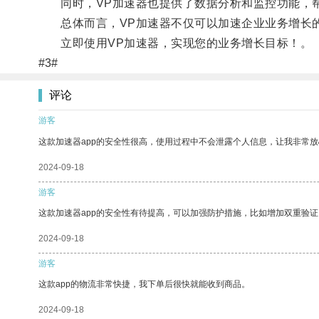
同时，VP加速器也提供了数据分析和监控功能，帮
总体而言，VP加速器不仅可以加速企业业务增长的
立即使用VP加速器，实现您的业务增长目标！。
#3#
评论
游客
这款加速器app的安全性很高，使用过程中不会泄露个人信息，让我非常放
2024-09-18
游客
这款加速器app的安全性有待提高，可以加强防护措施，比如增加双重验证
2024-09-18
游客
这款app的物流非常快捷，我下单后很快就能收到商品。
2024-09-18