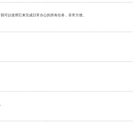
。我可以使用它来完成日常办公的所有任务，非常方便。
。