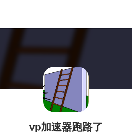
vp加速器跑路了