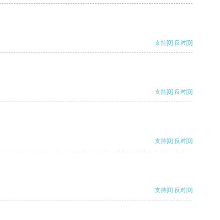
支持
[0]
反对
[0]
支持
[0]
反对
[0]
支持
[0]
反对
[0]
支持
[0]
反对
[0]