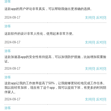
游客
这款app的用户评论非常真实，可以帮助我做出更准确的选择。
2024-09-17
支持
[0]
反对
[0]
游客
这款软件的设计非常人性化，使用起来非常方便。
2024-09-17
支持
[0]
反对
[0]
游客
这款加速器app的安全性有待提高，可以加强防护措施，比如增加双重验
证。
2024-09-17
支持
[0]
反对
[0]
游客
这款app让我的工作效率提高了50%，让我能够更轻松地完成工作任务。
我以前经常加班，现在有了这个app，我可以提前下班，有更多的时间陪
伴家人。
2024-09-17
支持
[0]
反对
[0]
游客