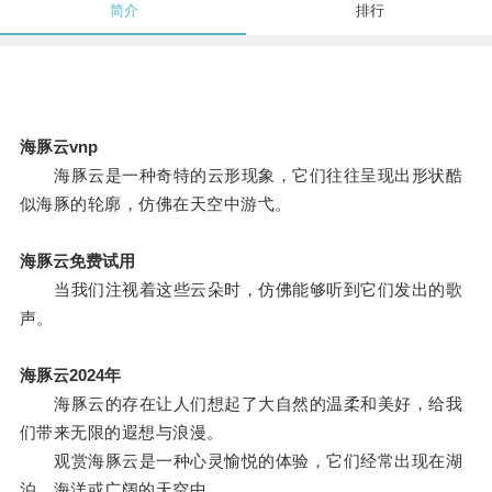
简介
排行
海豚云vnp
海豚云是一种奇特的云形现象，它们往往呈现出形状酷
似海豚的轮廓，仿佛在天空中游弋。
海豚云免费试用
当我们注视着这些云朵时，仿佛能够听到它们发出的歌
声。
海豚云2024年
海豚云的存在让人们想起了大自然的温柔和美好，给我
们带来无限的遐想与浪漫。
观赏海豚云是一种心灵愉悦的体验，它们经常出现在湖
泊、海洋或广阔的天空中。