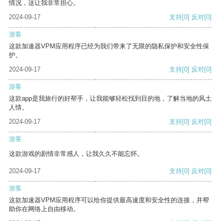
情况，这让我非常担心。
2024-09-17
支持
[0]
反对
[0]
游客
这款加速器VPM应用程序已经为我们带来了无限的隐私保护和安全性保
护。
2024-09-17
支持
[0]
反对
[0]
游客
这款app是我旅行的好帮手，让我能够轻松找到目的地，了解当地的风土
人情。
2024-09-17
支持
[0]
反对
[0]
游客
这款游戏的剧情非常感人，让我久久不能忘怀。
2024-09-17
支持
[0]
反对
[0]
游客
这款加速器VPM应用程序可以给你提供最高速度和安全性的连接，并帮
助你在网络上自由移动。