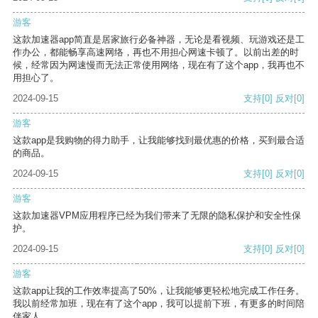
游客
这款加速器app简直是居家旅行必备神器，无论是看视频、玩游戏还是工
作办公，都能畅享高速网络，再也不用担心网速卡顿了。以前出差的时
候，经常因为网速慢而无法正常使用网络，现在有了这个app，我再也不
用担心了。
2024-09-15
支持
[0]
反对
[0]
游客
这款app是我购物的得力助手，让我能够找到最优惠的价格，买到最合适
的商品。
2024-09-15
支持
[0]
反对
[0]
游客
这款加速器VPM应用程序已经为我们带来了无限的隐私保护和安全性保
护。
2024-09-15
支持
[0]
反对
[0]
游客
这款app让我的工作效率提高了50%，让我能够更轻松地完成工作任务。
我以前经常加班，现在有了这个app，我可以提前下班，有更多的时间陪
伴家人。