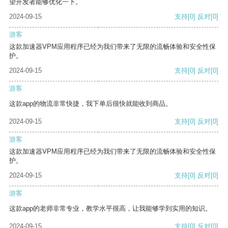
望开发者能够优化一下。
2024-09-15
支持
[0]
反对
[0]
游客
这款加速器VPM应用程序已经为我们带来了无限的流畅体验和安全性保
护。
2024-09-15
支持
[0]
反对
[0]
游客
这款app的物流非常快捷，我下单后很快就能收到商品。
2024-09-15
支持
[0]
反对
[0]
游客
这款加速器VPM应用程序已经为我们带来了无限的流畅体验和安全性保
护。
2024-09-15
支持
[0]
反对
[0]
游客
这款app的老师非常专业，教学水平很高，让我能够学到实用的知识。
2024-09-15
支持
[0]
反对
[0]