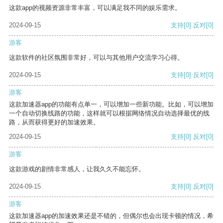
这款app的视频资源非常丰富，可以满足我不同的娱乐需求。
2024-09-15
支持
[0]
反对
[0]
游客
这款软件的社区氛围非常好，可以与其他用户交流学习心得。
2024-09-15
支持
[0]
反对
[0]
游客
这款加速器app的功能有点单一，可以增加一些新功能。比如，可以增加
一个自动切换线路的功能，这样就可以根据网络情况自动选择最优的线
路，从而获得更好的加速效果。
2024-09-15
支持
[0]
反对
[0]
游客
这款游戏的剧情非常感人，让我久久不能忘怀。
2024-09-15
支持
[0]
反对
[0]
游客
这款加速器app的加速效果还是不错的，但偶尔也会出现卡顿的情况，希