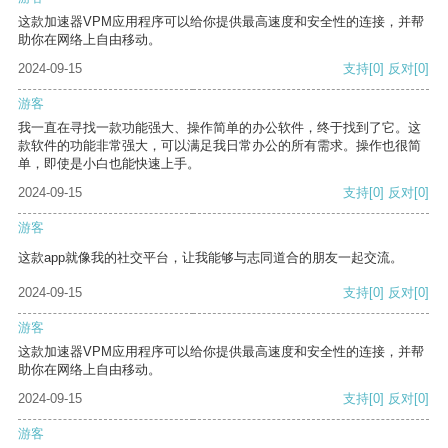
这款加速器VPM应用程序可以给你提供最高速度和安全性的连接，并帮
助你在网络上自由移动。
2024-09-15
支持
[0]
反对
[0]
游客
我一直在寻找一款功能强大、操作简单的办公软件，终于找到了它。这
款软件的功能非常强大，可以满足我日常办公的所有需求。操作也很简
单，即使是小白也能快速上手。
2024-09-15
支持
[0]
反对
[0]
游客
这款app就像我的社交平台，让我能够与志同道合的朋友一起交流。
2024-09-15
支持
[0]
反对
[0]
游客
这款加速器VPM应用程序可以给你提供最高速度和安全性的连接，并帮
助你在网络上自由移动。
2024-09-15
支持
[0]
反对
[0]
游客