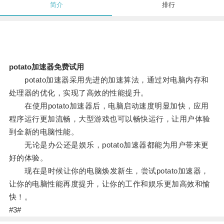
简介
排行
potato加速器免费试用
potato加速器采用先进的加速算法，通过对电脑内存和
处理器的优化，实现了高效的性能提升。
在使用potato加速器后，电脑启动速度明显加快，应用
程序运行更加流畅，大型游戏也可以畅快运行，让用户体验
到全新的电脑性能。
无论是办公还是娱乐，potato加速器都能为用户带来更
好的体验。
现在是时候让你的电脑焕发新生，尝试potato加速器，
让你的电脑性能再度提升，让你的工作和娱乐更加高效和愉
快！。
#3#