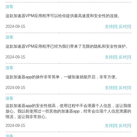
游客
这款加速器VPM应用程序可以给你提供最高速度和安全性的连接。
2024-09-15
支持
[0]
反对
[0]
游客
这款加速器VPM应用程序已经为我们带来了无限的隐私和安全性保护。
2024-09-15
支持
[0]
反对
[0]
游客
这款加速器app的操作非常简单，一键加速就能开启，非常方便。
2024-09-15
支持
[0]
反对
[0]
游客
这款加速器app的安全性很高，使用过程中不会泄露个人信息，这让我很
放心。我以前使用过一些其他的加速器app，经常会出现个人信息泄露的
情况，这让我非常担心。
2024-09-15
支持
[0]
反对
[0]
游客