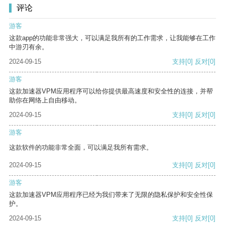
评论
游客
这款app的功能非常强大，可以满足我所有的工作需求，让我能够在工作
中游刃有余。
2024-09-15
支持
[0]
反对
[0]
游客
这款加速器VPM应用程序可以给你提供最高速度和安全性的连接，并帮
助你在网络上自由移动。
2024-09-15
支持
[0]
反对
[0]
游客
这款软件的功能非常全面，可以满足我所有需求。
2024-09-15
支持
[0]
反对
[0]
游客
这款加速器VPM应用程序已经为我们带来了无限的隐私保护和安全性保
护。
2024-09-15
支持
[0]
反对
[0]