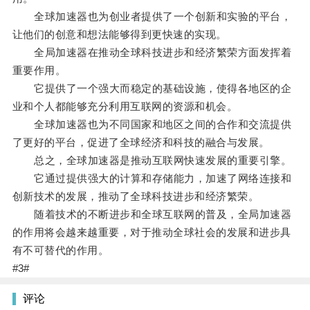
全球加速器也为创业者提供了一个创新和实验的平台，
让他们的创意和想法能够得到更快速的实现。
全局加速器在推动全球科技进步和经济繁荣方面发挥着
重要作用。
它提供了一个强大而稳定的基础设施，使得各地区的企
业和个人都能够充分利用互联网的资源和机会。
全球加速器也为不同国家和地区之间的合作和交流提供
了更好的平台，促进了全球经济和科技的融合与发展。
总之，全球加速器是推动互联网快速发展的重要引擎。
它通过提供强大的计算和存储能力，加速了网络连接和
创新技术的发展，推动了全球科技进步和经济繁荣。
随着技术的不断进步和全球互联网的普及，全局加速器
的作用将会越来越重要，对于推动全球社会的发展和进步具
有不可替代的作用。
#3#
评论