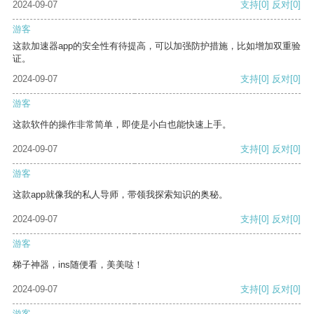
2024-09-07
支持
[0]
反对
[0]
游客
这款加速器app的安全性有待提高，可以加强防护措施，比如增加双重验
证。
2024-09-07
支持
[0]
反对
[0]
游客
这款软件的操作非常简单，即使是小白也能快速上手。
2024-09-07
支持
[0]
反对
[0]
游客
这款app就像我的私人导师，带领我探索知识的奥秘。
2024-09-07
支持
[0]
反对
[0]
游客
梯子神器，ins随便看，美美哒！
2024-09-07
支持
[0]
反对
[0]
游客