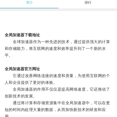
简介
排行
全局加速器下载地址
全球加速器作为一种先进的技术，通过提供强大的计算
和存储能力，将互联网的速度和效率提升到了一个新的水
平。
全局加速器官方网址
它通过改善网络连接的速度和质量，为使用互联网的个
人和企业提供了更好的体验。
全局加速器的作用不仅仅是提高网络速度，它还推动了
创新技术的发展。
通过将计算和存储资源集中在全局加速器中，可以在更
短的时间内处理大量的数据，从而加快新技术的研发和应
用。