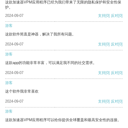
这款加速器VPM应用程序已经为我们带来了无限的隐私保护和安全性保
护。
2024-09-07
支持
[0]
反对
[0]
游客
这款软件简直是神器，解决了我所有问题。
2024-09-07
支持
[0]
反对
[0]
游客
这款app的功能非常丰富，可以满足我不同的社交需求。
2024-09-07
支持
[0]
反对
[0]
游客
这个软件我非常喜欢
2024-09-07
支持
[0]
反对
[0]
游客
这款加速器VPM应用程序可以给你提供全球覆盖和最高安全性的连接。