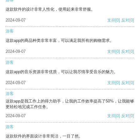
这款软件的设计非常人性化，使用起来非常舒服。
2024-09-07
支持
[0]
反对
[0]
游客
这款app的商品种类非常丰富，可以满足我所有的购物需求。
2024-09-07
支持
[0]
反对
[0]
游客
这款app的音乐资源非常优质，可以让我尽情享受音乐的魅力。
2024-09-07
支持
[0]
反对
[0]
游客
这款app是我工作上的得力助手，让我的工作效率提高了50%，让我能够
更轻松地完成工作任务。
2024-09-07
支持
[0]
反对
[0]
游客
这款软件的界面设计非常简洁，一目了然。