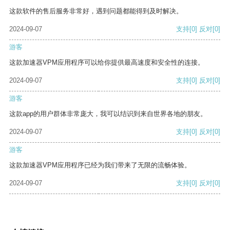
这款软件的售后服务非常好，遇到问题都能得到及时解决。
2024-09-07
支持
[0]
反对
[0]
游客
这款加速器VPM应用程序可以给你提供最高速度和安全性的连接。
2024-09-07
支持
[0]
反对
[0]
游客
这款app的用户群体非常庞大，我可以结识到来自世界各地的朋友。
2024-09-07
支持
[0]
反对
[0]
游客
这款加速器VPM应用程序已经为我们带来了无限的流畅体验。
2024-09-07
支持
[0]
反对
[0]