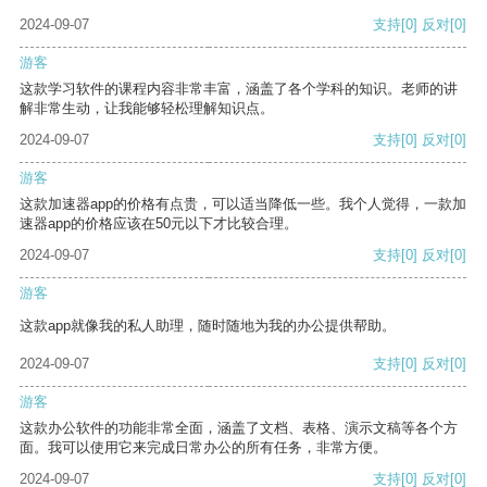
2024-09-07
支持
[0]
反对
[0]
游客
这款学习软件的课程内容非常丰富，涵盖了各个学科的知识。老师的讲
解非常生动，让我能够轻松理解知识点。
2024-09-07
支持
[0]
反对
[0]
游客
这款加速器app的价格有点贵，可以适当降低一些。我个人觉得，一款加
速器app的价格应该在50元以下才比较合理。
2024-09-07
支持
[0]
反对
[0]
游客
这款app就像我的私人助理，随时随地为我的办公提供帮助。
2024-09-07
支持
[0]
反对
[0]
游客
这款办公软件的功能非常全面，涵盖了文档、表格、演示文稿等各个方
面。我可以使用它来完成日常办公的所有任务，非常方便。
2024-09-07
支持
[0]
反对
[0]