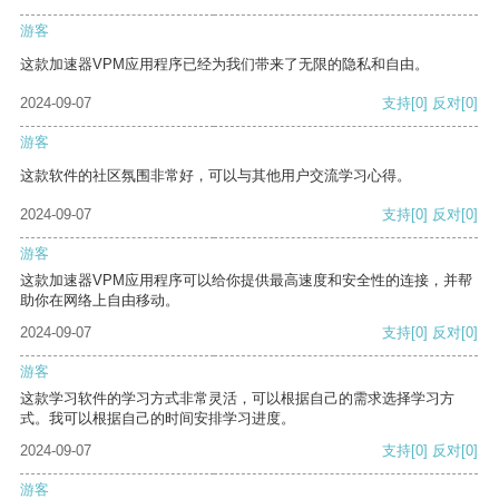
游客
这款加速器VPM应用程序已经为我们带来了无限的隐私和自由。
2024-09-07
支持
[0]
反对
[0]
游客
这款软件的社区氛围非常好，可以与其他用户交流学习心得。
2024-09-07
支持
[0]
反对
[0]
游客
这款加速器VPM应用程序可以给你提供最高速度和安全性的连接，并帮
助你在网络上自由移动。
2024-09-07
支持
[0]
反对
[0]
游客
这款学习软件的学习方式非常灵活，可以根据自己的需求选择学习方
式。我可以根据自己的时间安排学习进度。
2024-09-07
支持
[0]
反对
[0]
游客