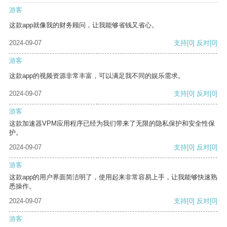
游客
这款app就像我的财务顾问，让我能够省钱又省心。
2024-09-07
支持
[0]
反对
[0]
游客
这款app的视频资源非常丰富，可以满足我不同的娱乐需求。
2024-09-07
支持
[0]
反对
[0]
游客
这款加速器VPM应用程序已经为我们带来了无限的隐私保护和安全性保
护。
2024-09-07
支持
[0]
反对
[0]
游客
这款app的用户界面简洁明了，使用起来非常容易上手，让我能够快速熟
悉操作。
2024-09-07
支持
[0]
反对
[0]
游客