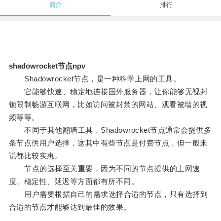
简介
排行
shadowrocket节点npv
Shadowrocket节点，是一种科学上网的工具。
它能够快速、稳定地连接国外服务器，让你能够无视封
锁限制畅游互联网，比如访问被封禁的网站、观看被墙的视
频等等。
不同于其他翻墙工具，Shadowrocket节点通常会提供多
条节点供用户选择，这其中有些节点是付费节点，但一般来
说都比较实惠。
节点的选择至关重要，因为不同的节点提供的上网速
度、稳定性、延迟等方面都有所不同。
用户需要根据自己的需求选择合适的节点，只有选择到
合适的节点才能够达到最佳的效果。