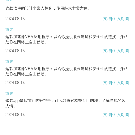
这款软件的设计非常人性化，使用起来非常方便。
2024-08-15
支持
[0]
反对
[0]
游客
这款加速器VPM应用程序可以给你提供最高速度和安全性的连接，并帮
助你在网络上自由移动。
2024-08-15
支持
[0]
反对
[0]
游客
这款加速器VPM应用程序可以给你提供最高速度和安全性的连接，并帮
助你在网络上自由移动。
2024-08-15
支持
[0]
反对
[0]
游客
这款app是我旅行的好帮手，让我能够轻松找到目的地，了解当地的风土
人情。
2024-08-15
支持
[0]
反对
[0]