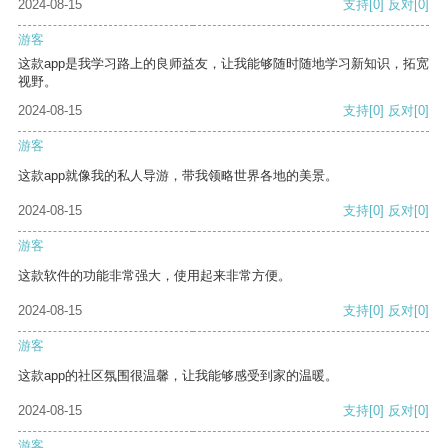
2024-08-15
支持
[0]
反对
[0]
游客
这款app是我学习路上的良师益友，让我能够随时随地学习新知识，拓宽
视野。
2024-08-15
支持
[0]
反对
[0]
游客
这款app就像我的私人导游，带我领略世界各地的美景。
2024-08-15
支持
[0]
反对
[0]
游客
这款软件的功能非常强大，使用起来非常方便。
2024-08-15
支持
[0]
反对
[0]
游客
这款app的社区氛围很温馨，让我能够感受到家的温暖。
2024-08-15
支持
[0]
反对
[0]
游客