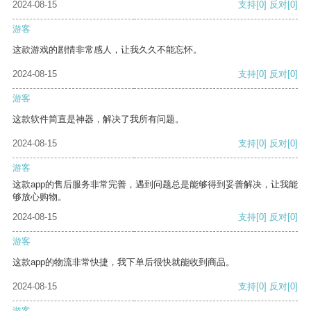
2024-08-15
支持
[0]
反对
[0]
游客
这款游戏的剧情非常感人，让我久久不能忘怀。
2024-08-15
支持
[0]
反对
[0]
游客
这款软件简直是神器，解决了我所有问题。
2024-08-15
支持
[0]
反对
[0]
游客
这款app的售后服务非常完善，遇到问题总是能够得到妥善解决，让我能
够放心购物。
2024-08-15
支持
[0]
反对
[0]
游客
这款app的物流非常快捷，我下单后很快就能收到商品。
2024-08-15
支持
[0]
反对
[0]
游客