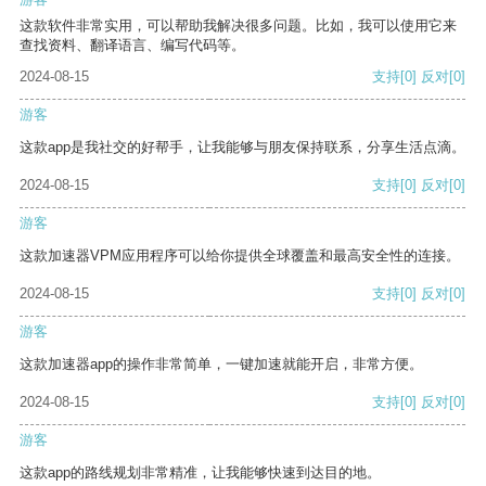
这款软件非常实用，可以帮助我解决很多问题。比如，我可以使用它来
查找资料、翻译语言、编写代码等。
2024-08-15
支持
[0]
反对
[0]
游客
这款app是我社交的好帮手，让我能够与朋友保持联系，分享生活点滴。
2024-08-15
支持
[0]
反对
[0]
游客
这款加速器VPM应用程序可以给你提供全球覆盖和最高安全性的连接。
2024-08-15
支持
[0]
反对
[0]
游客
这款加速器app的操作非常简单，一键加速就能开启，非常方便。
2024-08-15
支持
[0]
反对
[0]
游客
这款app的路线规划非常精准，让我能够快速到达目的地。