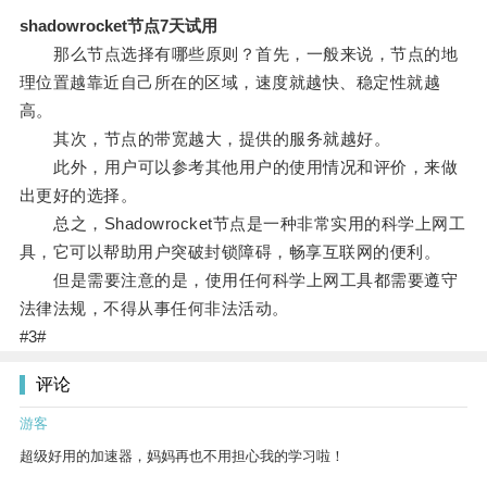
shadowrocket节点7天试用
那么节点选择有哪些原则？首先，一般来说，节点的地
理位置越靠近自己所在的区域，速度就越快、稳定性就越
高。
其次，节点的带宽越大，提供的服务就越好。
此外，用户可以参考其他用户的使用情况和评价，来做
出更好的选择。
总之，Shadowrocket节点是一种非常实用的科学上网工
具，它可以帮助用户突破封锁障碍，畅享互联网的便利。
但是需要注意的是，使用任何科学上网工具都需要遵守
法律法规，不得从事任何非法活动。
#3#
评论
游客
超级好用的加速器，妈妈再也不用担心我的学习啦！