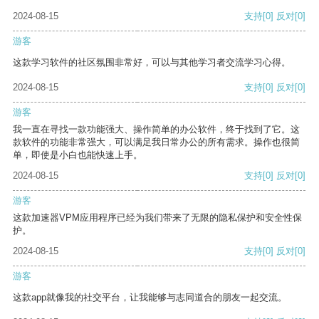
2024-08-15
支持
[0]
反对
[0]
游客
这款学习软件的社区氛围非常好，可以与其他学习者交流学习心得。
2024-08-15
支持
[0]
反对
[0]
游客
我一直在寻找一款功能强大、操作简单的办公软件，终于找到了它。这
款软件的功能非常强大，可以满足我日常办公的所有需求。操作也很简
单，即使是小白也能快速上手。
2024-08-15
支持
[0]
反对
[0]
游客
这款加速器VPM应用程序已经为我们带来了无限的隐私保护和安全性保
护。
2024-08-15
支持
[0]
反对
[0]
游客
这款app就像我的社交平台，让我能够与志同道合的朋友一起交流。