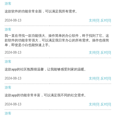
游客
这款软件的功能非常全面，可以满足我所有需求。
2024-08-13
支持
[0]
反对
[0]
游客
我一直在寻找一款功能强大、操作简单的办公软件，终于找到了它。这
款软件的功能非常强大，可以满足我日常办公的所有需求。操作也很简
单，即使是小白也能快速上手。
2024-08-13
支持
[0]
反对
[0]
游客
这款app的社区氛围很温馨，让我能够感受到家的温暖。
2024-08-13
支持
[0]
反对
[0]
游客
这款app的功能非常丰富，可以满足我不同的社交需求。
2024-08-13
支持
[0]
反对
[0]
游客