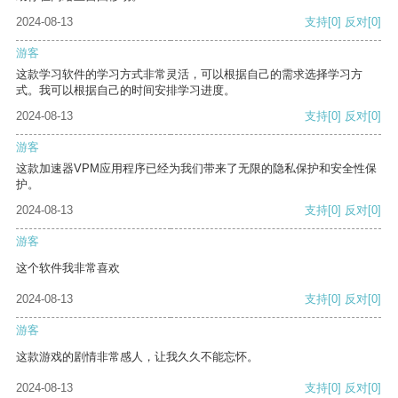
2024-08-13
支持
[0]
反对
[0]
游客
这款学习软件的学习方式非常灵活，可以根据自己的需求选择学习方
式。我可以根据自己的时间安排学习进度。
2024-08-13
支持
[0]
反对
[0]
游客
这款加速器VPM应用程序已经为我们带来了无限的隐私保护和安全性保
护。
2024-08-13
支持
[0]
反对
[0]
游客
这个软件我非常喜欢
2024-08-13
支持
[0]
反对
[0]
游客
这款游戏的剧情非常感人，让我久久不能忘怀。
2024-08-13
支持
[0]
反对
[0]