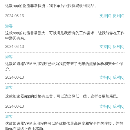
这款app的物流非常快捷，我下单后很快就能收到商品。
2024-08-13
支持
[0]
反对
[0]
游客
这款app的功能非常强大，可以满足我所有的工作需求，让我能够在工作
中游刃有余。
2024-08-13
支持
[0]
反对
[0]
游客
这款加速器VPM应用程序已经为我们带来了无限的流畅体验和安全性保
护。
2024-08-13
支持
[0]
反对
[0]
游客
这款加速器app的价格有点贵，可以适当降低一些，这样会更加亲民。
2024-08-13
支持
[0]
反对
[0]
游客
这款加速器VPM应用程序可以给你提供最高速度和安全性的连接，并帮
助你在网络上自由移动。