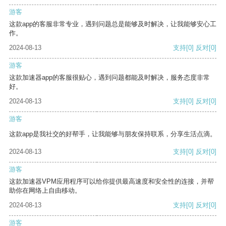
游客
这款app的客服非常专业，遇到问题总是能够及时解决，让我能够安心工
作。
2024-08-13
支持
[0]
反对
[0]
游客
这款加速器app的客服很贴心，遇到问题都能及时解决，服务态度非常
好。
2024-08-13
支持
[0]
反对
[0]
游客
这款app是我社交的好帮手，让我能够与朋友保持联系，分享生活点滴。
2024-08-13
支持
[0]
反对
[0]
游客
这款加速器VPM应用程序可以给你提供最高速度和安全性的连接，并帮
助你在网络上自由移动。
2024-08-13
支持
[0]
反对
[0]
游客