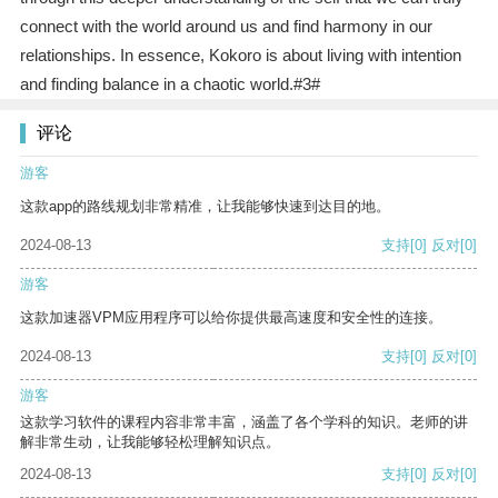
connect with the world around us and find harmony in our
relationships. In essence, Kokoro is about living with intention
and finding balance in a chaotic world.#3#
评论
游客
这款app的路线规划非常精准，让我能够快速到达目的地。
2024-08-13
支持
[0]
反对
[0]
游客
这款加速器VPM应用程序可以给你提供最高速度和安全性的连接。
2024-08-13
支持
[0]
反对
[0]
游客
这款学习软件的课程内容非常丰富，涵盖了各个学科的知识。老师的讲
解非常生动，让我能够轻松理解知识点。
2024-08-13
支持
[0]
反对
[0]