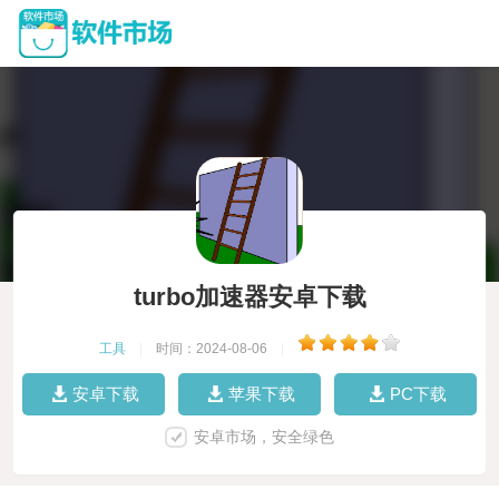
turbo加速器安卓下载
工具
|
时间：2024-08-06
|
安卓下载
苹果下载
PC下载
安卓市场，安全绿色