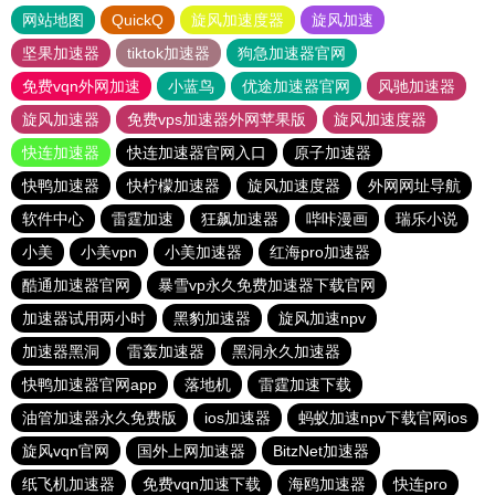
网站地图
QuickQ
旋风加速度器
旋风加速
坚果加速器
tiktok加速器
狗急加速器官网
免费vqn外网加速
小蓝鸟
优途加速器官网
风驰加速器
旋风加速器
免费vps加速器外网苹果版
旋风加速度器
快连加速器
快连加速器官网入口
原子加速器
快鸭加速器
快柠檬加速器
旋风加速度器
外网网址导航
软件中心
雷霆加速
狂飙加速器
哔咔漫画
瑞乐小说
小美
小美vpn
小美加速器
红海pro加速器
酷通加速器官网
暴雪vp永久免费加速器下载官网
加速器试用两小时
黑豹加速器
旋风加速npv
加速器黑洞
雷轰加速器
黑洞永久加速器
快鸭加速器官网app
落地机
雷霆加速下载
油管加速器永久免费版
ios加速器
蚂蚁加速npv下载官网ios
旋风vqn官网
国外上网加速器
BitzNet加速器
纸飞机加速器
免费vqn加速下载
海鸥加速器
快连pro