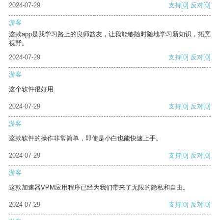
2024-07-29
支持
[0]
反对
[0]
游客
这款app是我学习路上的良师益友，让我能够随时随地学习新知识，拓宽
视野。
2024-07-29
支持
[0]
反对
[0]
游客
这个软件很好用
2024-07-29
支持
[0]
反对
[0]
游客
这款软件的操作非常简单，即使是小白也能快速上手。
2024-07-29
支持
[0]
反对
[0]
游客
这款加速器VPM应用程序已经为我们带来了无限的隐私和自由。
2024-07-29
支持
[0]
反对
[0]