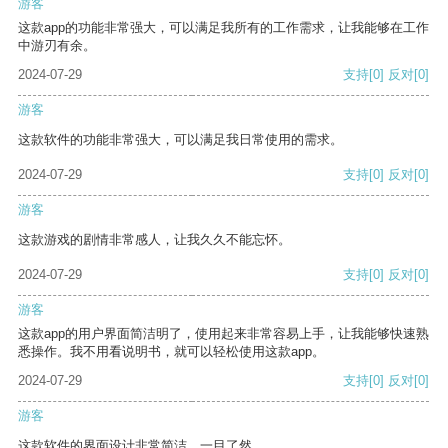
游客
这款app的功能非常强大，可以满足我所有的工作需求，让我能够在工作
中游刃有余。
2024-07-29
支持
[0]
反对
[0]
游客
这款软件的功能非常强大，可以满足我日常使用的需求。
2024-07-29
支持
[0]
反对
[0]
游客
这款游戏的剧情非常感人，让我久久不能忘怀。
2024-07-29
支持
[0]
反对
[0]
游客
这款app的用户界面简洁明了，使用起来非常容易上手，让我能够快速熟
悉操作。我不用看说明书，就可以轻松使用这款app。
2024-07-29
支持
[0]
反对
[0]
游客
这款软件的界面设计非常简洁，一目了然。