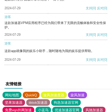
2024-07-29
支持
[0]
反对
[0]
游客
这款加速器VPM应用程序已经为我们带来了无限的流畅体验和安全性保
护。
2024-07-29
支持
[0]
反对
[0]
游客
这款app就像我的娱乐小助手，随时随地为我的娱乐提供帮助。
2024-07-29
支持
[0]
反对
[0]
友情链接
网站地图
QuickQ
旋风加速度器
旋风加速
坚果加速器
tiktok加速器
狗急加速器官网
免费vqn外网加速
小蓝鸟
优途加速器官网
风驰加速器