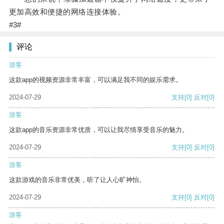
更加高效和便捷的网络连接体验。
#3#
评论
游客
这款app的视频资源非常丰富，可以满足我不同的娱乐需求。
2024-07-29
支持
[0]
反对
[0]
游客
这款app的音乐资源非常优质，可以让我尽情享受音乐的魅力。
2024-07-29
支持
[0]
反对
[0]
游客
这款游戏的音乐非常优美，听了让人心旷神怡。
2024-07-29
支持
[0]
反对
[0]
游客