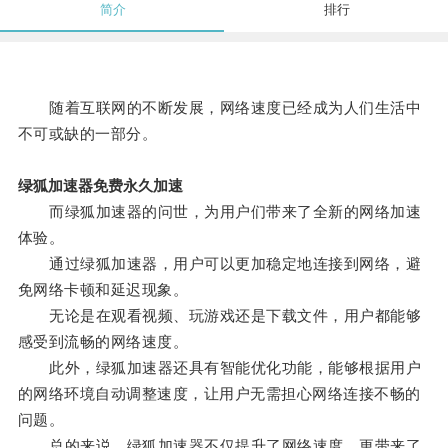
简介
排行
随着互联网的不断发展，网络速度已经成为人们生活中
不可或缺的一部分。
绿狐加速器免费永久加速
而绿狐加速器的问世，为用户们带来了全新的网络加速
体验。
通过绿狐加速器，用户可以更加稳定地连接到网络，避
免网络卡顿和延迟现象。
无论是在观看视频、玩游戏还是下载文件，用户都能够
感受到流畅的网络速度。
此外，绿狐加速器还具有智能优化功能，能够根据用户
的网络环境自动调整速度，让用户无需担心网络连接不畅的
问题。
总的来说，绿狐加速器不仅提升了网络速度，更带来了