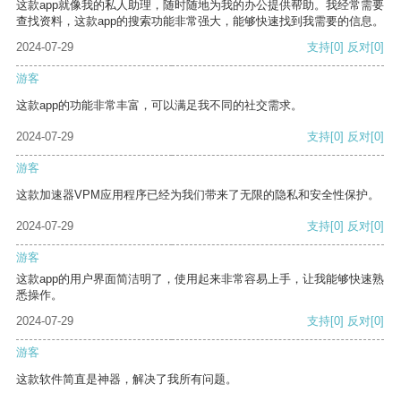
这款app就像我的私人助理，随时随地为我的办公提供帮助。我经常需要
查找资料，这款app的搜索功能非常强大，能够快速找到我需要的信息。
2024-07-29
支持
[0]
反对
[0]
游客
这款app的功能非常丰富，可以满足我不同的社交需求。
2024-07-29
支持
[0]
反对
[0]
游客
这款加速器VPM应用程序已经为我们带来了无限的隐私和安全性保护。
2024-07-29
支持
[0]
反对
[0]
游客
这款app的用户界面简洁明了，使用起来非常容易上手，让我能够快速熟
悉操作。
2024-07-29
支持
[0]
反对
[0]
游客
这款软件简直是神器，解决了我所有问题。