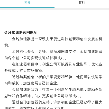
简介
排行
金玲加速器官网网址
金玲加速器是一家致力于促进科技创新和创业发展的机
构。
通过提供资金、导师、资源和网络支持，金玲加速器帮
助各个创业公司实现快速成长和成功。
在加速器项目中，创业公司可以得到专业指导，优化业
务模式，扩大市场份额。
通过与其他创业者的共享资源和经验，他们可以快速学
习和成长，加速发展自己的企业。
金玲加速器致力于打造一个创新的生态系统，鼓励创新
思维和合作精神，助力更多创业公司取得成功。
通过金玲加速器的支持，许多初创企业已经获得了巨大
的成功，并在市场上占据了一席之地。