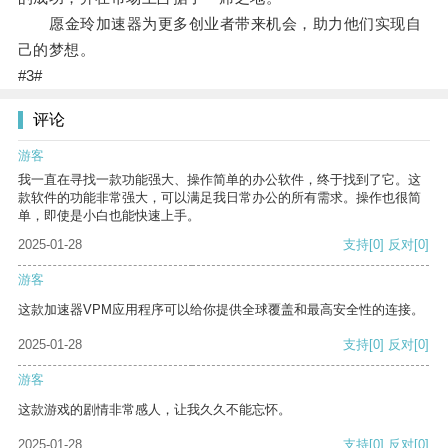
愿金玲加速器为更多创业者带来机会，助力他们实现自
己的梦想。
#3#
评论
游客
我一直在寻找一款功能强大、操作简单的办公软件，终于找到了它。这
款软件的功能非常强大，可以满足我日常办公的所有需求。操作也很简
单，即使是小白也能快速上手。
2025-01-28
支持
[0]
反对
[0]
游客
这款加速器VPM应用程序可以给你提供全球覆盖和最高安全性的连接。
2025-01-28
支持
[0]
反对
[0]
游客
这款游戏的剧情非常感人，让我久久不能忘怀。
2025-01-28
支持
[0]
反对
[0]