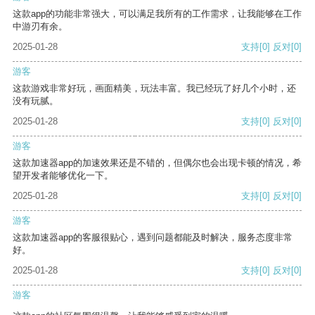
这款app的功能非常强大，可以满足我所有的工作需求，让我能够在工作
中游刃有余。
2025-01-28
支持
[0]
反对
[0]
游客
这款游戏非常好玩，画面精美，玩法丰富。我已经玩了好几个小时，还
没有玩腻。
2025-01-28
支持
[0]
反对
[0]
游客
这款加速器app的加速效果还是不错的，但偶尔也会出现卡顿的情况，希
望开发者能够优化一下。
2025-01-28
支持
[0]
反对
[0]
游客
这款加速器app的客服很贴心，遇到问题都能及时解决，服务态度非常
好。
2025-01-28
支持
[0]
反对
[0]
游客