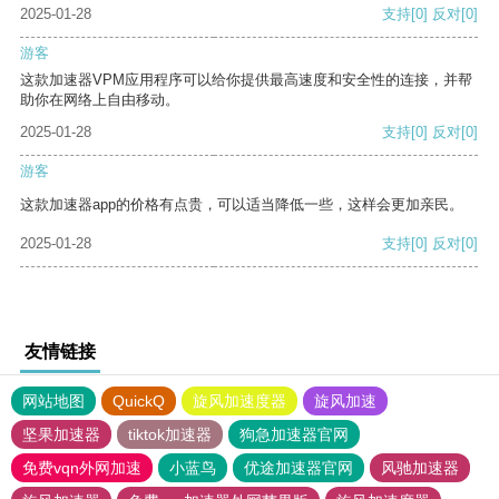
2025-01-28
支持
[0]
反对
[0]
游客
这款加速器VPM应用程序可以给你提供最高速度和安全性的连接，并帮
助你在网络上自由移动。
2025-01-28
支持
[0]
反对
[0]
游客
这款加速器app的价格有点贵，可以适当降低一些，这样会更加亲民。
2025-01-28
支持
[0]
反对
[0]
友情链接
网站地图
QuickQ
旋风加速度器
旋风加速
坚果加速器
tiktok加速器
狗急加速器官网
免费vqn外网加速
小蓝鸟
优途加速器官网
风驰加速器