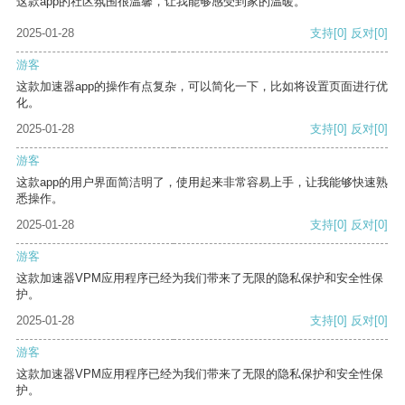
这款app的社区氛围很温馨，让我能够感受到家的温暖。
2025-01-28
支持
[0]
反对
[0]
游客
这款加速器app的操作有点复杂，可以简化一下，比如将设置页面进行优
化。
2025-01-28
支持
[0]
反对
[0]
游客
这款app的用户界面简洁明了，使用起来非常容易上手，让我能够快速熟
悉操作。
2025-01-28
支持
[0]
反对
[0]
游客
这款加速器VPM应用程序已经为我们带来了无限的隐私保护和安全性保
护。
2025-01-28
支持
[0]
反对
[0]
游客
这款加速器VPM应用程序已经为我们带来了无限的隐私保护和安全性保
护。