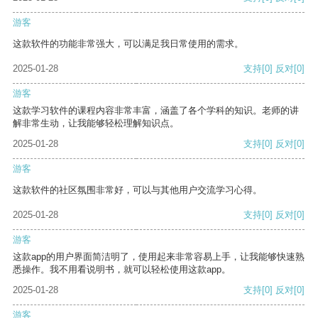
游客
这款软件的功能非常强大，可以满足我日常使用的需求。
2025-01-28
支持
[0]
反对
[0]
游客
这款学习软件的课程内容非常丰富，涵盖了各个学科的知识。老师的讲
解非常生动，让我能够轻松理解知识点。
2025-01-28
支持
[0]
反对
[0]
游客
这款软件的社区氛围非常好，可以与其他用户交流学习心得。
2025-01-28
支持
[0]
反对
[0]
游客
这款app的用户界面简洁明了，使用起来非常容易上手，让我能够快速熟
悉操作。我不用看说明书，就可以轻松使用这款app。
2025-01-28
支持
[0]
反对
[0]
游客