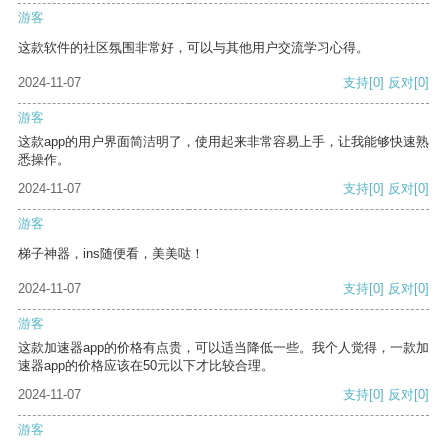
游客
这款软件的社区氛围非常好，可以与其他用户交流学习心得。
2024-11-07
支持
[0]
反对
[0]
游客
这款app的用户界面简洁明了，使用起来非常容易上手，让我能够快速熟
悉操作。
2024-11-07
支持
[0]
反对
[0]
游客
梯子神器，ins随便看，美美哒！
2024-11-07
支持
[0]
反对
[0]
游客
这款加速器app的价格有点贵，可以适当降低一些。我个人觉得，一款加
速器app的价格应该在50元以下才比较合理。
2024-11-07
支持
[0]
反对
[0]
游客