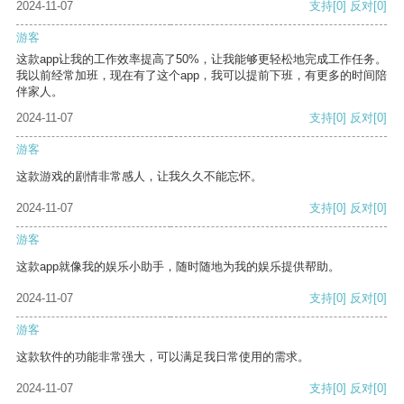
2024-11-07
支持
[0]
反对
[0]
游客
这款app让我的工作效率提高了50%，让我能够更轻松地完成工作任务。
我以前经常加班，现在有了这个app，我可以提前下班，有更多的时间陪
伴家人。
2024-11-07
支持
[0]
反对
[0]
游客
这款游戏的剧情非常感人，让我久久不能忘怀。
2024-11-07
支持
[0]
反对
[0]
游客
这款app就像我的娱乐小助手，随时随地为我的娱乐提供帮助。
2024-11-07
支持
[0]
反对
[0]
游客
这款软件的功能非常强大，可以满足我日常使用的需求。
2024-11-07
支持
[0]
反对
[0]