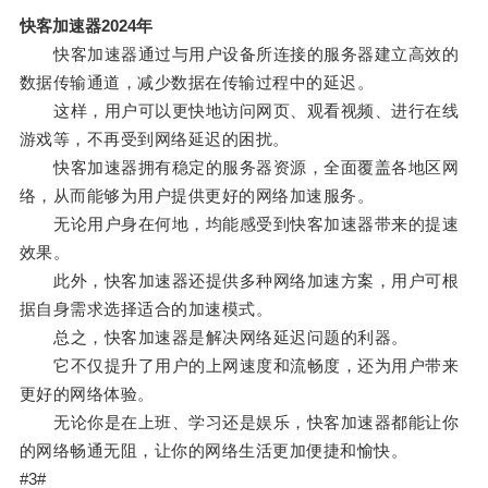
快客加速器2024年
快客加速器通过与用户设备所连接的服务器建立高效的
数据传输通道，减少数据在传输过程中的延迟。
这样，用户可以更快地访问网页、观看视频、进行在线
游戏等，不再受到网络延迟的困扰。
快客加速器拥有稳定的服务器资源，全面覆盖各地区网
络，从而能够为用户提供更好的网络加速服务。
无论用户身在何地，均能感受到快客加速器带来的提速
效果。
此外，快客加速器还提供多种网络加速方案，用户可根
据自身需求选择适合的加速模式。
总之，快客加速器是解决网络延迟问题的利器。
它不仅提升了用户的上网速度和流畅度，还为用户带来
更好的网络体验。
无论你是在上班、学习还是娱乐，快客加速器都能让你
的网络畅通无阻，让你的网络生活更加便捷和愉快。
#3#