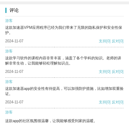
评论
游客
这款加速器VPM应用程序已经为我们带来了无限的隐私保护和安全性保
护。
2024-11-07
支持
[0]
反对
[0]
游客
这款学习软件的课程内容非常丰富，涵盖了各个学科的知识。老师的讲
解非常生动，让我能够轻松理解知识点。
2024-11-07
支持
[0]
反对
[0]
游客
这款加速器app的安全性有待提高，可以加强防护措施，比如增加双重验
证。
2024-11-07
支持
[0]
反对
[0]
游客
这款app的社区氛围很温馨，让我能够感受到家的温暖。