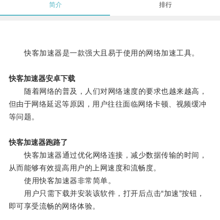
简介
排行
快客加速器是一款强大且易于使用的网络加速工具。
快客加速器安卓下载
随着网络的普及，人们对网络速度的要求也越来越高，
但由于网络延迟等原因，用户往往面临网络卡顿、视频缓冲
等问题。
快客加速器跑路了
快客加速器通过优化网络连接，减少数据传输的时间，
从而能够有效提高用户的上网速度和流畅度。
使用快客加速器非常简单。
用户只需下载并安装该软件，打开后点击“加速”按钮，
即可享受流畅的网络体验。