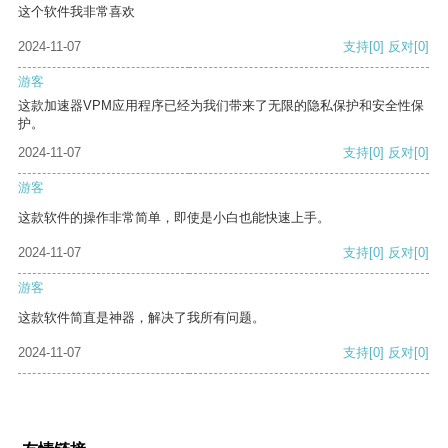
这个软件我非常喜欢
2024-11-07
支持
[0]
反对
[0]
游客
这款加速器VPM应用程序已经为我们带来了无限的隐私保护和安全性保
护。
2024-11-07
支持
[0]
反对
[0]
游客
这款软件的操作非常简单，即使是小白也能快速上手。
2024-11-07
支持
[0]
反对
[0]
游客
这款软件简直是神器，解决了我所有问题。
2024-11-07
支持
[0]
反对
[0]