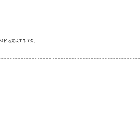
更轻松地完成工作任务。
。