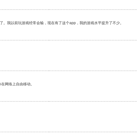
了。我以前玩游戏经常会输，现在有了这个app，我的游戏水平提升了不少。
。
你在网络上自由移动。
。