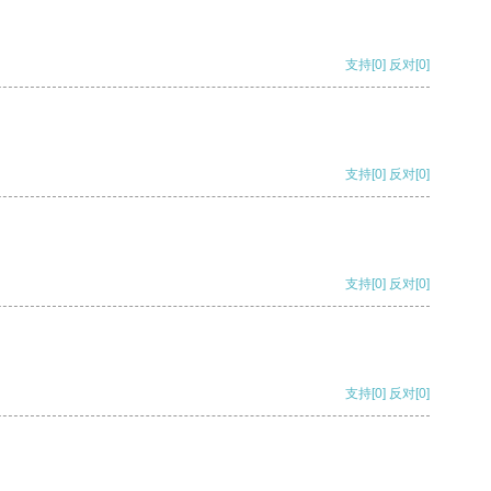
支持
[0]
反对
[0]
支持
[0]
反对
[0]
支持
[0]
反对
[0]
支持
[0]
反对
[0]