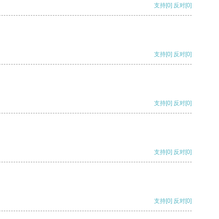
支持
[0]
反对
[0]
支持
[0]
反对
[0]
支持
[0]
反对
[0]
支持
[0]
反对
[0]
支持
[0]
反对
[0]