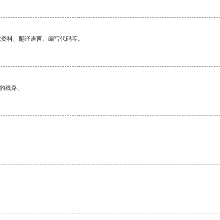
找资料、翻译语言、编写代码等。
区的线路。