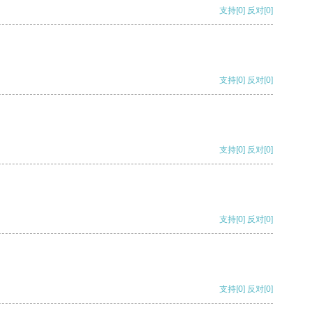
支持
[0]
反对
[0]
支持
[0]
反对
[0]
支持
[0]
反对
[0]
支持
[0]
反对
[0]
支持
[0]
反对
[0]