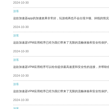
2024-10-30
游客
这款加速器app的加速效果非常好，玩游戏再也不会出现卡顿、掉线的情况
2024-10-30
游客
这款加速器VPM应用程序已经为我们带来了无限的流畅体验和安全性保护
2024-10-30
游客
这款加速器VPM应用程序可以给你提供最高速度和安全性的连接，并帮助
2024-10-30
游客
这款加速器VPM应用程序已经为我们带来了无限的流畅体验和安全性保护
2024-10-30
游客