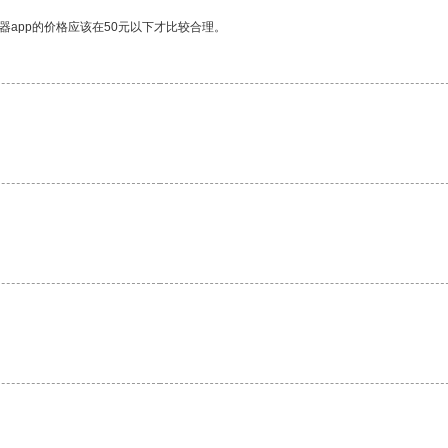
器app的价格应该在50元以下才比较合理。
。