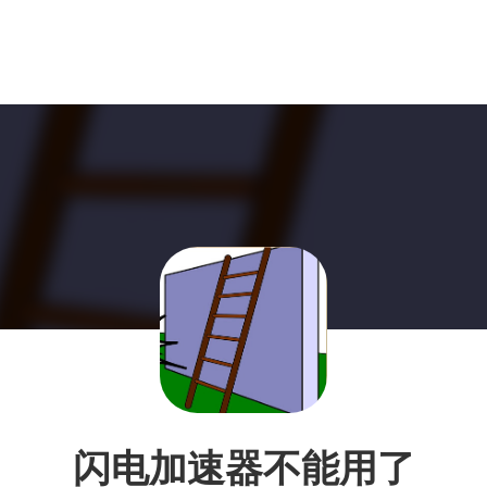
闪电加速器不能用了