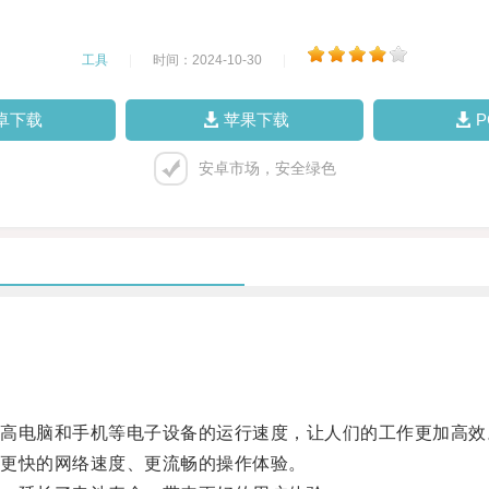
工具
|
时间：2024-10-30
|
卓下载
苹果下载
安卓市场，安全绿色
电脑和手机等电子设备的运行速度，让人们的工作更加高效
更快的网络速度、更流畅的操作体验。