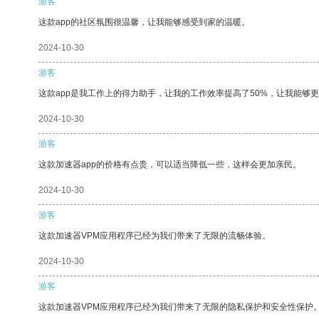
游客
这款app的社区氛围很温馨，让我能够感受到家的温暖。
2024-10-30
游客
这款app是我工作上的得力助手，让我的工作效率提高了50%，让我能够
2024-10-30
游客
这款加速器app的价格有点贵，可以适当降低一些，这样会更加亲民。
2024-10-30
游客
这款加速器VPM应用程序已经为我们带来了无限的流畅体验。
2024-10-30
游客
这款加速器VPM应用程序已经为我们带来了无限的隐私保护和安全性保护