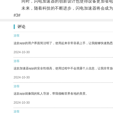
同时，闪电加速器的创新设计也使得设备更加省电
未来，随着科技的不断进步，闪电加速器将会成为
#3#
评论
游客
这款app的用户界面简洁明了，使用起来非常容易上手，让我能够快速熟
2024-10-30
游客
这款加速器app的安全性很高，使用过程中不会泄露个人信息，让我非常放
2024-10-30
游客
这款app就像我的私人导游，带我领略世界各地的美景。
2024-10-30
游客