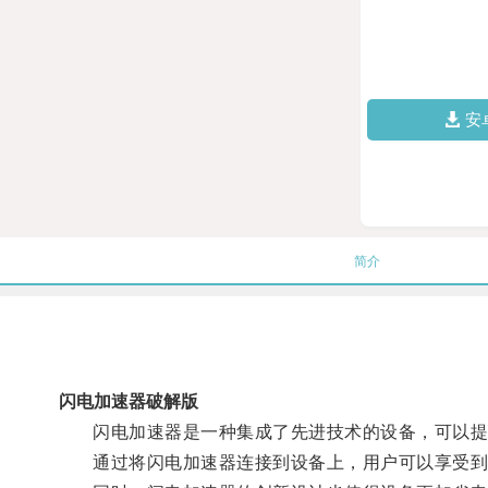
安
简介
闪电加速器破解版
闪电加速器是一种集成了先进技术的设备，可以提高
通过将闪电加速器连接到设备上，用户可以享受到