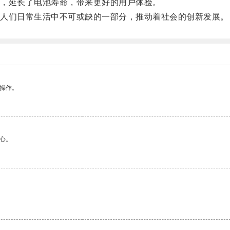
，延长了电池寿命，带来更好的用户体验。
人们日常生活中不可或缺的一部分，推动着社会的创新发展。
悉操作。
心。