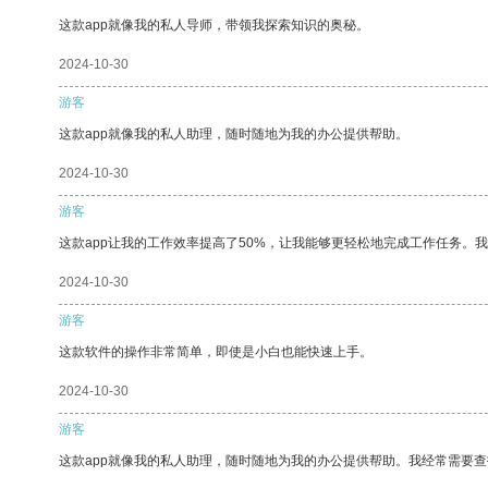
这款app就像我的私人导师，带领我探索知识的奥秘。
2024-10-30
游客
这款app就像我的私人助理，随时随地为我的办公提供帮助。
2024-10-30
游客
这款app让我的工作效率提高了50%，让我能够更轻松地完成工作任务。
2024-10-30
游客
这款软件的操作非常简单，即使是小白也能快速上手。
2024-10-30
游客
这款app就像我的私人助理，随时随地为我的办公提供帮助。我经常需要查