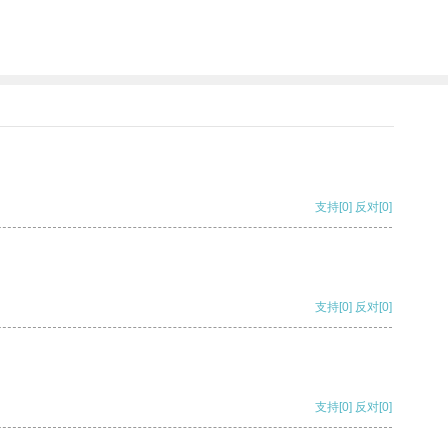
支持
[0]
反对
[0]
支持
[0]
反对
[0]
支持
[0]
反对
[0]