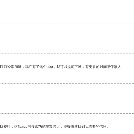
我以前经常加班，现在有了这个app，我可以提前下班，有更多的时间陪伴家人。
找资料，这款app的搜索功能非常强大，能够快速找到我需要的信息。