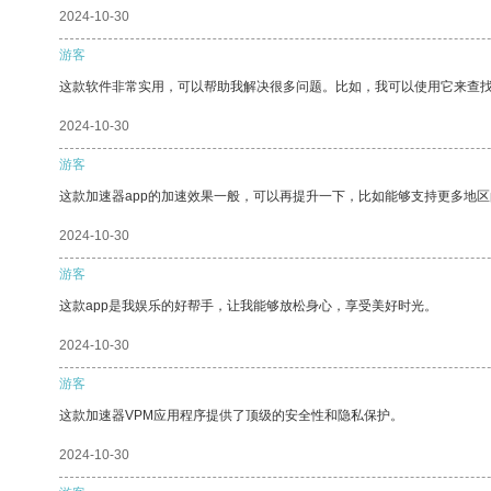
2024-10-30
游客
这款软件非常实用，可以帮助我解决很多问题。比如，我可以使用它来查
2024-10-30
游客
这款加速器app的加速效果一般，可以再提升一下，比如能够支持更多地
2024-10-30
游客
这款app是我娱乐的好帮手，让我能够放松身心，享受美好时光。
2024-10-30
游客
这款加速器VPM应用程序提供了顶级的安全性和隐私保护。
2024-10-30