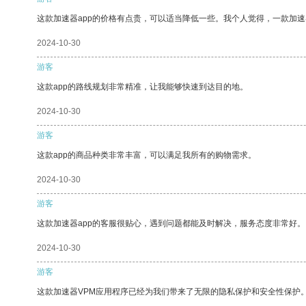
这款加速器app的价格有点贵，可以适当降低一些。我个人觉得，一款加速
2024-10-30
游客
这款app的路线规划非常精准，让我能够快速到达目的地。
2024-10-30
游客
这款app的商品种类非常丰富，可以满足我所有的购物需求。
2024-10-30
游客
这款加速器app的客服很贴心，遇到问题都能及时解决，服务态度非常好。
2024-10-30
游客
这款加速器VPM应用程序已经为我们带来了无限的隐私保护和安全性保护