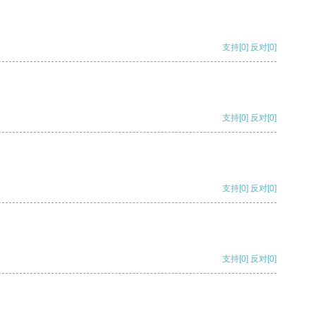
支持
[0]
反对
[0]
支持
[0]
反对
[0]
支持
[0]
反对
[0]
支持
[0]
反对
[0]