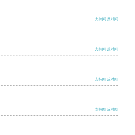
支持
[0]
反对
[0]
支持
[0]
反对
[0]
支持
[0]
反对
[0]
支持
[0]
反对
[0]