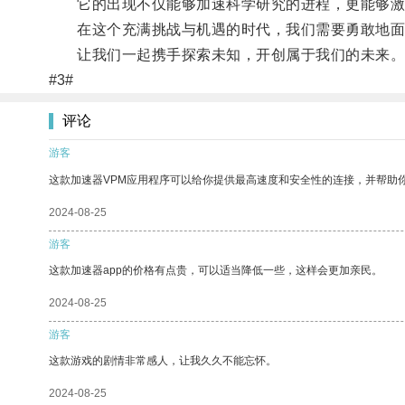
它的出现不仅能够加速科学研究的进程，更能够激
在这个充满挑战与机遇的时代，我们需要勇敢地面对未
让我们一起携手探索未知，开创属于我们的未来
#3#
评论
游客
这款加速器VPM应用程序可以给你提供最高速度和安全性的连接，并帮助
2024-08-25
游客
这款加速器app的价格有点贵，可以适当降低一些，这样会更加亲民。
2024-08-25
游客
这款游戏的剧情非常感人，让我久久不能忘怀。
2024-08-25