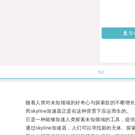
安
简介
随着人类对未知领域的好奇心与探索欲的不断增长
而skyline加速器正是在这种背景下应运而生的。
它是一种能够加速人类探索未知领域的工具，提供
通过skyline加速器，人们可以寻找新的天体、