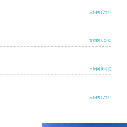
支持
[0]
反对
[0]
支持
[0]
反对
[0]
支持
[0]
反对
[0]
支持
[0]
反对
[0]
支持
[0]
反对
[0]