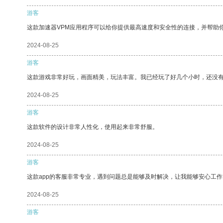
游客
这款加速器VPM应用程序可以给你提供最高速度和安全性的连接，并帮助
2024-08-25
游客
这款游戏非常好玩，画面精美，玩法丰富。我已经玩了好几个小时，还没
2024-08-25
游客
这款软件的设计非常人性化，使用起来非常舒服。
2024-08-25
游客
这款app的客服非常专业，遇到问题总是能够及时解决，让我能够安心工作
2024-08-25
游客