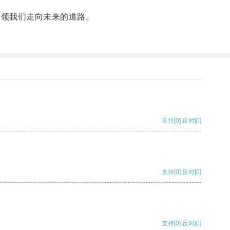
引领我们走向未来的道路。
支持
[0]
反对
[0]
支持
[0]
反对
[0]
支持
[0]
反对
[0]