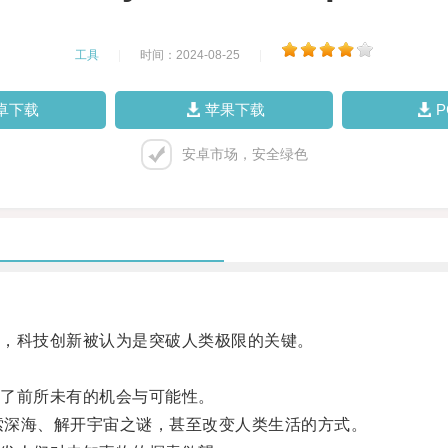
工具
|
时间：2024-08-25
|
卓下载
苹果下载
安卓市场，安全绿色
，科技创新被认为是突破人类极限的关键。
了前所未有的机会与可能性。
探索深海、解开宇宙之谜，甚至改变人类生活的方式。