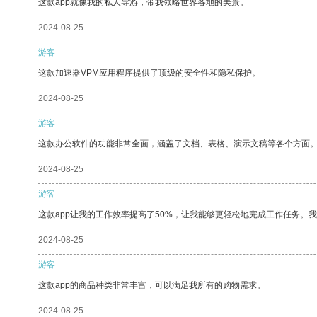
这款app就像我的私人导游，带我领略世界各地的美景。
2024-08-25
游客
这款加速器VPM应用程序提供了顶级的安全性和隐私保护。
2024-08-25
游客
这款办公软件的功能非常全面，涵盖了文档、表格、演示文稿等各个方面
2024-08-25
游客
这款app让我的工作效率提高了50%，让我能够更轻松地完成工作任务。
2024-08-25
游客
这款app的商品种类非常丰富，可以满足我所有的购物需求。
2024-08-25