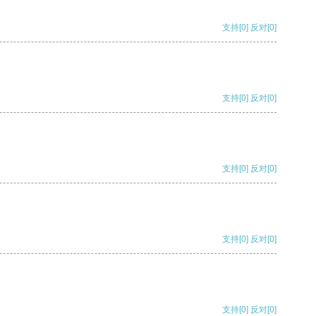
支持
[0]
反对
[0]
支持
[0]
反对
[0]
支持
[0]
反对
[0]
支持
[0]
反对
[0]
支持
[0]
反对
[0]