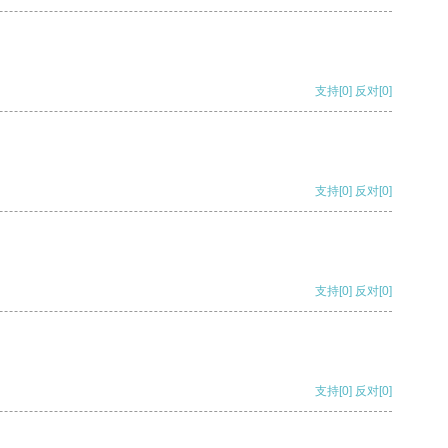
支持
[0]
反对
[0]
支持
[0]
反对
[0]
支持
[0]
反对
[0]
支持
[0]
反对
[0]