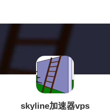
skyline加速器vps