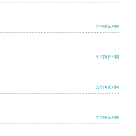
支持
[0]
反对
[0]
支持
[0]
反对
[0]
支持
[0]
反对
[0]
支持
[0]
反对
[0]