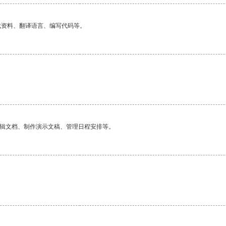
找资料、翻译语言、编写代码等。
。
编辑文档、制作演示文稿、管理日程安排等。