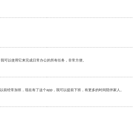
。我可以使用它来完成日常办公的所有任务，非常方便。
我以前经常加班，现在有了这个app，我可以提前下班，有更多的时间陪伴家人。