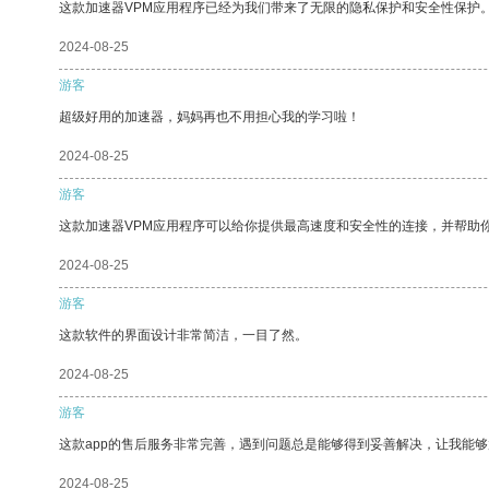
这款加速器VPM应用程序已经为我们带来了无限的隐私保护和安全性保护
2024-08-25
游客
超级好用的加速器，妈妈再也不用担心我的学习啦！
2024-08-25
游客
这款加速器VPM应用程序可以给你提供最高速度和安全性的连接，并帮助
2024-08-25
游客
这款软件的界面设计非常简洁，一目了然。
2024-08-25
游客
这款app的售后服务非常完善，遇到问题总是能够得到妥善解决，让我能
2024-08-25