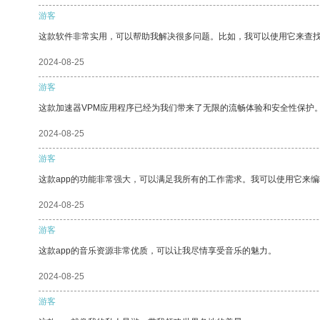
游客
这款软件非常实用，可以帮助我解决很多问题。比如，我可以使用它来查
2024-08-25
游客
这款加速器VPM应用程序已经为我们带来了无限的流畅体验和安全性保护
2024-08-25
游客
这款app的功能非常强大，可以满足我所有的工作需求。我可以使用它来
2024-08-25
游客
这款app的音乐资源非常优质，可以让我尽情享受音乐的魅力。
2024-08-25
游客