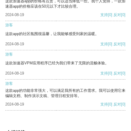
这款加速器app的价格有点贵，可以适当降低一些。我个人觉得，一款加
速器app的价格应该在50元以下才比较合理。
2024-08-19
支持
[0]
反对
[0]
游客
这款app的社区氛围很温馨，让我能够感受到家的温暖。
2024-08-19
支持
[0]
反对
[0]
游客
这款加速器VPM应用程序已经为我们带来了无限的流畅体验。
2024-08-19
支持
[0]
反对
[0]
游客
这款app的功能非常强大，可以满足我所有的工作需求。我可以使用它来
编辑文档、制作演示文稿、管理日程安排等。
2024-08-19
支持
[0]
反对
[0]