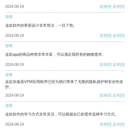
2024-08-19
支持
[0]
反对
[0]
游客
这款软件的界面设计非常简洁，一目了然。
2024-08-19
支持
[0]
反对
[0]
游客
这款app的商品种类非常丰富，可以满足我所有的购物需求。
2024-08-19
支持
[0]
反对
[0]
游客
这款加速器VPM应用程序已经为我们带来了无限的隐私保护和安全性保
护。
2024-08-19
支持
[0]
反对
[0]
游客
这款软件的学习方式非常灵活，可以根据自己的需求选择学习方式。
2024-08-19
支持
[0]
反对
[0]