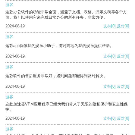
游客
这款办公软件的功能非常全面，涵盖了文档、表格、演示文稿等各个方
面。我可以使用它来完成日常办公的所有任务，非常方便。
2024-08-19
支持
[0]
反对
[0]
游客
这款app就像我的娱乐小助手，随时随地为我的娱乐提供帮助。
2024-08-19
支持
[0]
反对
[0]
游客
这款软件的售后服务非常好，遇到问题都能得到及时解决。
2024-08-19
支持
[0]
反对
[0]
游客
这款加速器VPM应用程序已经为我们带来了无限的隐私保护和安全性保
护。
2024-08-19
支持
[0]
反对
[0]
游客