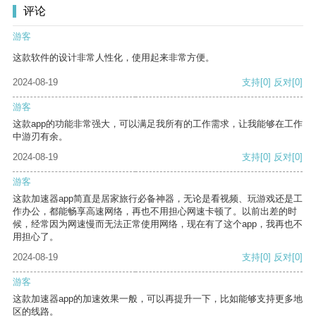
评论
游客
这款软件的设计非常人性化，使用起来非常方便。
2024-08-19
支持
[0]
反对
[0]
游客
这款app的功能非常强大，可以满足我所有的工作需求，让我能够在工作
中游刃有余。
2024-08-19
支持
[0]
反对
[0]
游客
这款加速器app简直是居家旅行必备神器，无论是看视频、玩游戏还是工
作办公，都能畅享高速网络，再也不用担心网速卡顿了。以前出差的时
候，经常因为网速慢而无法正常使用网络，现在有了这个app，我再也不
用担心了。
2024-08-19
支持
[0]
反对
[0]
游客
这款加速器app的加速效果一般，可以再提升一下，比如能够支持更多地
区的线路。