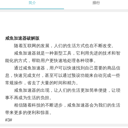
简介
排行
咸鱼加速器破解版
随着互联网的发展，人们的生活方式也在不断改变。
咸鱼加速器就是一种新型工具，它利用先进的技术和智
能化的方式，帮助用户更快速地处理各种琐事。
通过咸鱼加速器，用户可以快速找到自己需要的商品信
息，快速完成支付，甚至可以通过预设功能来自动完成一些
常规操作，省去了大量的时间和精力。
咸鱼加速器的出现，让人们的生活更加简单便捷，让琐
事不再成为生活的负担。
相信随着科技的不断进步，咸鱼加速器会为我们的生活
带来更多的便利和惊喜。
#3#