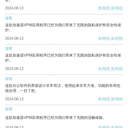
2024-08-13
支持
[0]
反对
[0]
游客
这款加速器VPM应用程序已经为我们带来了无限的隐私保护和安全性保
护。
2024-08-13
支持
[0]
反对
[0]
游客
这款加速器VPM应用程序已经为我们带来了无限的隐私保护和安全性保
护。
2024-08-13
支持
[0]
反对
[0]
游客
这款办公软件的界面设计非常简洁，使用起来非常方便。功能的布局也
很合理，一目了然。
2024-08-13
支持
[0]
反对
[0]
游客
这款加速器VPM应用程序已经为我们带来了无限的流畅体验。
2024-08-13
支持
[0]
反对
[0]