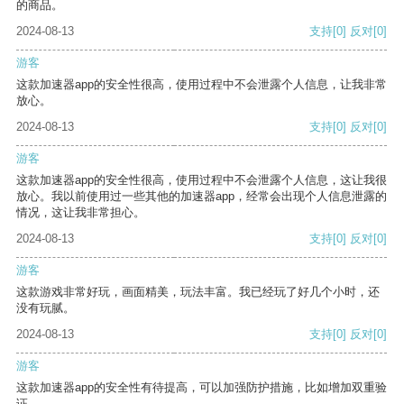
的商品。
2024-08-13
支持
[0]
反对
[0]
游客
这款加速器app的安全性很高，使用过程中不会泄露个人信息，让我非常
放心。
2024-08-13
支持
[0]
反对
[0]
游客
这款加速器app的安全性很高，使用过程中不会泄露个人信息，这让我很
放心。我以前使用过一些其他的加速器app，经常会出现个人信息泄露的
情况，这让我非常担心。
2024-08-13
支持
[0]
反对
[0]
游客
这款游戏非常好玩，画面精美，玩法丰富。我已经玩了好几个小时，还
没有玩腻。
2024-08-13
支持
[0]
反对
[0]
游客
这款加速器app的安全性有待提高，可以加强防护措施，比如增加双重验
证。