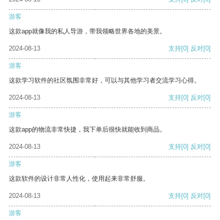
游客
这款app就像我的私人导游，带我领略世界各地的美景。
2024-08-13
支持
[0]
反对
[0]
游客
这款学习软件的社区氛围非常好，可以与其他学习者交流学习心得。
2024-08-13
支持
[0]
反对
[0]
游客
这款app的物流非常快捷，我下单后很快就能收到商品。
2024-08-13
支持
[0]
反对
[0]
游客
这款软件的设计非常人性化，使用起来非常舒服。
2024-08-13
支持
[0]
反对
[0]
游客