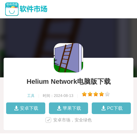
Helium Network电脑版下载
工具
|
时间：2024-08-13
|
安卓下载
苹果下载
PC下载
安卓市场，安全绿色