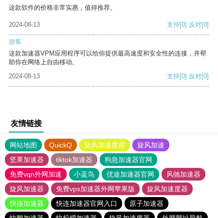
这款软件的价格非常实惠，值得推荐。
2024-08-13
支持
[0]
反对
[0]
游客
这款加速器VPM应用程序可以给你提供最高速度和安全性的连接，并帮
助你在网络上自由移动。
2024-08-13
支持
[0]
反对
[0]
友情链接
网站地图
QuickQ
旋风加速度器
旋风加速
坚果加速器
tiktok加速器
狗急加速器官网
免费vqn外网加速
小蓝鸟
优途加速器官网
风驰加速器
旋风加速器
免费vps加速器外网苹果版
旋风加速度器
快连加速器
快连加速器官网入口
原子加速器